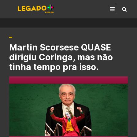
Martin Scorsese QUASE
dirigiu Coringa, mas não
tinha tempo pra isso.