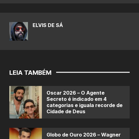
ELVIS DE SÁ
LEIA TAMBÉM
Oscar 2026 – O Agente
Secreto é indicado em 4
categorias e iguala recorde de
Cidade de Deus
Globo de Ouro 2026 – Wagner