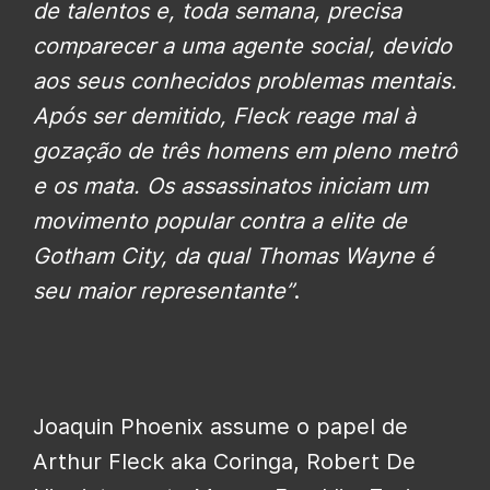
de talentos e, toda semana, precisa
comparecer a uma agente social, devido
aos seus conhecidos problemas mentais.
Após ser demitido, Fleck reage mal à
gozação de três homens em pleno metrô
e os mata. Os assassinatos iniciam um
movimento popular contra a elite de
Gotham City, da qual Thomas Wayne é
seu maior representante”
.
Joaquin Phoenix assume o papel de
Arthur Fleck aka Coringa, Robert De