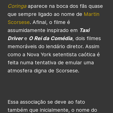
Coringa
aparece na boca dos fãs quase
que sempre ligado ao nome de
Martin
Scorsese
. Afinal, o filme é
assumidamente inspirado em
Taxi
Driver
e
O Rei da Comédia
, dois filmes
memoráveis do lendário diretor. Assim
como a Nova York setentista caótica é
feita numa tentativa de emular uma
atmosfera digna de Scorsese.
Essa associação se deve ao fato
também que inicialmente, o nome do