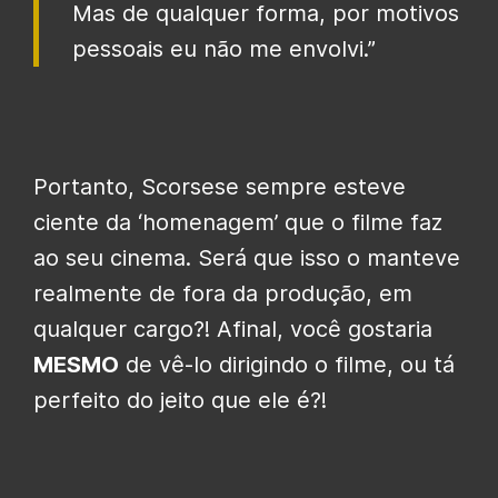
Mas de qualquer forma, por motivos
pessoais eu não me envolvi.”
Portanto, Scorsese sempre esteve
ciente da ‘homenagem’ que o filme faz
ao seu cinema. Será que isso o manteve
realmente de fora da produção, em
qualquer cargo?! Afinal, você gostaria
MESMO
de vê-lo dirigindo o filme, ou tá
perfeito do jeito que ele é?!