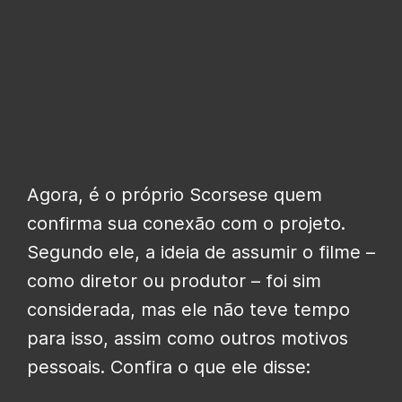
Agora, é o próprio Scorsese quem
confirma sua conexão com o projeto.
Segundo ele, a ideia de assumir o filme –
como diretor ou produtor – foi sim
considerada, mas ele não teve tempo
para isso, assim como outros motivos
pessoais. Confira o que ele disse: