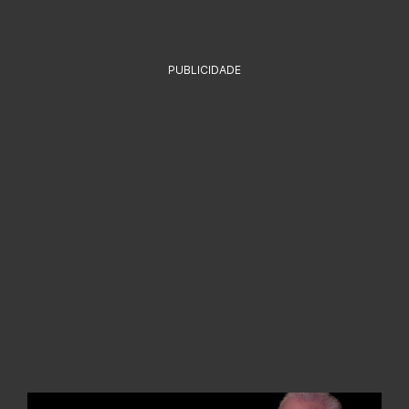
PUBLICIDADE