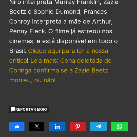
Niro interpreta Murray Franklin, Zazie
Beetz é Sophie Dumond, Frances
Conroy interpreta a mãe de Arthur,
Penny Fleck. O filme já estreou nos
cinemas, e está disponível em todo o
Brasil.
Clique aqui para ler a nossa
crítica
!
Leia mais: Cena deletada de
Coringa confirma se a Zazie Beetz
morreu, ou não!
REPORTAR ERRO