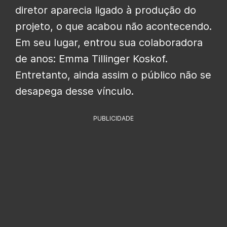
diretor aparecia ligado à produção do
projeto, o que acabou não acontecendo.
Em seu lugar, entrou sua colaboradora
de anos: Emma Tillinger Koskof.
Entretanto, ainda assim o público não se
desapega desse vínculo.
PUBLICIDADE