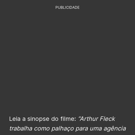
PUBLICIDADE
Leia a sinopse do filme:
“Arthur Fleck
trabalha como palhaço para uma agência