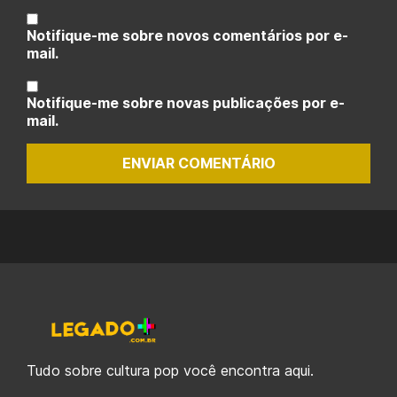
Notifique-me sobre novos comentários por e-
mail.
Notifique-me sobre novas publicações por e-
mail.
ENVIAR COMENTÁRIO
Tudo sobre cultura pop você encontra aqui.