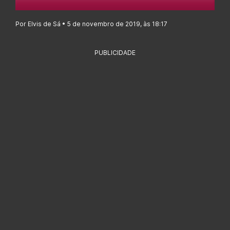
Por Elvis de Sá • 5 de novembro de 2019, às 18:17
PUBLICIDADE