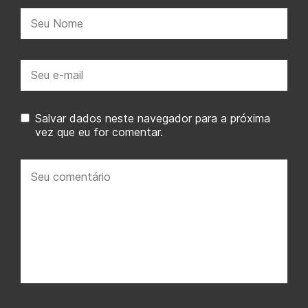
Nome:
E-
mail:
Salvar dados neste navegador para a próxima
vez que eu for comentar.
Seu
comentário: