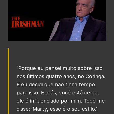
“Porque eu pensei muito sobre isso
nos últimos quatro anos, no Coringa.
E eu decidi que não tinha tempo
para isso. E aliás, você está certo,
ele é influenciado por mim. Todd me
disse: ‘Marty, esse é o seu estilo.’