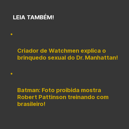
LEIA TAMBÉM!
Criador de Watchmen explica o
brinquedo sexual do Dr. Manhattan!
Batman: Foto proibida mostra
Robert Pattinson treinando com
brasileiro!