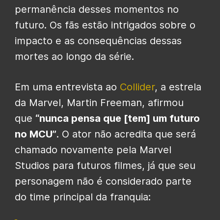
permanência desses momentos no
futuro. Os fãs estão intrigados sobre o
impacto e as consequências dessas
mortes ao longo da série.
Em uma entrevista ao
Collider
, a estrela
da Marvel, Martin Freeman, afirmou
que
“nunca pensa que [tem] um futuro
no MCU”
. O ator não acredita que será
chamado novamente pela Marvel
Studios para futuros filmes, já que seu
personagem não é considerado parte
do time principal da franquia: