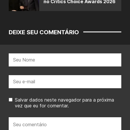
no Critics Choice Awards 2026
DEIXE SEU COMENTÁRIO
Nome:
E-
mail:
Salvar dados neste navegador para a próxima
vez que eu for comentar.
Seu
comentário: