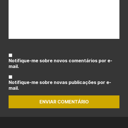
Notifique-me sobre novos comentários por e-
mail.
Notifique-me sobre novas publicações por e-
mail.
ENVIAR COMENTÁRIO