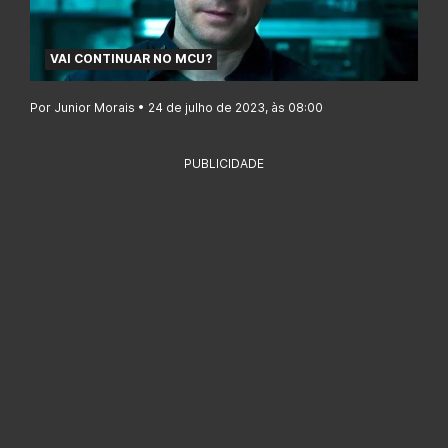
VAI CONTINUAR NO MCU?
Por Junior Morais • 24 de julho de 2023, às 08:00
PUBLICIDADE