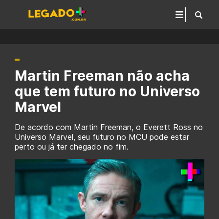
Martin Freeman não acha
que tem futuro no Universo
Marvel
De acordo com Martin Freeman, o Everett Ross no
Universo Marvel, seu futuro no MCU pode estar
perto ou já ter chegado no fim.