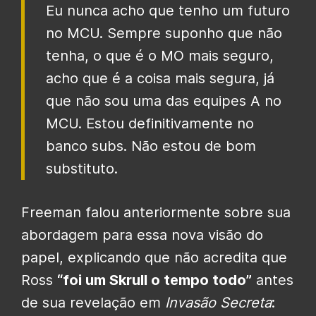
Eu nunca acho que tenho um futuro
no MCU. Sempre suponho que não
tenha, o que é o MO mais seguro,
acho que é a coisa mais segura, já
que não sou uma das equipes A no
MCU. Estou definitivamente no
banco subs. Não estou de bom
substituto.
Freeman falou anteriormente sobre sua
abordagem para essa nova visão do
papel, explicando que não acredita que
Ross
“foi um Skrull o tempo todo”
antes
de sua revelação em
Invasão Secreta
: