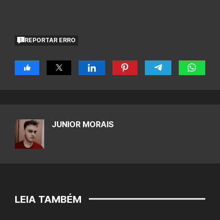
REPORTAR ERRO
JUNIOR MORAIS
LEIA TAMBÉM