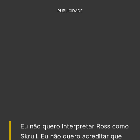
PUBLICIDADE
Eu não quero interpretar Ross como
Skrull. Eu não quero acreditar que