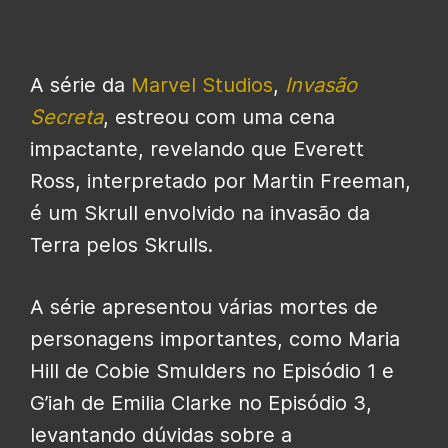
A série da
Marvel Studios
,
Invasão
Secreta
, estreou com uma cena
impactante, revelando que Everett
Ross, interpretado por Martin Freeman,
é um Skrull envolvido na invasão da
Terra pelos Skrulls.
A série apresentou várias mortes de
personagens importantes, como Maria
Hill de Cobie Smulders no Episódio 1 e
G’iah de Emilia Clarke no Episódio 3,
levantando dúvidas sobre a