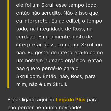
ele foi um Skrull esse tempo todo,
então não acredito. Não é isso que
eu interpretei. Eu acreditei, o tempo
todo, na integridade de Ross, na
verdade. Eu realmente gosto de
interpretar Ross, como um Skrull ou
não. Eu gostei de interpretá-lo como
um homem humano orgânico, então
não quero perdê-lo para o
Skrulldom. Então, não, Ross, para
mim, não é um Skrull.
Fique ligado aqui no
Legado Plus
para
não perder nenhuma novidade!