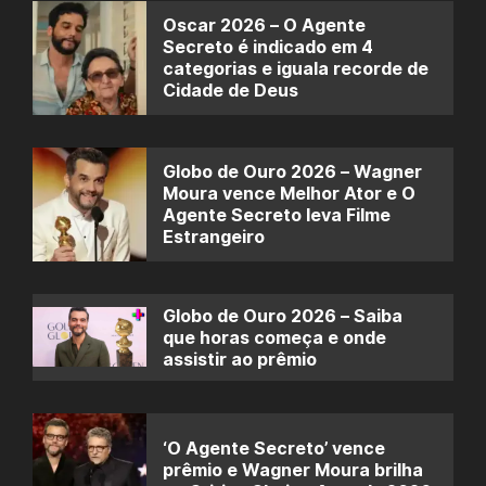
Oscar 2026 – O Agente
Secreto é indicado em 4
categorias e iguala recorde de
Cidade de Deus
Globo de Ouro 2026 – Wagner
Moura vence Melhor Ator e O
Agente Secreto leva Filme
Estrangeiro
Globo de Ouro 2026 – Saiba
que horas começa e onde
assistir ao prêmio
‘O Agente Secreto’ vence
prêmio e Wagner Moura brilha