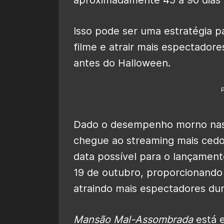
Isso pode ser uma estratégia 
filme e atrair mais espectadore
antes do Halloween.
Dado o desempenho morno nas b
chegue ao streaming mais cedo
data possível para o lançament
19 de outubro, proporcionando
atraindo mais espectadores du
Mansão Mal-Assombrada
está e