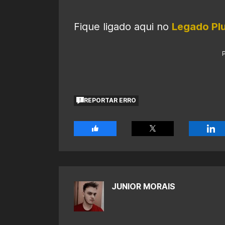
Fique ligado aqui no
Legado Pl
REPORTAR ERRO
JUNIOR MORAIS