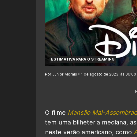
ESTIMATIVA PARA O STREAMING
Por Junior Morais • 1 de agosto de 2023, às 06:00
O filme
Mansão Mal-Assombra
tem uma bilheteria mediana, a
neste verão americano, como
A