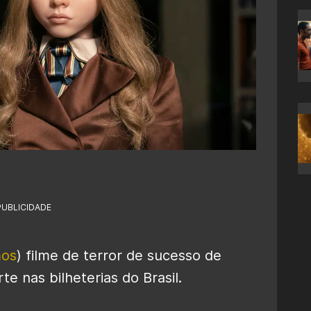
PUBLICIDADE
mos
) filme de terror de sucesso de
te nas bilheterias do Brasil.