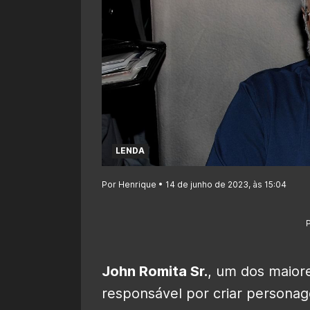
LENDA
Por Henrique • 14 de junho de 2023, às 15:04
John Romita Sr.
, um dos maiore
responsável por criar persona