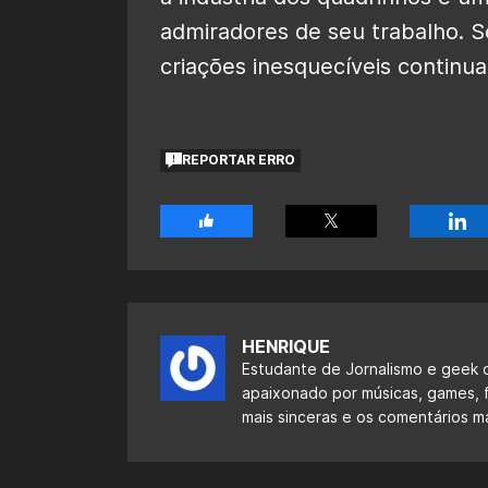
admiradores de seu trabalho. 
criações inesquecíveis continua
REPORTAR ERRO
HENRIQUE
Estudante de Jornalismo e geek 
apaixonado por músicas, games, f
mais sinceras e os comentários m