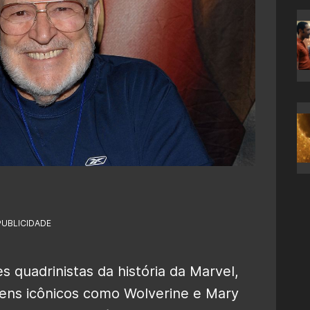
PUBLICIDADE
s quadrinistas da história da Marvel,
gens icônicos como Wolverine e Mary