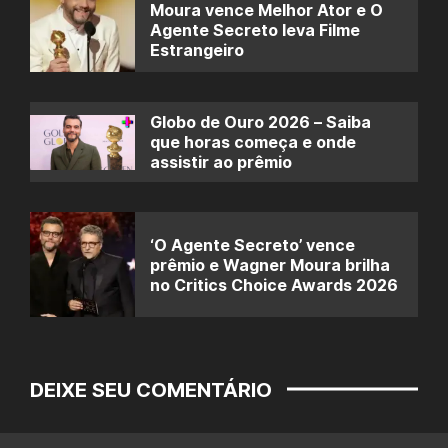
Moura vence Melhor Ator e O
Agente Secreto leva Filme
Estrangeiro
Globo de Ouro 2026 – Saiba
que horas começa e onde
assistir ao prêmio
‘O Agente Secreto’ vence
prêmio e Wagner Moura brilha
no Critics Choice Awards 2026
DEIXE SEU COMENTÁRIO