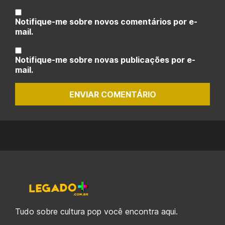
Notifique-me sobre novos comentários por e-
mail.
Notifique-me sobre novas publicações por e-
mail.
ENVIAR COMENTÁRIO
Tudo sobre cultura pop você encontra aqui.