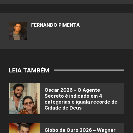
FERNANDO PIMENTA
LEIA TAMBÉM
Oscar 2026 – O Agente
Secreto é indicado em 4
categorias e iguala recorde de
Cidade de Deus
Globo de Ouro 2026 – Wagner