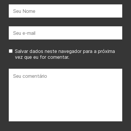
Nome:
E-
mail:
Salvar dados neste navegador para a próxima
vez que eu for comentar.
Seu
comentário: