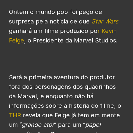
Ontem o mundo pop foi pego de
surpresa pela notícia de que
Star Wars
ganhará um filme produzido po
r Kevin
Feige
, o Presidente da Marvel Studios.
Será a primeira aventura do produtor
fora dos personagens dos quadrinhos
da Marvel, e enquanto não há
informações sobre a história do filme, o
THR
revela que Feige já tem em mente
um “
grande ator
” para um “
papel