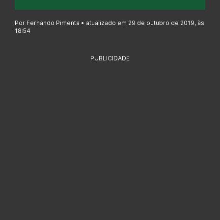
Por Fernando Pimenta • atualizado em 29 de outubro de 2019, às
18:54
PUBLICIDADE