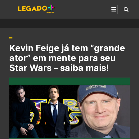
Kevin Feige já tem “grande
ator” em mente para seu
Star Wars – saiba mais!