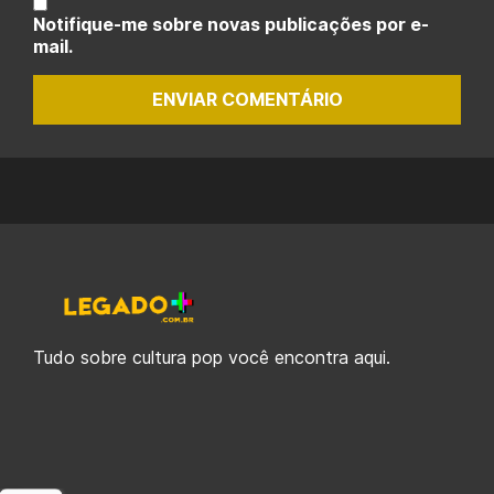
Notifique-me sobre novas publicações por e-
mail.
ENVIAR COMENTÁRIO
Tudo sobre cultura pop você encontra aqui.