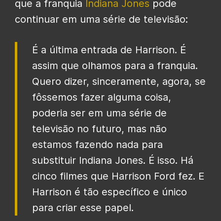
que a franquia
Indiana Jones
pode
continuar em uma série de televisão:
É a última entrada de Harrison. É
assim que olhamos para a franquia.
Quero dizer, sinceramente, agora, se
fôssemos fazer alguma coisa,
poderia ser em uma série de
televisão no futuro, mas não
estamos fazendo nada para
substituir Indiana Jones. É isso. Há
cinco filmes que Harrison Ford fez. E
Harrison é tão específico e único
para criar esse papel.