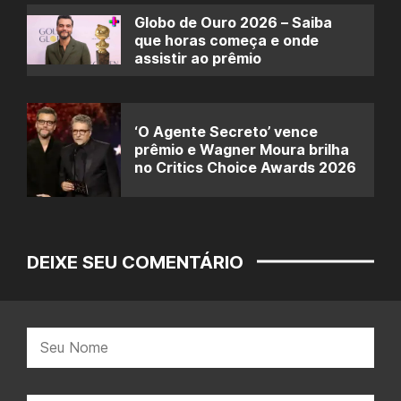
Globo de Ouro 2026 – Saiba
que horas começa e onde
assistir ao prêmio
‘O Agente Secreto’ vence
prêmio e Wagner Moura brilha
no Critics Choice Awards 2026
DEIXE SEU COMENTÁRIO
Nome: