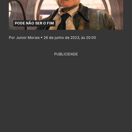
PODE NÃO SER O FIM
Por Junior Morais • 26 de junho de 2023, às 20:00
PUBLICIDADE