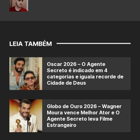
LEIA TAMBÉM
Oscar 2026 – O Agente
Secreto é indicado em 4
categorias e iguala recorde de
Cidade de Deus
Globo de Ouro 2026 – Wagner
Moura vence Melhor Ator e O
Agente Secreto leva Filme
Estrangeiro