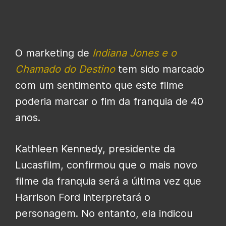
O marketing de
Indiana Jones e o
Chamado do Destino
tem sido marcado
com um sentimento que este filme
poderia marcar o fim da franquia de 40
anos.
Kathleen Kennedy, presidente da
Lucasfilm, confirmou que o mais novo
filme da franquia será a última vez que
Harrison Ford interpretará o
personagem. No entanto, ela indicou