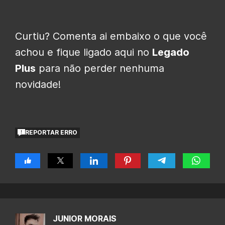
Curtiu? Comenta ai embaixo o que você
achou e fique ligado aqui no
Legado
Plus
para não perder nenhuma
novidade!
REPORTAR ERRO
JUNIOR MORAIS