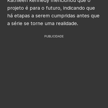
Kathleen Kennedy mencionou que o
projeto é para o futuro, indicando que
há etapas a serem cumpridas antes que
a série se torne uma realidade.
PUBLICIDADE