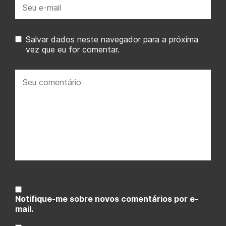
E-
mail:
Salvar dados neste navegador para a próxima
vez que eu for comentar.
Seu
comentário:
Notifique-me sobre novos comentários por e-
mail.