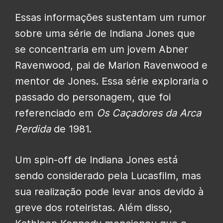
Essas informações sustentam um rumor
sobre uma série de Indiana Jones que
se concentraria em um jovem Abner
Ravenwood, pai de Marion Ravenwood e
mentor de Jones. Essa série exploraria o
passado do personagem, que foi
referenciado em
Os Caçadores da Arca
Perdida
de 1981.
Um spin-off de Indiana Jones está
sendo considerado pela Lucasfilm, mas
sua realização pode levar anos devido à
greve dos roteiristas. Além disso,