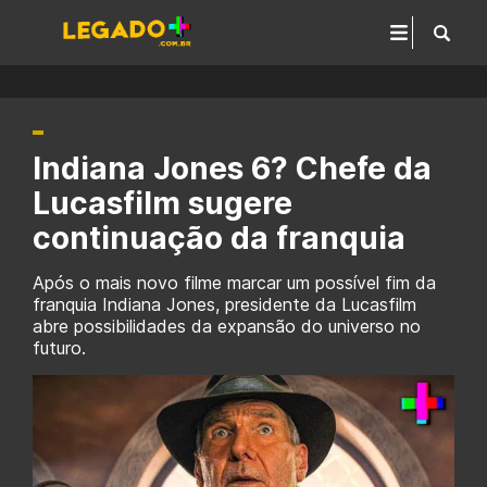
Indiana Jones 6? Chefe da
Lucasfilm sugere
continuação da franquia
Após o mais novo filme marcar um possível fim da
franquia Indiana Jones, presidente da Lucasfilm
abre possibilidades da expansão do universo no
futuro.