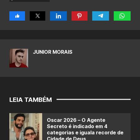
JUNIOR MORAIS
LEIA TAMBÉM
Oscar 2026 – O Agente
Secreto é indicado em 4
categorias e iguala recorde de
Cidade de Deus