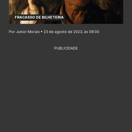
FRACASSO DE BILHETERIA
Por Junior Morais • 23 de agosto de 2023, às 08:00
PUBLICIDADE