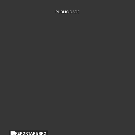
PUBLICIDADE
REPORTAR ERRO