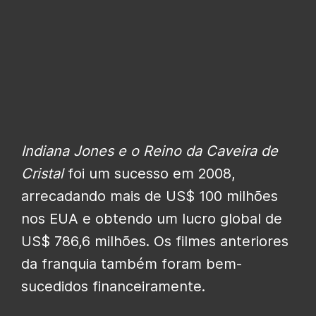
Indiana Jones e o Reino da Caveira de
Cristal
foi um sucesso em 2008,
arrecadando mais de US$ 100 milhões
nos EUA e obtendo um lucro global de
US$ 786,6 milhões. Os filmes anteriores
da franquia também foram bem-
sucedidos financeiramente.