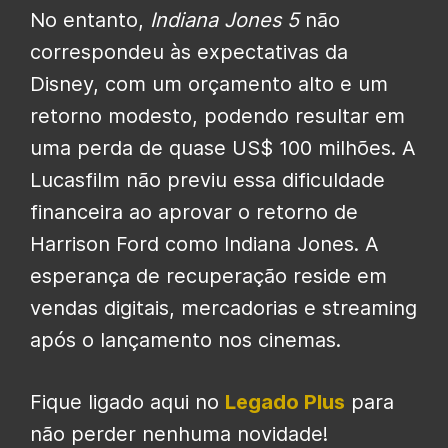
No entanto,
Indiana Jones 5
não
correspondeu às expectativas da
Disney, com um orçamento alto e um
retorno modesto, podendo resultar em
uma perda de quase US$ 100 milhões. A
Lucasfilm não previu essa dificuldade
financeira ao aprovar o retorno de
Harrison Ford como Indiana Jones. A
esperança de recuperação reside em
vendas digitais, mercadorias e streaming
após o lançamento nos cinemas.
Fique ligado aqui no
Legado Plus
para
não perder nenhuma novidade!