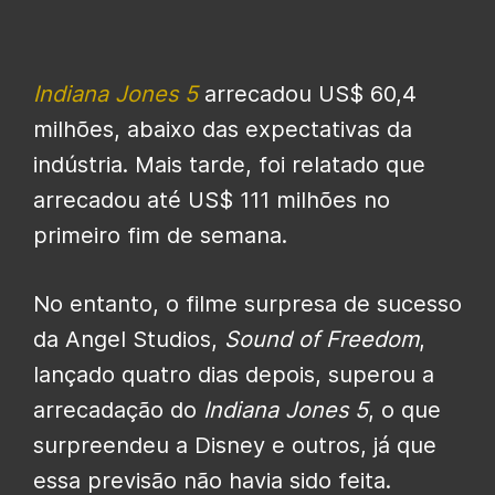
Indiana Jones 5
arrecadou US$ 60,4
milhões, abaixo das expectativas da
indústria. Mais tarde, foi relatado que
arrecadou até US$ 111 milhões no
primeiro fim de semana.
No entanto, o filme surpresa de sucesso
da Angel Studios,
Sound of Freedom
,
lançado quatro dias depois, superou a
arrecadação do
Indiana Jones 5
, o que
surpreendeu a Disney e outros, já que
essa previsão não havia sido feita.