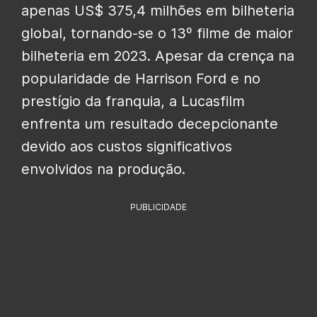
apenas US$ 375,4 milhões em bilheteria
global, tornando-se o 13º filme de maior
bilheteria em 2023. Apesar da crença na
popularidade de Harrison Ford e no
prestígio da franquia, a Lucasfilm
enfrenta um resultado decepcionante
devido aos custos significativos
envolvidos na produção.
PUBLICIDADE