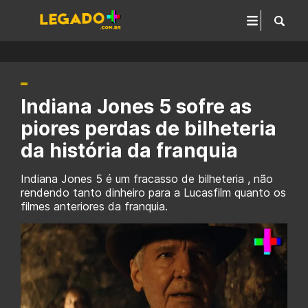
Indiana Jones 5 sofre as
piores perdas de bilheteria
da história da franquia
Indiana Jones 5 é um fracasso de bilheteria , não
rendendo tanto dinheiro para a Lucasfilm quanto os
filmes anteriores da franquia.