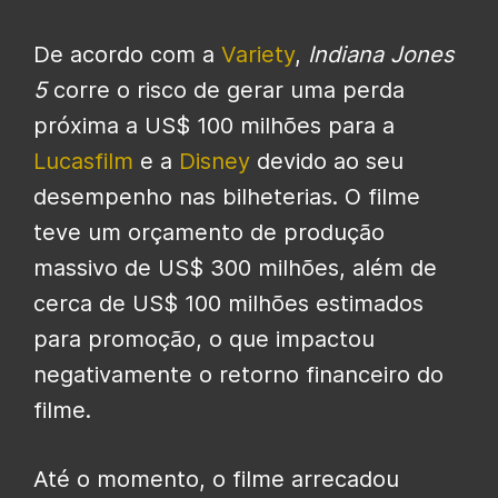
De acordo com a
Variety
,
Indiana Jones
5
corre o risco de gerar uma perda
próxima a US$ 100 milhões para a
Lucasfilm
e a
Disney
devido ao seu
desempenho nas bilheterias. O filme
teve um orçamento de produção
massivo de US$ 300 milhões, além de
cerca de US$ 100 milhões estimados
para promoção, o que impactou
negativamente o retorno financeiro do
filme.
Até o momento, o filme arrecadou