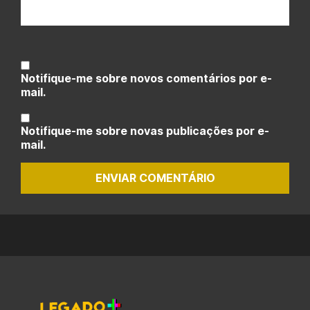
Notifique-me sobre novos comentários por e-
mail.
Notifique-me sobre novas publicações por e-
mail.
ENVIAR COMENTÁRIO