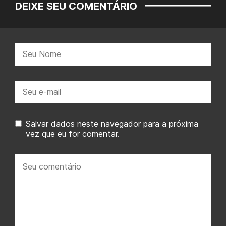
DEIXE SEU COMENTÁRIO
Nome:
E-
mail:
Salvar dados neste navegador para a próxima
vez que eu for comentar.
Seu
comentário: