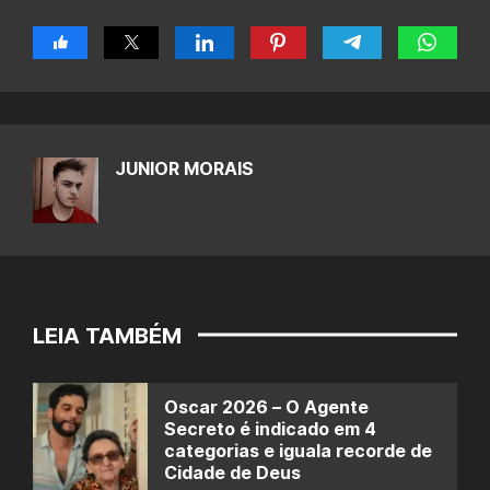
JUNIOR MORAIS
LEIA TAMBÉM
Oscar 2026 – O Agente
Secreto é indicado em 4
categorias e iguala recorde de
Cidade de Deus