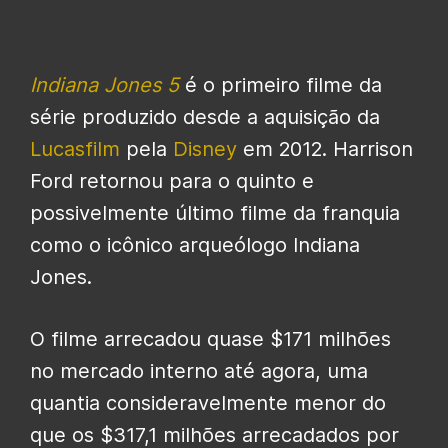
Indiana Jones 5
é o primeiro filme da
série produzido desde a aquisição da
Lucasfilm
pela
Disney
em 2012. Harrison
Ford retornou para o quinto e
possivelmente último filme da franquia
como o icônico arqueólogo Indiana
Jones.
O filme arrecadou quase $171 milhões
no mercado interno até agora, uma
quantia consideravelmente menor do
que os $317,1 milhões arrecadados por