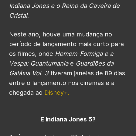
Indiana Jones e o Reino da Caveira de
Cristal
.
Neste ano, houve uma mudança no
período de lançamento mais curto para
os filmes, onde
Homem-Formiga e a
Vespa: Quantumania
e
Guardiões da
Galáxia Vol. 3
tiveram janelas de 89 dias
entre o lançamento nos cinemas e a
chegada ao
Disney+.
E Indiana Jones 5?