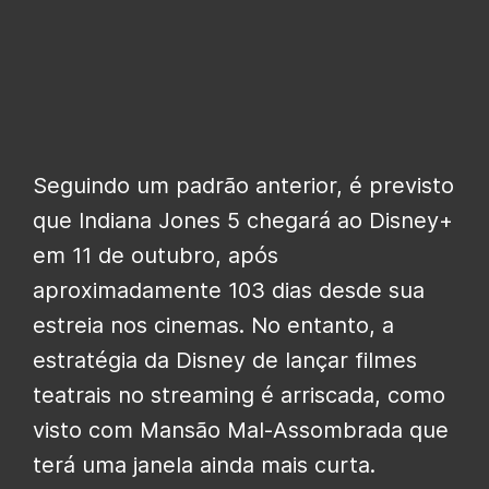
Seguindo um padrão anterior, é previsto
que Indiana Jones 5 chegará ao Disney+
em 11 de outubro, após
aproximadamente 103 dias desde sua
estreia nos cinemas. No entanto, a
estratégia da Disney de lançar filmes
teatrais no streaming é arriscada, como
visto com Mansão Mal-Assombrada que
terá uma janela ainda mais curta.