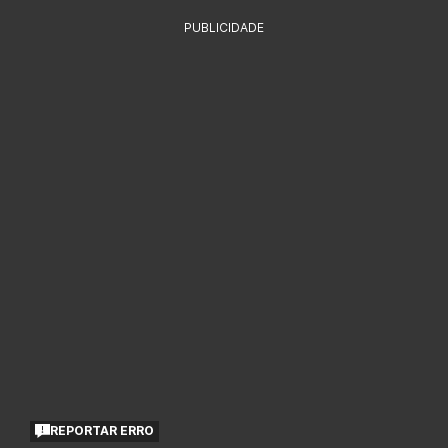
PUBLICIDADE
REPORTAR ERRO