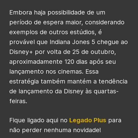
Embora haja possibilidade de um
período de espera maior, considerando
exemplos de outros estúdios, é
provável que Indiana Jones 5 chegue ao
Disney+ por volta de 25 de outubro,
aproximadamente 120 dias após seu
lançamento nos cinemas. Essa
estratégia também mantém a tendência
de lançamento da Disney às quartas-
feiras.
Fique ligado aqui no
Legado Plus
para
não perder nenhuma novidade!