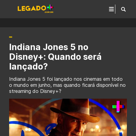
Indiana Jones 5 no
Disney+: Quando será
lançado?
Indiana Jones 5 foi lançado nos cinemas em todo
o mundo em junho, mas quando ficará disponível no
streaming do Disney+?