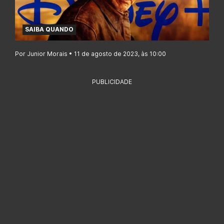
SAIBA QUANDO
Por Junior Morais • 11 de agosto de 2023, às 10:00
PUBLICIDADE