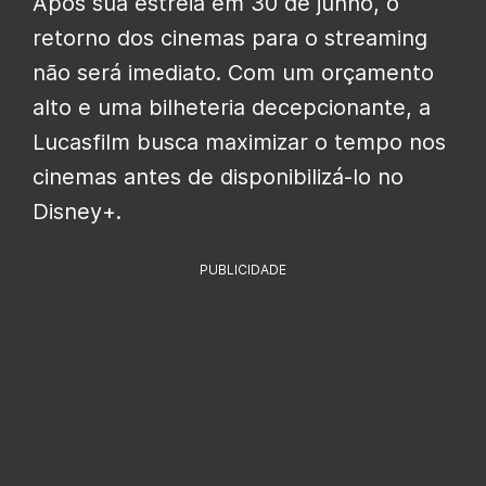
Após sua estreia em 30 de junho, o
retorno dos cinemas para o streaming
não será imediato. Com um orçamento
alto e uma bilheteria decepcionante, a
Lucasfilm busca maximizar o tempo nos
cinemas antes de disponibilizá-lo no
Disney+.
PUBLICIDADE