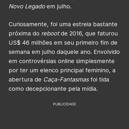
Novo Legado
em julho.
Curiosamente, foi uma estreia bastante
próxima do
reboot
de 2016, que faturou
US$ 46 milhões em seu primeiro fim de
semana em julho daquele ano. Envolvido
em controvérsias online simplesmente
por ter um elenco principal feminino, a
abertura de
Caça-Fantasmas
foi tida
como decepcionante pela mídia.
PUBLICIDADE