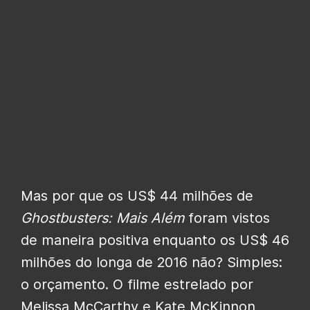
Mas por que os US$ 44 milhões de
Ghostbusters:
Mais Além
foram vistos
de maneira positiva enquanto os US$ 46
milhões do longa de 2016 não? Simples:
o orçamento. O filme estrelado por
Melissa McCarthy e Kate McKinnon