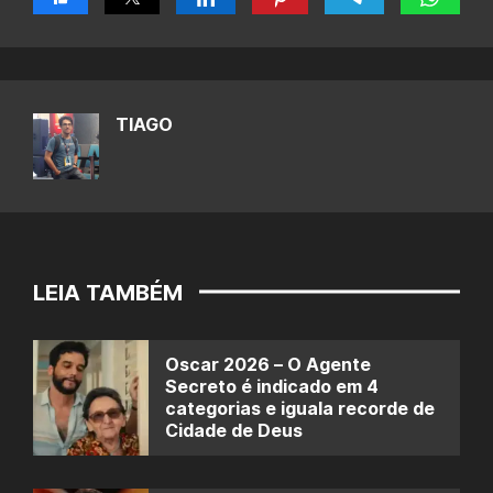
TIAGO
LEIA TAMBÉM
Oscar 2026 – O Agente
Secreto é indicado em 4
categorias e iguala recorde de
Cidade de Deus