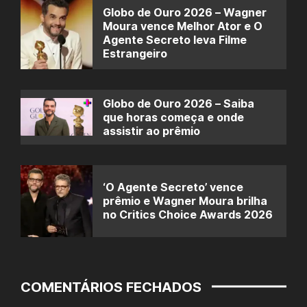
Globo de Ouro 2026 – Wagner
Moura vence Melhor Ator e O
Agente Secreto leva Filme
Estrangeiro
Globo de Ouro 2026 – Saiba
que horas começa e onde
assistir ao prêmio
‘O Agente Secreto’ vence
prêmio e Wagner Moura brilha
no Critics Choice Awards 2026
COMENTÁRIOS FECHADOS