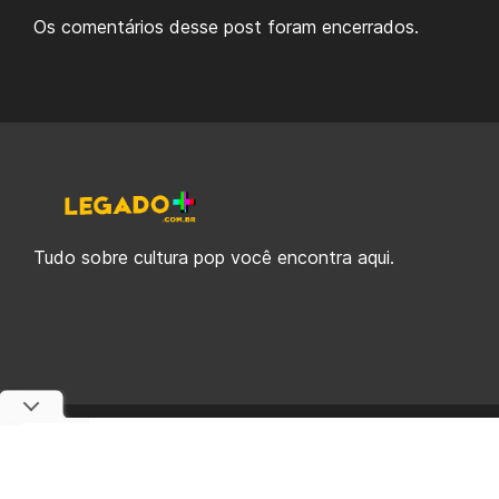
Os comentários desse post foram encerrados.
Tudo sobre cultura pop você encontra aqui.
© 2019-2026 Legado Plus, uma empresa da Legado Enterprises.
fabiolobo