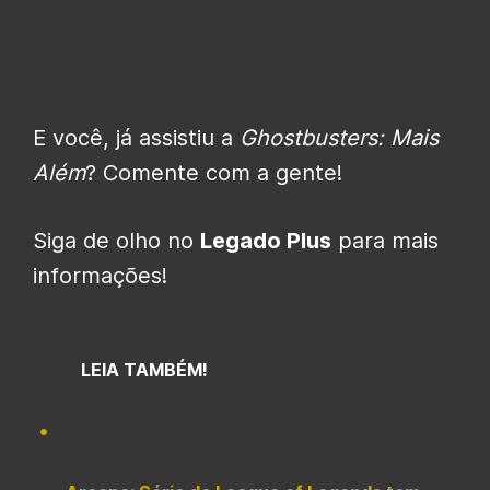
E você, já assistiu a
Ghostbusters: Mais
Além
? Comente com a gente!
Siga de olho no
Legado Plus
para mais
informações!
LEIA TAMBÉM!