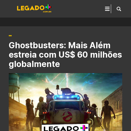
Ghostbusters: Mais Além
estreia com US$ 60 milhões
globalmente