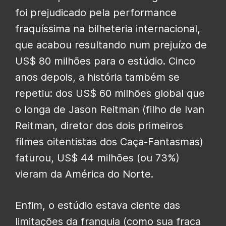
foi prejudicado pela performance
fraquíssima na bilheteria internacional,
que acabou resultando num prejuízo de
US$ 80 milhões para o estúdio. Cinco
anos depois, a história também se
repetiu: dos US$ 60 milhões global que
o longa de Jason Reitman (filho de Ivan
Reitman, diretor dos dois primeiros
filmes oitentistas dos Caça-Fantasmas)
faturou, US$ 44 milhões (ou 73%)
vieram da América do Norte.
Enfim, o estúdio estava ciente das
limitações da franquia (como sua fraca