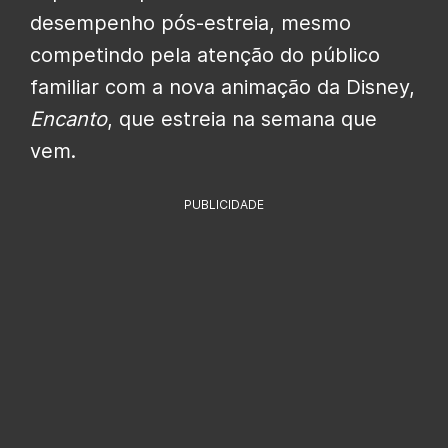
desempenho pós-estreia, mesmo
competindo pela atenção do público
familiar com a nova animação da Disney,
Encanto
, que estreia na semana que
vem.
PUBLICIDADE