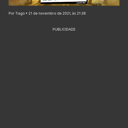
Por Tiago • 21 de novembro de 2021, às 21:28
PUBLICIDADE