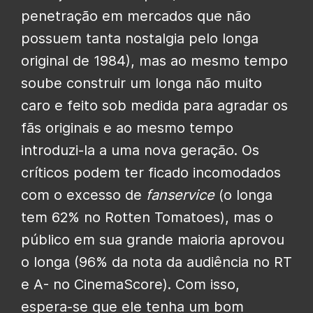
penetração em mercados que não
possuem tanta nostalgia pelo longa
original de 1984), mas ao mesmo tempo
soube construir um longa não muito
caro e feito sob medida para agradar os
fãs originais e ao mesmo tempo
introduzi-la a uma nova geração. Os
críticos podem ter ficado incomodados
com o excesso de
fanservice
(o longa
tem 62% no Rotten Tomatoes), mas o
público em sua grande maioria aprovou
o longa (96% da nota da audiência no RT
e A- no CinemaScore). Com isso,
espera-se que ele tenha um bom