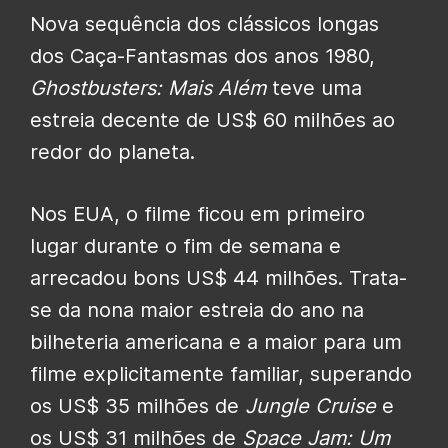
Nova sequência dos clássicos longas
dos Caça-Fantasmas dos anos 1980,
Ghostbusters: Mais Além
teve uma
estreia decente de US$ 60 milhões ao
redor do planeta.
Nos EUA, o filme ficou em primeiro
lugar durante o fim de semana e
arrecadou bons US$ 44 milhões. Trata-
se da nona maior estreia do ano na
bilheteria americana e a maior para um
filme explicitamente familiar, superando
os US$ 35 milhões de
Jungle Cruise
e
os US$ 31 milhões de
Space Jam: Um