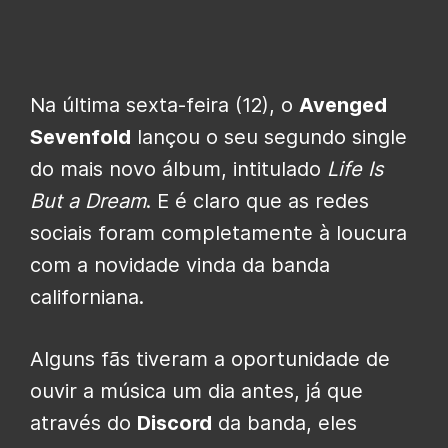
Na última sexta-feira (12), o
Avenged
Sevenfold
lançou o seu segundo single
do mais novo álbum, intitulado
Life Is
But a Dream
. E é claro que as redes
sociais foram completamente à loucura
com a novidade vinda da banda
californiana.
Alguns fãs tiveram a oportunidade de
ouvir a música um dia antes, já que
através do
Discord
da banda, eles