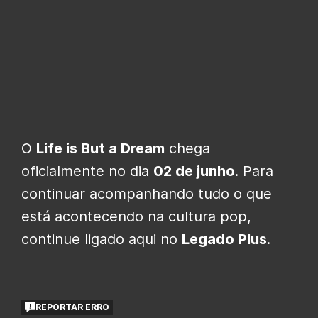
O
Life is But a Dream
chega
oficialmente no dia
02 de junho
. Para
continuar acompanhando tudo o que
está acontecendo na cultura pop,
continue ligado aqui no
Legado Plus
.
REPORTAR ERRO