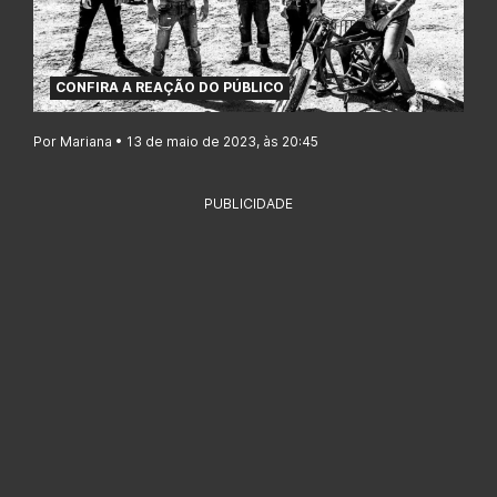
CONFIRA A REAÇÃO DO PÚBLICO
Por Mariana • 13 de maio de 2023, às 20:45
PUBLICIDADE