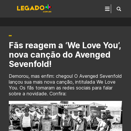
Fãs reagem a ‘We Love You’,
nova canção do Avenged
Sevenfold!
Demorou, mas enfim: chegou! O Avenged Sevenfold
lançou sua mais nova canção, intitulada We Love
You. Os fãs tomaram as redes sociais para falar
sobre a novidade. Confira: