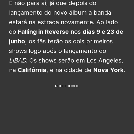
E não para aí, já que depois do
lançamento do novo álbum a banda
estará na estrada novamente. Ao lado
do
Falling in Reverse
nos
dias 9 e 23 de
junho
, os fãs terão os dois primeiros
shows logo após o lançamento do
LIBAD
. Os shows serão em Los Angeles,
na
Califórnia
, e na cidade de
Nova York
.
PUBLICIDADE