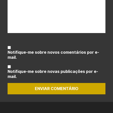
Notifique-me sobre novos comentários por e-
mail.
Notifique-me sobre novas publicações por e-
mail.
ENVIAR COMENTÁRIO