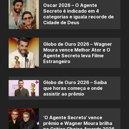
Oscar 2026 – O Agente
Secreto é indicado em 4
categorias e iguala recorde de
Cidade de Deus
Globo de Ouro 2026 – Wagner
Moura vence Melhor Ator e O
Agente Secreto leva Filme
Estrangeiro
Globo de Ouro 2026 – Saiba
que horas começa e onde
assistir ao prêmio
‘O Agente Secreto’ vence
prêmio e Wagner Moura brilha