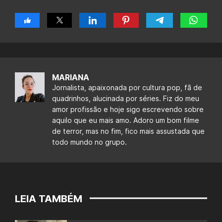
MARIANA
Jornalista, apaixonada por cultura pop, fã de
quadrinhos, alucinada por séries. Fiz do meu
amor profissão e hoje sigo escrevendo sobre
aquilo que eu mais amo. Adoro um bom filme
de terror, mas no fim, fico mais assustada que
todo mundo no grupo.
LEIA TAMBÉM