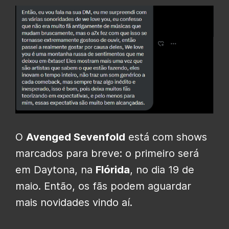
O
Avenged Sevenfold
está com shows
marcados para breve: o primeiro será
em Daytona, na
Flórida
, no dia 19 de
maio. Então, os fãs podem aguardar
mais novidades vindo aí.