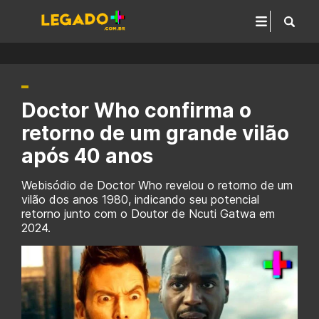
Doctor Who confirma o
retorno de um grande vilão
após 40 anos
Webisódio de Doctor Who revelou o retorno de um
vilão dos anos 1980, indicando seu potencial
retorno junto com o Doutor de Ncuti Gatwa em
2024.