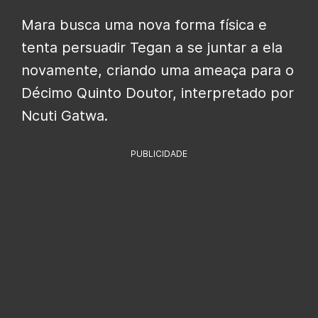
Mara busca uma nova forma física e
tenta persuadir Tegan a se juntar a ela
novamente, criando uma ameaça para o
Décimo Quinto Doutor, interpretado por
Ncuti Gatwa.
PUBLICIDADE