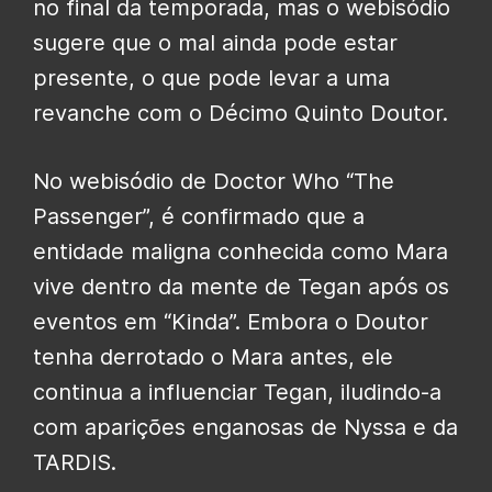
no final da temporada, mas o webisódio
sugere que o mal ainda pode estar
presente, o que pode levar a uma
revanche com o Décimo Quinto Doutor.
No webisódio de Doctor Who “The
Passenger”, é confirmado que a
entidade maligna conhecida como Mara
vive dentro da mente de Tegan após os
eventos em “Kinda”. Embora o Doutor
tenha derrotado o Mara antes, ele
continua a influenciar Tegan, iludindo-a
com aparições enganosas de Nyssa e da
TARDIS.