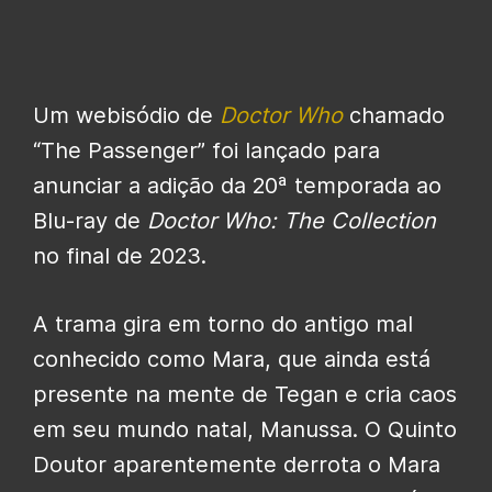
Um webisódio de
Doctor Who
chamado
“The Passenger” foi lançado para
anunciar a adição da 20ª temporada ao
Blu-ray de
Doctor Who: The Collection
no final de 2023.
A trama gira em torno do antigo mal
conhecido como Mara, que ainda está
presente na mente de Tegan e cria caos
em seu mundo natal, Manussa. O Quinto
Doutor aparentemente derrota o Mara