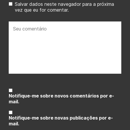
Salvar dados neste navegador para a próxima
vez que eu for comentar.
Seu
comentário:
Notifique-me sobre novos comentários por e-
mail.
Notifique-me sobre novas publicações por e-
mail.