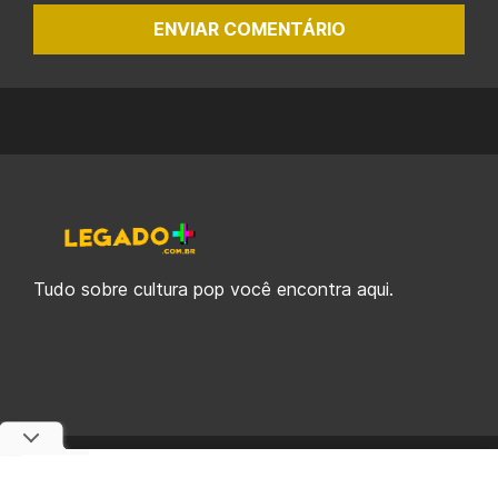
ENVIAR COMENTÁRIO
Tudo sobre cultura pop você encontra aqui.
© 2019-2026 Legado Plus, uma empresa da Legado Enterprises.