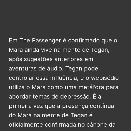
Em The Passenger é confirmado que o
Mara ainda vive na mente de Tegan,
após sugestões anteriores em
aventuras de áudio. Tegan pode
controlar essa influência, e o webisódio
utiliza o Mara como uma metáfora para
abordar temas de depressão. É a
primeira vez que a presença contínua
do Mara na mente de Tegan é
oficialmente confirmada no cânone da