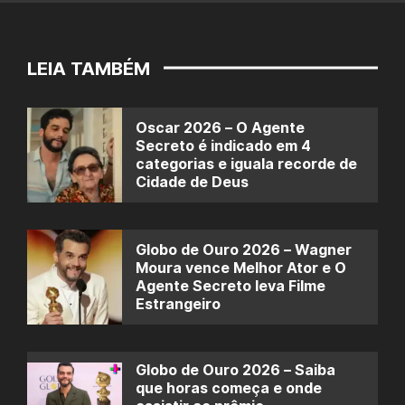
LEIA TAMBÉM
Oscar 2026 – O Agente
Secreto é indicado em 4
categorias e iguala recorde de
Cidade de Deus
Globo de Ouro 2026 – Wagner
Moura vence Melhor Ator e O
Agente Secreto leva Filme
Estrangeiro
Globo de Ouro 2026 – Saiba
que horas começa e onde