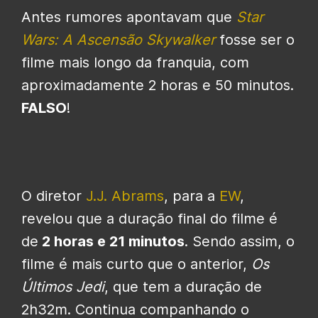
Antes rumores apontavam que
Star
Wars: A Ascensão Skywalker
fosse ser o
filme mais longo da franquia, com
aproximadamente 2 horas e 50 minutos.
FALSO
!
O diretor
J.J. Abrams
, para a
EW
,
revelou que a duração final do filme é
de
2 horas e 21 minutos
. Sendo assim, o
filme é mais curto que o anterior,
Os
Últimos Jedi
, que tem a duração de
2h32m. Continua companhando o