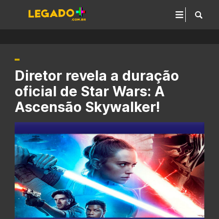
Diretor revela a duração
oficial de Star Wars: A
Ascensão Skywalker!