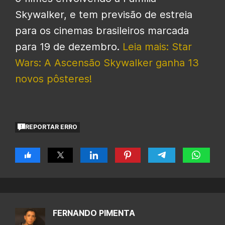
Skywalker, e tem previsão de estreia
para os cinemas brasileiros marcada
para 19 de dezembro.
Leia mais: Star
Wars: A Ascensão Skywalker ganha 13
novos pôsteres!
REPORTAR ERRO
FERNANDO PIMENTA