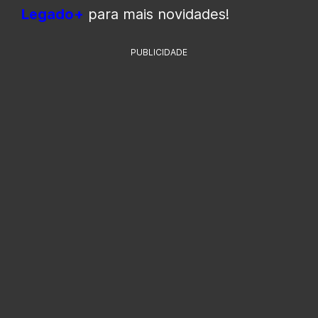
Legado+
para mais novidades!
PUBLICIDADE