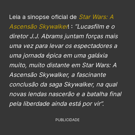
Leia a sinopse oficial de
Star Wars: A
Ascensão Skywalker
! :
“Lucasfilm e o
diretor J.J. Abrams juntam forças mais
uma vez para levar os espectadores a
uma jornada épica em uma galáxia
muito, muito distante em Star Wars: A
Ascensão Skywalker, a fascinante
conclusão da saga Skywalker, na qual
novas lendas nascerão e a batalha final
pela liberdade ainda está por vir”.
PUBLICIDADE