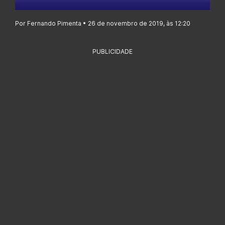
Por Fernando Pimenta • 26 de novembro de 2019, às 12:20
PUBLICIDADE