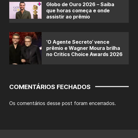
Globo de Ouro 2026 – Saiba
que horas começa e onde
assistir ao prêmio
‘O Agente Secreto’ vence
prêmio e Wagner Moura brilha
no Critics Choice Awards 2026
COMENTÁRIOS FECHADOS
Os comentários desse post foram encerrados.