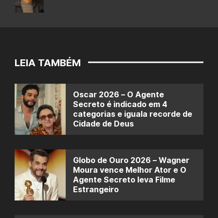
LEIA TAMBÉM
Oscar 2026 – O Agente
Secreto é indicado em 4
categorias e iguala recorde de
Cidade de Deus
Globo de Ouro 2026 – Wagner
Moura vence Melhor Ator e O
Agente Secreto leva Filme
Estrangeiro