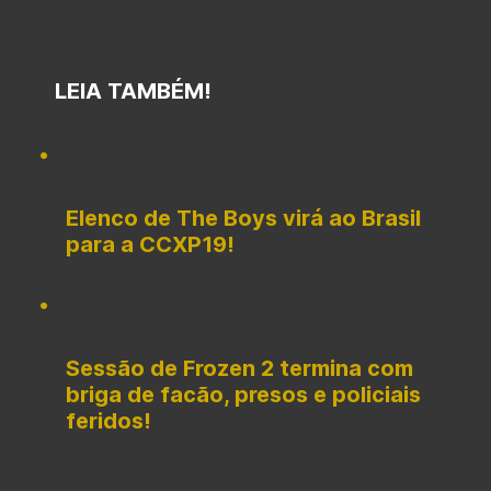
LEIA TAMBÉM!
Elenco de The Boys virá ao Brasil
para a CCXP19!
Sessão de Frozen 2 termina com
briga de facão, presos e policiais
feridos!