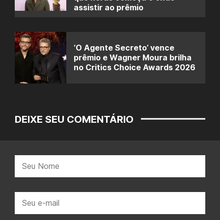
assistir ao prêmio
‘O Agente Secreto’ vence
prêmio e Wagner Moura brilha
no Critics Choice Awards 2026
DEIXE SEU COMENTÁRIO
Nome:
E-
mail: