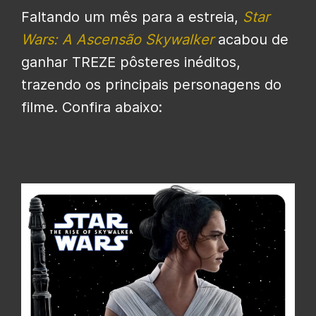
Faltando um mês para a estreia,
Star
Wars: A Ascensão Skywalker
acabou de
ganhar TREZE pôsteres inéditos,
trazendo os principais personagens do
filme. Confira abaixo: