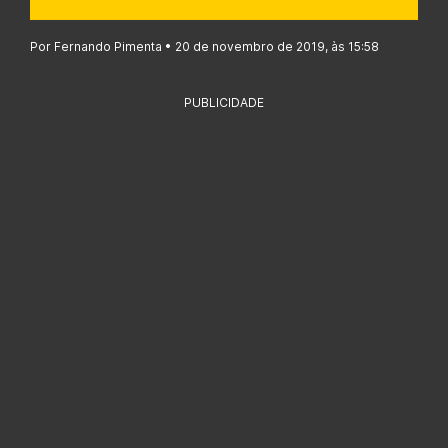
Por Fernando Pimenta • 20 de novembro de 2019, às 15:58
PUBLICIDADE