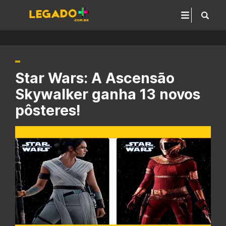
Star Wars: A Ascensão
Skywalker ganha 13 novos
pôsteres!