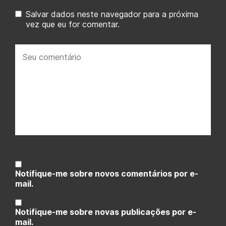
Salvar dados neste navegador para a próxima
vez que eu for comentar.
Seu
comentário:
Notifique-me sobre novos comentários por e-
mail.
Notifique-me sobre novas publicações por e-
mail.