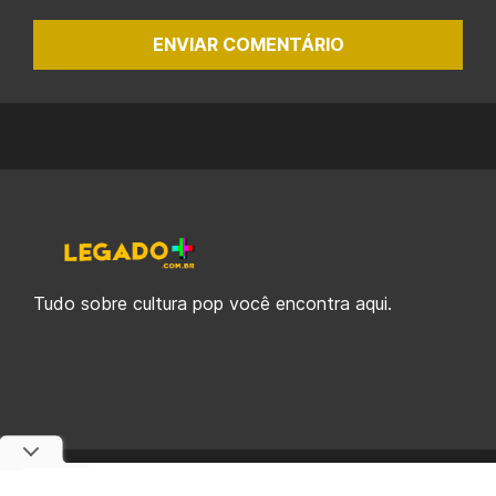
ENVIAR COMENTÁRIO
Tudo sobre cultura pop você encontra aqui.
© 2019-2026 Legado Plus, uma empresa da Legado Enterprises.