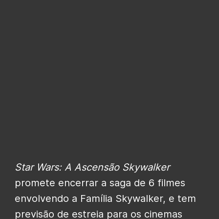
Star Wars: A Ascensão Skywalker
promete encerrar a saga de 6 filmes
envolvendo a Família Skywalker, e tem
previsão de estreia para os cinemas