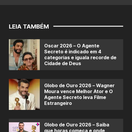
LEIA TAMBÉM
Oscar 2026 – O Agente
Secreto é indicado em 4
categorias e iguala recorde de
Cidade de Deus
Globo de Ouro 2026 – Wagner
Moura vence Melhor Ator e O
Agente Secreto leva Filme
Estrangeiro
Globo de Ouro 2026 – Saiba
que horas começa e onde