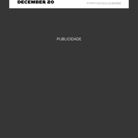
PUBLICIDADE