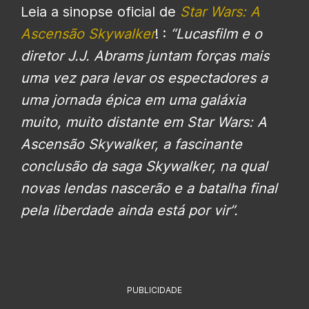
Leia a sinopse oficial de
Star Wars: A
Ascensão Skywalker
! :
“Lucasfilm e o
diretor J.J. Abrams juntam forças mais
uma vez para levar os espectadores a
uma jornada épica em uma galáxia
muito, muito distante em Star Wars: A
Ascensão Skywalker, a fascinante
conclusão da saga Skywalker, na qual
novas lendas nascerão e a batalha final
pela liberdade ainda está por vir”.
PUBLICIDADE