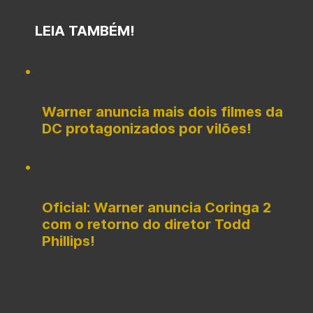
LEIA TAMBÉM!
Warner anuncia mais dois filmes da
DC protagonizados por vilões!
Oficial: Warner anuncia Coringa 2
com o retorno do diretor Todd
Phillips!