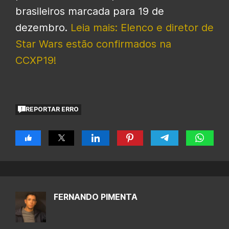
brasileiros marcada para 19 de
dezembro.
Leia mais: Elenco e diretor de
Star Wars estão confirmados na
CCXP19!
REPORTAR ERRO
FERNANDO PIMENTA