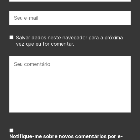
E-
mail:
Salvar dados neste navegador para a próxima
vez que eu for comentar.
Seu
comentário:
Notifique-me sobre novos comentários por e-