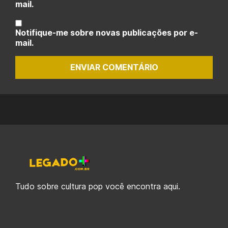
mail.
Notifique-me sobre novas publicações por e-
mail.
ENVIAR COMENTÁRIO
Tudo sobre cultura pop você encontra aqui.