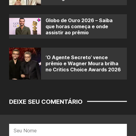
Globo de Ouro 2026 – Saiba
que horas começa e onde
assistir ao prêmio
‘O Agente Secreto’ vence
prêmio e Wagner Moura brilha
no Critics Choice Awards 2026
DEIXE SEU COMENTÁRIO
Nome: