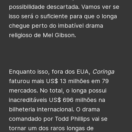
possibilidade descartada. Vamos ver se
isso será o suficiente para que o longa
chegue perto do imbatível drama
religioso de Mel Gibson.
Enquanto isso, fora dos EUA,
Coringa
faturou mais US$ 13 milhões em 79
mercados. No total, o longa possui
inacreditáveis US$ 696 milhões na
bilheteria internacional. O drama
comandado por Todd Phillips vai se
tornar um dos raros longas de