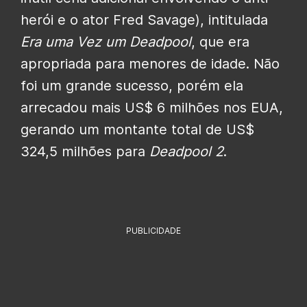
herói e o ator Fred Savage), intitulada
Era uma Vez um Deadpool
, que era
apropriada para menores de idade. Não
foi um grande sucesso, porém ela
arrecadou mais US$ 6 milhões nos EUA,
gerando um montante total de US$
324,5 milhões para
Deadpool 2
.
PUBLICIDADE