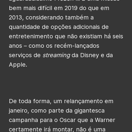
bem mais difícil em 2019 do que em
2013, considerando também a
quantidade de opções adicionais de
entretenimento que não existiam há seis
anos – como os recém-lançados
serviços de
streaming
da Disney e da
Apple.
De toda forma, um relançamento em
janeiro, como parte da gigantesca
campanha para o Oscar que a Warner
certamente irá montar, não é uma