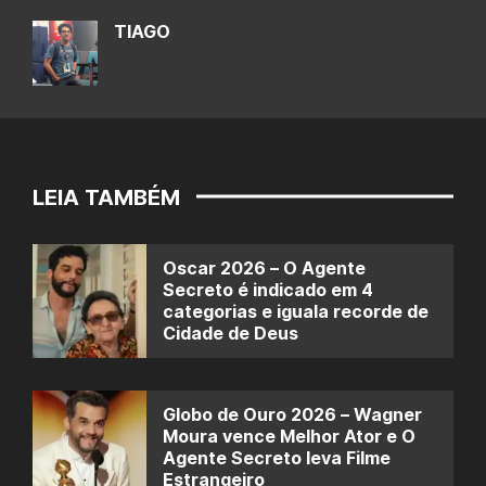
TIAGO
LEIA TAMBÉM
Oscar 2026 – O Agente
Secreto é indicado em 4
categorias e iguala recorde de
Cidade de Deus
Globo de Ouro 2026 – Wagner
Moura vence Melhor Ator e O
Agente Secreto leva Filme
Estrangeiro