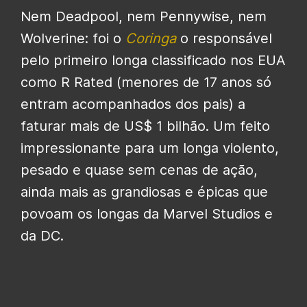
Nem Deadpool, nem Pennywise, nem
Wolverine: foi o
Coringa
o responsável
pelo primeiro longa classificado nos EUA
como R Rated (menores de 17 anos só
entram acompanhados dos pais) a
faturar mais de US$ 1 bilhão. Um feito
impressionante para um longa violento,
pesado e quase sem cenas de ação,
ainda mais as grandiosas e épicas que
povoam os longas da Marvel Studios e
da DC.