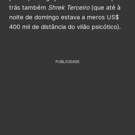
trás também
Shrek Terceiro
(que até à
noite de domingo estava a meros US$
400 mil de distância do vilão psicótico).
PUBLICIDADE