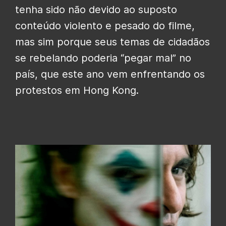
tenha sido não devido ao suposto
conteúdo violento e pesado do filme,
mas sim porque seus temas de cidadãos
se rebelando poderia “pegar mal” no
país, que este ano vem enfrentando os
protestos em Hong Kong.