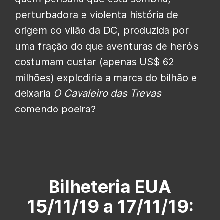
perturbadora e violenta história de
origem do vilão da DC, produzida por
uma fração do que aventuras de heróis
costumam custar (apenas US$ 62
milhões) explodiria a marca do bilhão e
deixaria
O Cavaleiro das Trevas
comendo poeira?
Bilheteria EUA
15/11/19 a 17/11/19: