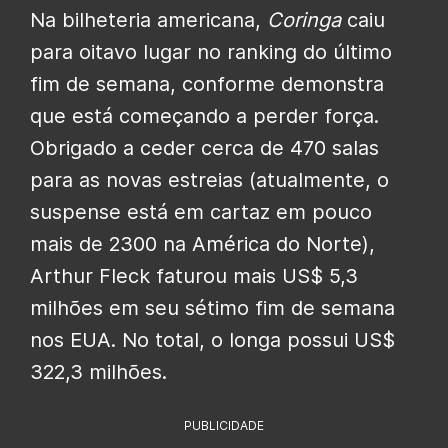
Na bilheteria americana,
Coringa
caiu
para oitavo lugar no ranking do último
fim de semana, conforme demonstra
que está começando a perder força.
Obrigado a ceder cerca de 470 salas
para as novas estreias (atualmente, o
suspense está em cartaz em pouco
mais de 2300 na América do Norte),
Arthur Fleck faturou mais US$ 5,3
milhões em seu sétimo fim de semana
nos EUA. No total, o longa possui US$
322,3 milhões.
PUBLICIDADE