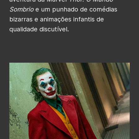
Sombrio
e um punhado de comédias
bizarras e animações infantis de
qualidade discutível.