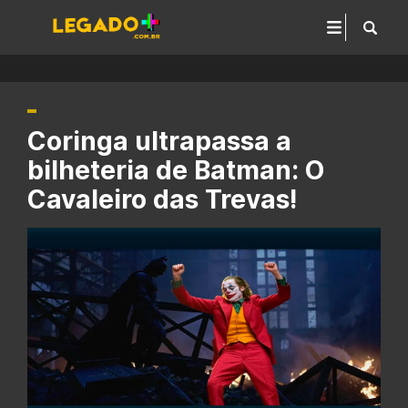
Coringa ultrapassa a
bilheteria de Batman: O
Cavaleiro das Trevas!