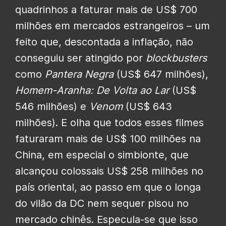
quadrinhos a faturar mais de US$ 700
milhões em mercados estrangeiros – um
feito que, descontada a inflação, não
conseguiu ser atingido por
blockbusters
como
Pantera Negra
(US$ 647 milhões),
Homem-Aranha: De Volta ao Lar
(US$
546 milhões) e
Venom
(US$ 643
milhões). E olha que todos esses filmes
faturaram mais de US$ 100 milhões na
China, em especial o simbionte, que
alcançou colossais US$ 258 milhões no
país oriental, ao passo em que o longa
do vilão da DC nem sequer pisou no
mercado chinês. Especula-se que isso