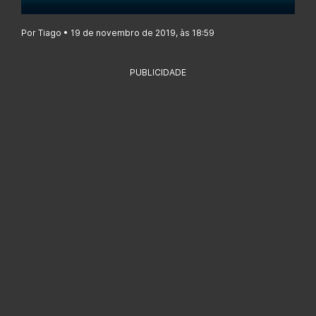
Por Tiago • 19 de novembro de 2019, às 18:59
PUBLICIDADE