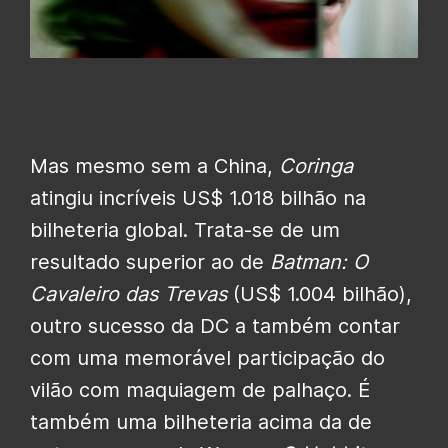
Mas mesmo sem a China,
Coringa
atingiu incríveis US$ 1.018 bilhão na
bilheteria global. Trata-se de um
resultado superior ao de
Batman: O
Cavaleiro das Trevas
(US$ 1.004 bilhão),
outro sucesso da DC a também contar
com uma memorável participação do
vilão com maquiagem de palhaço. É
também uma bilheteria acima da de