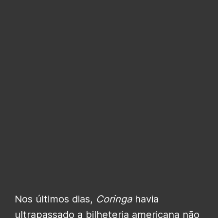
Nos últimos dias,
Coringa
havia
ultrapassado a bilheteria americana não