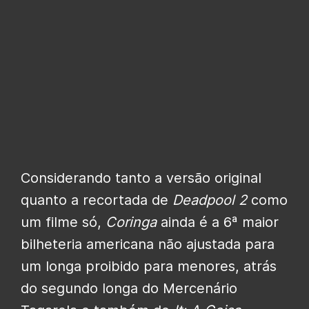
Considerando tanto a versão original
quanto a recortada de
Deadpool 2
como
um filme só,
Coringa
ainda é a 6ª maior
bilheteria americana não ajustada para
um longa proibido para menores, atrás
do segundo longa do Mercenário