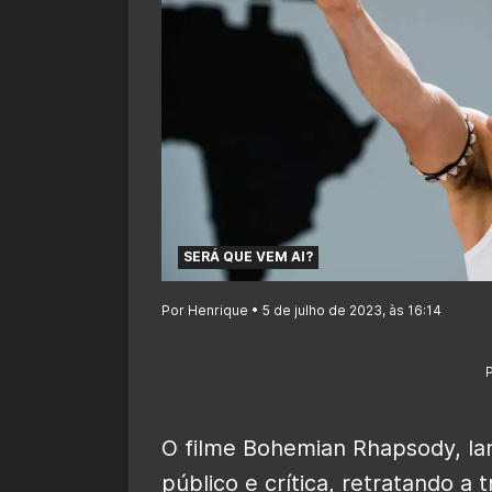
SERÁ QUE VEM AI?
Por Henrique • 5 de julho de 2023, às 16:14
O filme Bohemian Rhapsody, la
público e crítica, retratando a