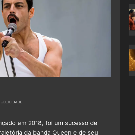
PUBLICIDADE
nçado em 2018, foi um sucesso de
 trajetória da banda Queen e de seu