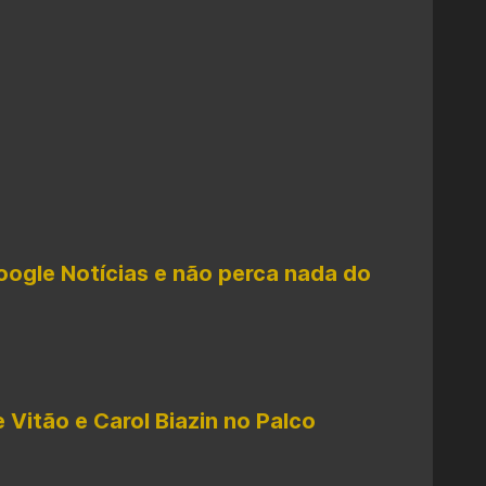
oogle Notícias e não perca nada do
Vitão e Carol Biazin no Palco