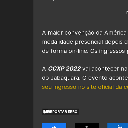
A maior convenção da América 
modalidade presencial depois 
de forma on-line. Os ingressos 
A
CCXP 2022
vai acontecer na 
do Jabaquara. O evento aconte
seu ingresso no site oficial da
REPORTAR ERRO