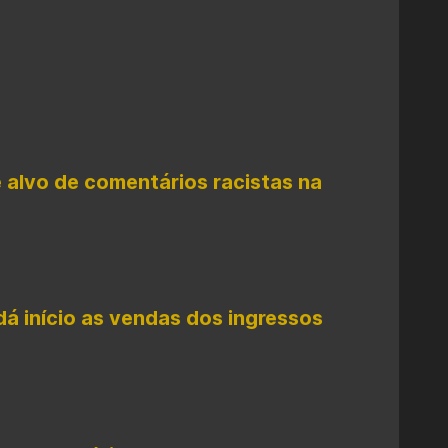
é alvo de comentários racistas na
início as vendas dos ingressos