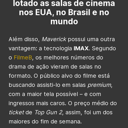
lotado as salas de cinema
nos EUA, no Brasil e no
mundo
Além disso,
Maverick
possui uma outra
vantagem: a tecnologia
IMAX
. Segundo
o
FilmeB
, os melhores números do
drama de ação vieram de salas no
formato. O público alvo do filme está
buscando assisti-lo em salas
premium
,
com a maior tela possível – e com
ingressos mais caros. O preço médio do
ticket
de
Top Gun 2
, assim, foi um dos
maiores do fim de semana.