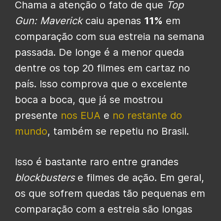
Chama a atenção o fato de que
Top
Gun: Maverick
caiu apenas
11%
em
comparação com sua estreia na semana
passada. De longe é a menor queda
dentre os top 20 filmes em cartaz no
país. Isso comprova que o excelente
boca a boca, que já se mostrou
presente
nos EUA
e
no restante do
mundo
, também se repetiu no Brasil.
Isso é bastante raro entre grandes
blockbusters
e filmes de ação. Em geral,
os que sofrem quedas tão pequenas em
comparação com a estreia são longas