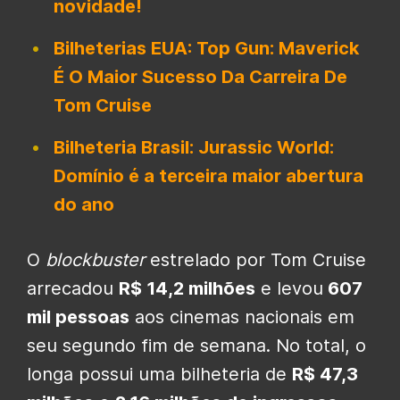
novidade!
Bilheterias EUA: Top Gun: Maverick
É O Maior Sucesso Da Carreira De
Tom Cruise
Bilheteria Brasil: Jurassic World:
Domínio é a terceira maior abertura
do ano
O
blockbuster
estrelado por Tom Cruise
arrecadou
R$ 14,2 milhões
e levou
607
mil pessoas
aos cinemas nacionais em
seu segundo fim de semana. No total, o
longa possui uma bilheteria de
R$ 47,3