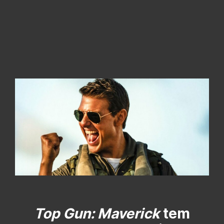
Top Gun: Maverick
tem