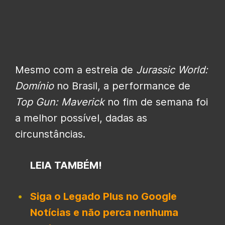
Mesmo com a estreia de
Jurassic World:
Domínio
no Brasil, a performance de
Top Gun: Maverick
no fim de semana foi
a melhor possível, dadas as
circunstâncias.
LEIA TAMBÉM!
Siga o Legado Plus no Google
Notícias e não perca nenhuma