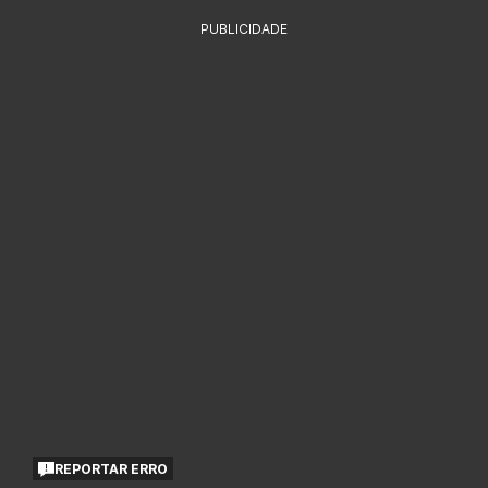
PUBLICIDADE
REPORTAR ERRO