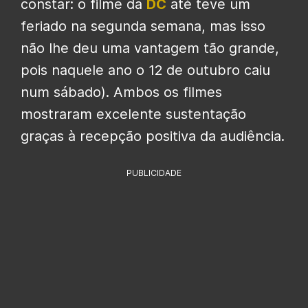
constar: o filme da
DC
até teve um
feriado na segunda semana, mas isso
não lhe deu uma vantagem tão grande,
pois naquele ano o 12 de outubro caiu
num sábado). Ambos os filmes
mostraram excelente sustentação
graças à recepção positiva da audiência.
PUBLICIDADE