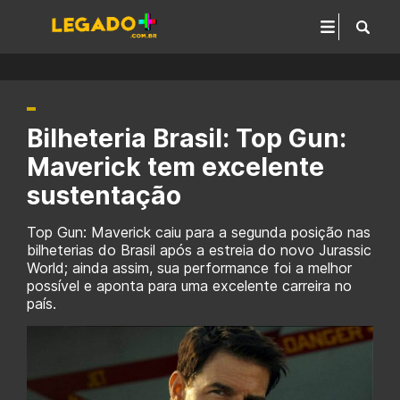
Bilheteria Brasil: Top Gun:
Maverick tem excelente
sustentação
Top Gun: Maverick caiu para a segunda posição nas
bilheterias do Brasil após a estreia do novo Jurassic
World; ainda assim, sua performance foi a melhor
possível e aponta para uma excelente carreira no
país.