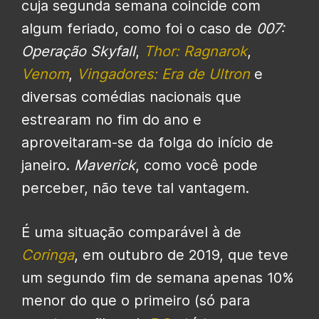
cuja segunda semana coincide com
algum feriado, como foi o caso de
007:
Operação Skyfall
,
Thor: Ragnarok
,
Venom
,
Vingadores: Era de Ultron
e
diversas comédias nacionais que
estrearam no fim do ano e
aproveitaram-se da folga do início de
janeiro.
Maverick
, como você pode
perceber, não teve tal vantagem.
É uma situação comparável à de
Coringa
, em outubro de 2019, que teve
um segundo fim de semana apenas 10%
menor do que o primeiro (só para