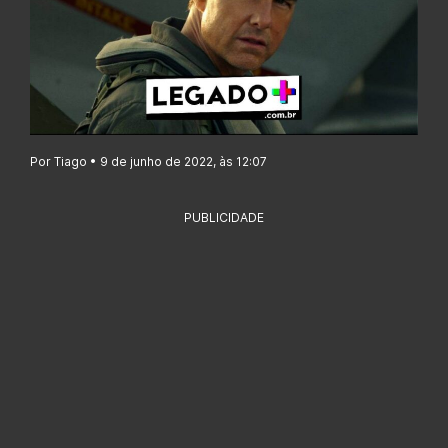
Por Tiago • 9 de junho de 2022, às 12:07
PUBLICIDADE