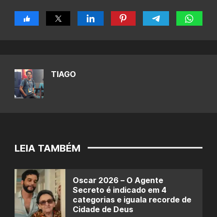
TIAGO
LEIA TAMBÉM
Oscar 2026 – O Agente
Secreto é indicado em 4
categorias e iguala recorde de
Cidade de Deus