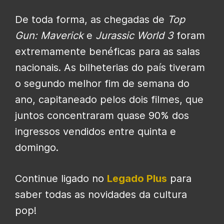
De toda forma, as chegadas de
Top
Gun: Maverick
e
Jurassic World 3
foram
extremamente benéficas para as salas
nacionais. As bilheterias do país tiveram
o segundo melhor fim de semana do
ano, capitaneado pelos dois filmes, que
juntos concentraram quase 90% dos
ingressos vendidos entre quinta e
domingo.
Continue ligado no
Legado Plus
para
saber todas as novidades da cultura
pop!