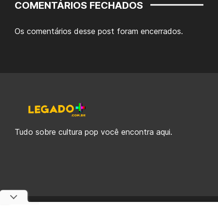
COMENTÁRIOS FECHADOS
Os comentários desse post foram encerrados.
Tudo sobre cultura pop você encontra aqui.
© 2019-2026 Legado Plus, uma empresa da Legado Enterprises.