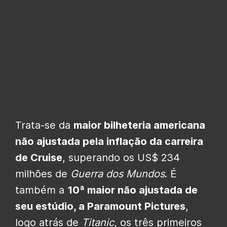
Trata-se da
maior bilheteria americana
não ajustada pela inflação da carreira
de Cruise
, superando os US$ 234
milhões de
Guerra dos Mundos
. É
também a
10ª maior não ajustada de
seu estúdio, a Paramount Pictures
,
logo atrás de
Titanic
, os três primeiros