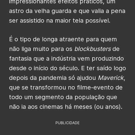
impressionantes efeitos práticos, um
astro da velha guarda e que valia a pena
ser assistido na maior tela possível.
É o tipo de longa atraente para quem
não liga muito para os
blockbusters
de
fantasia que a indústria vem produzindo
desde o início do século. E ter saído logo
depois da pandemia só ajudou
Maverick
,
que se transformou no filme-evento de
todo um segmento da população que
não ia aos cinemas há meses (ou anos).
PUBLICIDADE