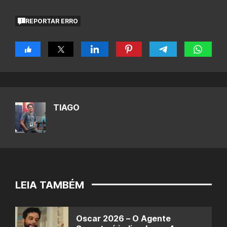
REPORTAR ERRO
TIAGO
LEIA TAMBÉM
Oscar 2026 – O Agente