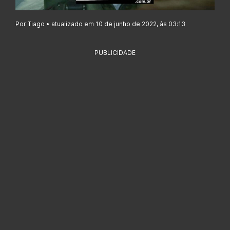
Por Tiago • atualizado em 10 de junho de 2022, às 03:13
PUBLICIDADE