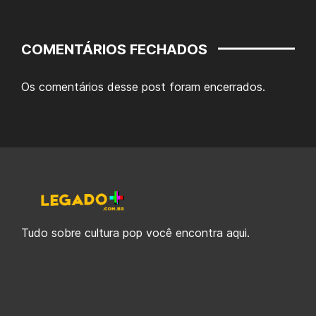
COMENTÁRIOS FECHADOS
Os comentários desse post foram encerrados.
Tudo sobre cultura pop você encontra aqui.