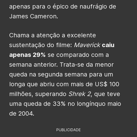
apenas para o épico de naufrágio de
James Cameron.
Chama a atenção a excelente
sustentação do filme:
Maverick
caiu
apenas 29%
se comparado com a
semana anterior. Trata-se da menor
queda na segunda semana para um
longa que abriu com mais de US$ 100
milhões, superando
Shrek 2
, que teve
uma queda de 33% no longínquo maio
de 2004.
PUBLICIDADE