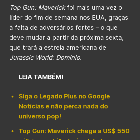
Top Gun: Maverick
foi mais uma vez o
líder do fim de semana nos EUA, graças
à falta de adversários fortes – o que
deve mudar a partir da próxima sexta,
que trará a estreia americana de
Jurassic World: Domínio
.
LEIA TAMBÉM!
Siga o Legado Plus no Google
Notícias e não perca nada do
universo pop!
Top Gun: Maverick chega a US$ 550