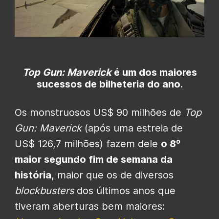
Top Gun: Maverick
é um dos maiores
sucessos de bilheteria do ano.
Os monstruosos US$ 90 milhões de
Top
Gun: Maverick
(após uma estreia de
US$ 126,7 milhões) fazem dele
o 8º
maior segundo fim de semana da
história
, maior que os de diversos
blockbusters
dos últimos anos que
tiveram aberturas bem maiores: