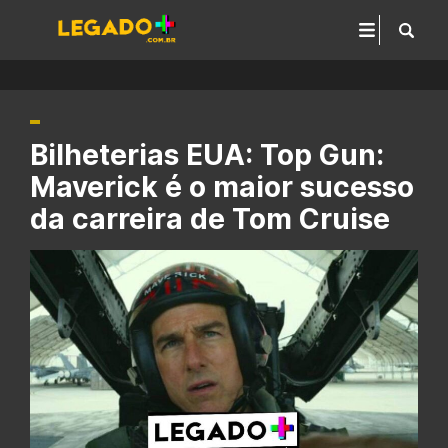
Bilheterias EUA: Top Gun:
Maverick é o maior sucesso
da carreira de Tom Cruise