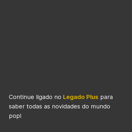
Continue ligado no
Legado Plus
para
saber todas as novidades do mundo
pop!