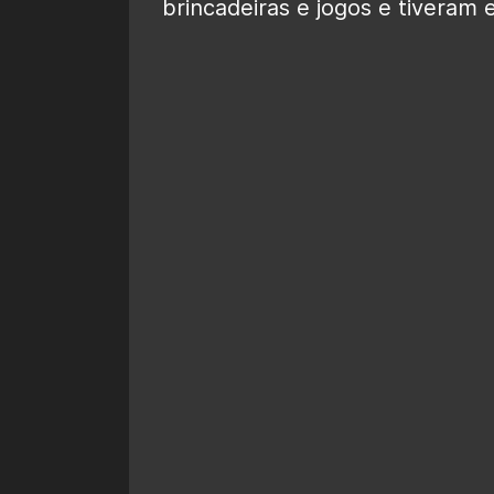
brincadeiras e jogos e tiveram 