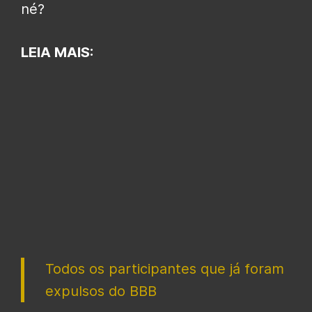
né?
LEIA MAIS:
Todos os participantes que já foram
expulsos do BBB