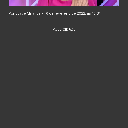
Por Joyce Miranda • 16 de fevereiro de 2022, às 10:31
PUBLICIDADE