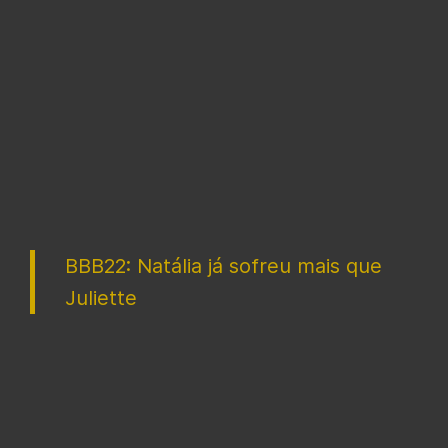
BBB22: Natália já sofreu mais que
Juliette