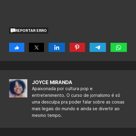
REPORTAR ERRO
JOYCE MIRANDA
Apaixonada por cultura pop e
entretenimento. O curso de jornalismo é só
uma desculpa pra poder falar sobre as coisas
mais legais do mundo e ainda se divertir ao
mesmo tempo.