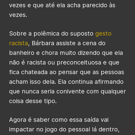
vezes e que até ela acha parecido às
vezes.
Sobre a polêmica do suposto
gesto
racista
, Bárbara assiste a cena do
banheiro e chora muito dizendo que ela
não é racista ou preconceituosa e que
fica chateada ao pensar que as pessoas
acham isso dela. Ela continua afirmando
que nunca seria conivente com qualquer
coisa desse tipo.
Agora é saber como essa saída vai
impactar no jogo do pessoal lá dentro,