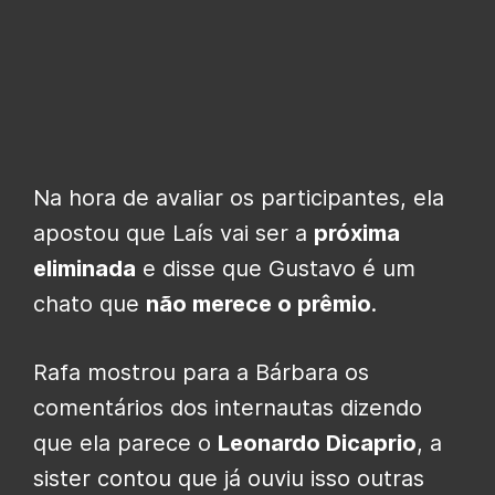
Na hora de avaliar os participantes, ela
apostou que Laís vai ser a
próxima
eliminada
e disse que Gustavo é um
chato que
não merece o prêmio
.
Rafa mostrou para a Bárbara os
comentários dos internautas dizendo
que ela parece o
Leonardo Dicaprio
, a
sister contou que já ouviu isso outras