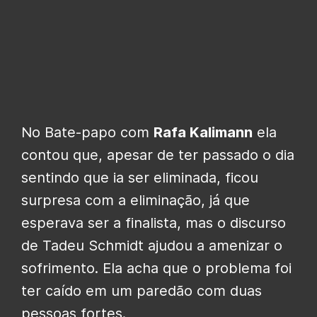
No Bate-papo com
Rafa Kalimann
ela
contou que, apesar de ter passado o dia
sentindo que ia ser eliminada, ficou
surpresa com a eliminação, já que
esperava ser a finalista, mas o discurso
de Tadeu Schmidt ajudou a amenizar o
sofrimento. Ela acha que o problema foi
ter caído em um paredão com duas
pessoas fortes.