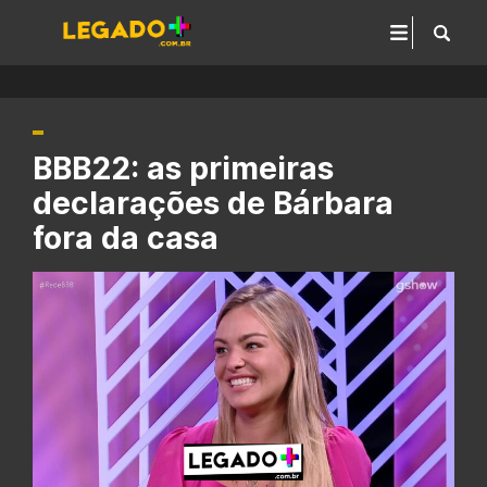
BBB22: as primeiras
declarações de Bárbara
fora da casa