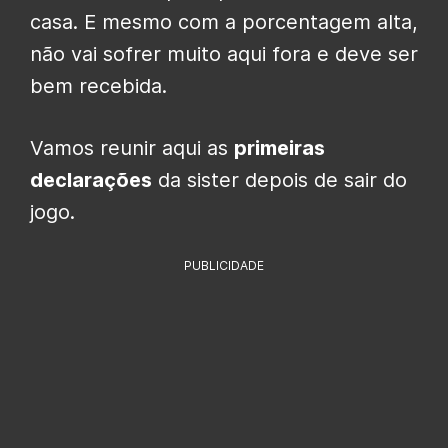
casa. E mesmo com a porcentagem alta,
não vai sofrer muito aqui fora e deve ser
bem recebida.
Vamos reunir aqui as
primeiras
declarações
da sister depois de sair do
jogo.
PUBLICIDADE