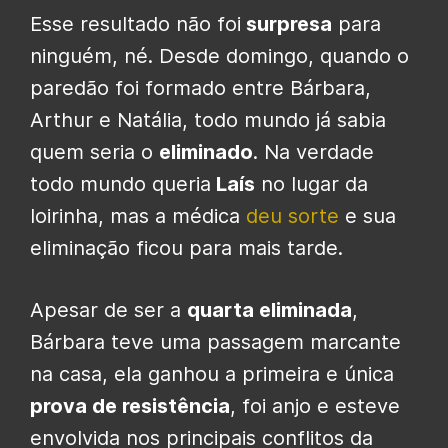
Esse resultado não foi
surpresa
para
ninguém, né. Desde domingo, quando o
paredão foi formado entre Bárbara,
Arthur e Natália, todo mundo já sabia
quem seria o
eliminado
. Na verdade
todo mundo queria
Laís
no lugar da
loirinha, mas a médica
deu sorte
e sua
eliminação ficou para mais tarde.
Apesar de ser a
quarta eliminada
,
Bárbara teve uma passagem marcante
na casa, ela ganhou a primeira e única
prova de resistência
, foi anjo e esteve
envolvida nos principais conflitos da