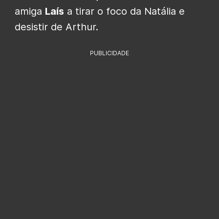
amiga
Laís
a tirar o foco da Natália e
desistir de Arthur.
PUBLICIDADE