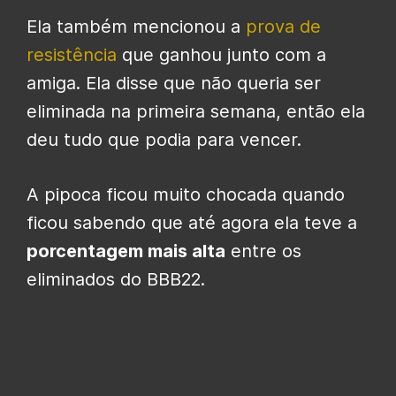
Ela também mencionou a
prova de
resistência
que ganhou junto com a
amiga. Ela disse que não queria ser
eliminada na primeira semana, então ela
deu tudo que podia para vencer.
A pipoca ficou muito chocada quando
ficou sabendo que até agora ela teve a
porcentagem mais alta
entre os
eliminados do BBB22.