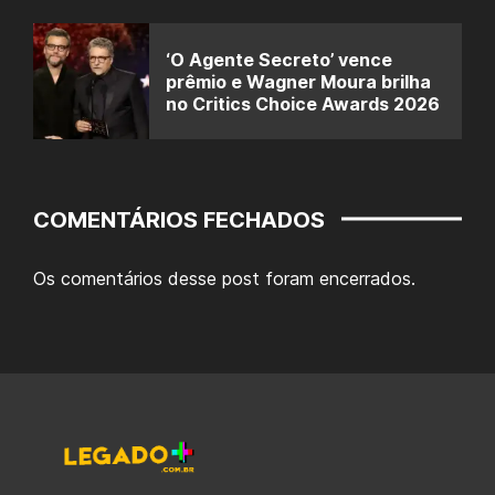
‘O Agente Secreto’ vence
prêmio e Wagner Moura brilha
no Critics Choice Awards 2026
COMENTÁRIOS FECHADOS
Os comentários desse post foram encerrados.