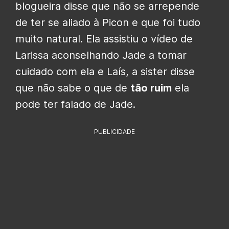
blogueira disse que não se arrepende
de ter se aliado à Picon e que foi tudo
muito natural. Ela assistiu o vídeo de
Larissa aconselhando Jade a tomar
cuidado com ela e Laís, a sister disse
que não sabe o que de
tão ruim
ela
pode ter falado de Jade.
PUBLICIDADE