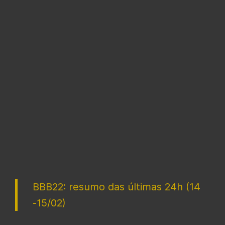
BBB22: resumo das últimas 24h (14
-15/02)