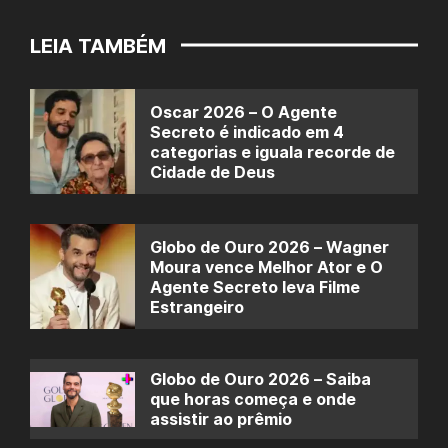
LEIA TAMBÉM
Oscar 2026 – O Agente
Secreto é indicado em 4
categorias e iguala recorde de
Cidade de Deus
Globo de Ouro 2026 – Wagner
Moura vence Melhor Ator e O
Agente Secreto leva Filme
Estrangeiro
Globo de Ouro 2026 – Saiba
que horas começa e onde
assistir ao prêmio