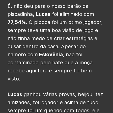
É, não deu para o nosso barão da
piscadinha,
Lucas
foi eliminado com
77,54%
. O pipoca foi um ótimo jogador,
sempre teve uma boa visão de jogo e
não tinha medo de criar estratégias e
ousar dentro da casa. Apesar do
namoro com
Eslovênia
, não foi
contaminado pelo hate que a moça
recebe aqui fora e sempre foi bem
visto.
Lucas
ganhou várias provas, beijou, fez
amizades, foi jogador e acima de tudo,
sempre foi um querido com todos, ele