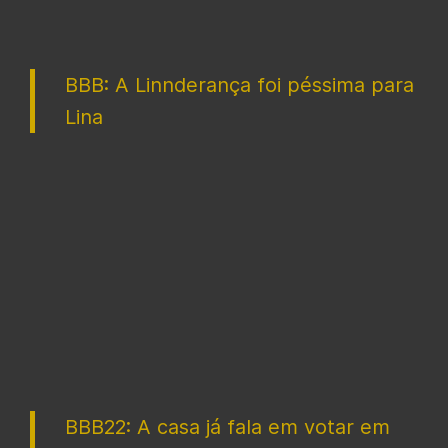
BBB: A Linnderança foi péssima para
Lina
BBB22: A casa já fala em votar em