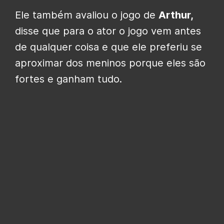
Ele também avaliou o jogo de
Arthur,
disse que para o ator o jogo vem antes
de qualquer coisa e que ele preferiu se
aproximar dos meninos porque eles são
fortes e ganham tudo.