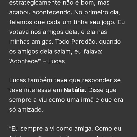
estrategicamente não é bom, mas
acabou acontecendo. No primeiro dia,
falamos que cada um tinha seu jogo. Eu
votava nos amigos dela, e ela nas
minhas amigas. Todo Paredão, quando
os amigos dela saiam, eu falava:
‘Acontece'” – Lucas
Lucas também teve que responder se
teve interesse em
Natália.
Disse que
sempre a viu como uma irmã e que era
só amizade.
“Eu sempre a vi como amiga. Como eu