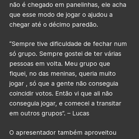
não é chegado em panelinhas, ele acha
que esse modo de jogar o ajudou a
chegar até o décimo paredão.
“Sempre tive dificuldade de fechar num
só grupo. Sempre gostei de ter várias
pessoas em volta. Meu grupo que
fiquei, no das meninas, queria muito
jogar , só que a gente não conseguia
coincidir votos. Então vi que ali não
conseguia jogar, e comecei a transitar
em outros grupos”. – Lucas
O apresentador também aproveitou