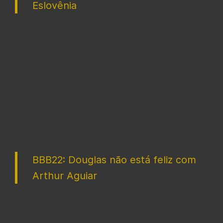
Eslovênia
BBB22: Douglas não está feliz com
Arthur Aguiar