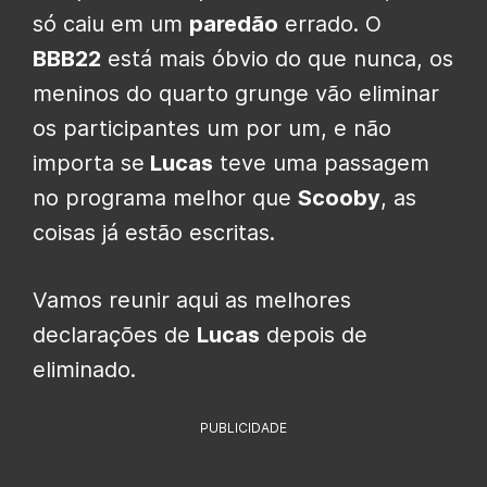
só caiu em um
paredão
errado. O
BBB22
está mais óbvio do que nunca, os
meninos do quarto grunge vão eliminar
os participantes um por um, e não
importa se
Lucas
teve uma passagem
no programa melhor que
Scooby
, as
coisas já estão escritas.
Vamos reunir aqui as melhores
declarações de
Lucas
depois de
eliminado.
PUBLICIDADE