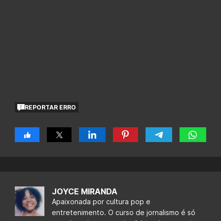
REPORTAR ERRO
JOYCE MIRANDA
Apaixonada por cultura pop e
entretenimento. O curso de jornalismo é só