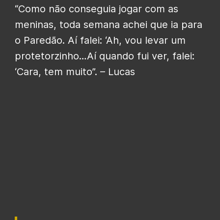
“Como não conseguia jogar com as
meninas, toda semana achei que ia para
o Paredão. Aí falei: ‘Ah, vou levar um
protetorzinho…Aí quando fui ver, falei:
‘Cara, tem muito”. – Lucas