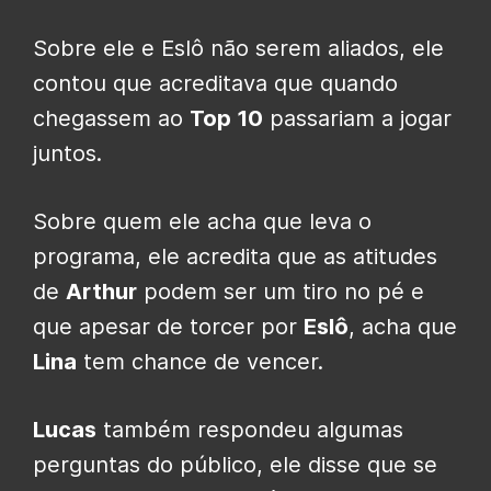
Sobre ele e Eslô não serem aliados, ele
contou que acreditava que quando
chegassem ao
Top 10
passariam a jogar
juntos.
Sobre quem ele acha que leva o
programa, ele acredita que as atitudes
de
Arthur
podem ser um tiro no pé e
que apesar de torcer por
Eslô
, acha que
Lina
tem chance de vencer.
Lucas
também respondeu algumas
perguntas do público, ele disse que se