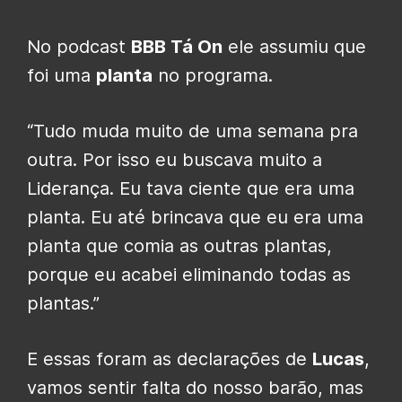
No podcast
BBB Tá On
ele assumiu que
foi uma
planta
no programa.
“Tudo muda muito de uma semana pra
outra. Por isso eu buscava muito a
Liderança. Eu tava ciente que era uma
planta. Eu até brincava que eu era uma
planta que comia as outras plantas,
porque eu acabei eliminando todas as
plantas.”
E essas foram as declarações de
Lucas
,
vamos sentir falta do nosso barão, mas