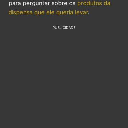
para perguntar sobre os
produtos da
dispensa que ele queria levar
.
PUBLICIDADE