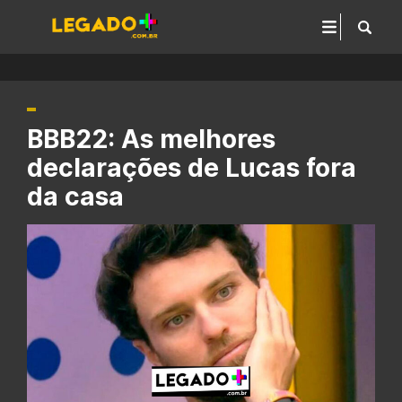
BBB22: As melhores
declarações de Lucas fora
da casa