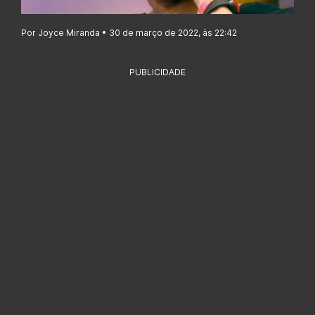
Por Joyce Miranda • 30 de março de 2022, às 22:42
PUBLICIDADE