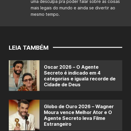
uma desculpa pra poder falar sobre as coisas
mais legais do mundo e ainda se divertir ao
mesmo tempo.
LEIA TAMBÉM
Oscar 2026 – O Agente
Secreto é indicado em 4
categorias e iguala recorde de
Cidade de Deus
Globo de Ouro 2026 – Wagner
Moura vence Melhor Ator e O
Agente Secreto leva Filme
Estrangeiro