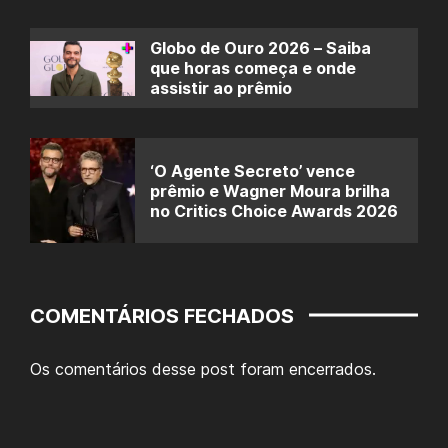
Globo de Ouro 2026 – Saiba
que horas começa e onde
assistir ao prêmio
‘O Agente Secreto’ vence
prêmio e Wagner Moura brilha
no Critics Choice Awards 2026
COMENTÁRIOS FECHADOS
Os comentários desse post foram encerrados.