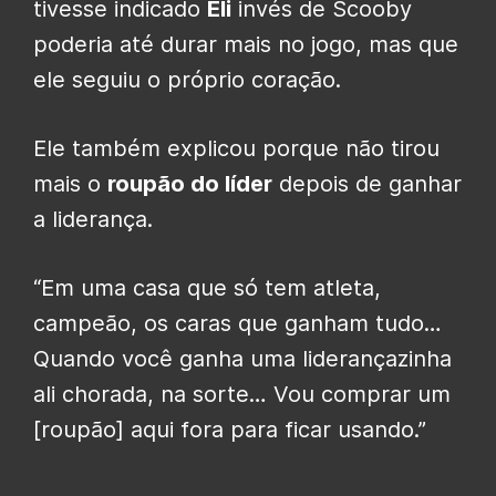
tivesse indicado
Eli
invés de Scooby
poderia até durar mais no jogo, mas que
ele seguiu o próprio coração.
Ele também explicou porque não tirou
mais o
roupão do líder
depois de ganhar
a liderança.
“Em uma casa que só tem atleta,
campeão, os caras que ganham tudo…
Quando você ganha uma liderançazinha
ali chorada, na sorte… Vou comprar um
[roupão] aqui fora para ficar usando.”