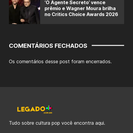
‘O Agente Secreto’ vence
prêmio e Wagner Moura brilha
no Critics Choice Awards 2026
COMENTÁRIOS FECHADOS
Os comentários desse post foram encerrados.
Tudo sobre cultura pop você encontra aqui.