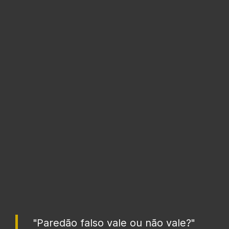
"Paredão falso vale ou não vale?"