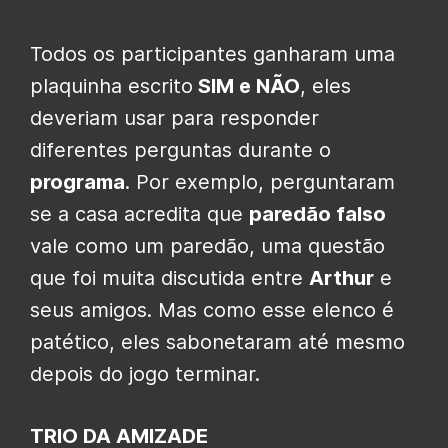
Todos os participantes ganharam uma
plaquinha escrito
SIM e NÃO
, eles
deveriam usar para responder
diferentes perguntas durante o
programa
. Por exemplo, perguntaram
se a casa acredita que
paredão falso
vale como um paredão, uma questão
que foi muita discutida entre
Arthur
e
seus amigos. Mas como esse elenco é
patético, eles sabonetaram até mesmo
depois do jogo terminar.
TRIO DA AMIZADE