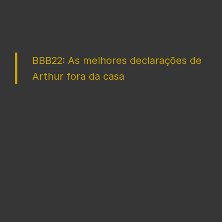
BBB22: As melhores declarações de
Arthur fora da casa