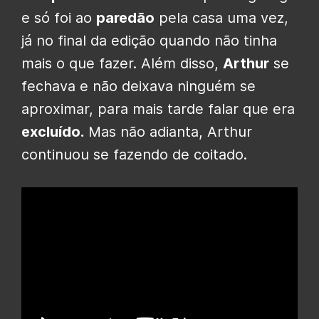
e só foi ao
paredão
pela casa uma vez,
já no final da edição quando não tinha
mais o que fazer. Além disso,
Arthur
se
fechava e não deixava ninguém se
aproximar, para mais tarde falar que era
excluído.
Mas não adianta, Arthur
continuou se fazendo de coitado.