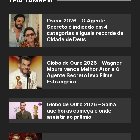
LEIA TAMBÉM
Oscar 2026 – O Agente
Secreto é indicado em 4
categorias e iguala recorde de
Cidade de Deus
Globo de Ouro 2026 – Wagner
Moura vence Melhor Ator e O
Agente Secreto leva Filme
Estrangeiro
Globo de Ouro 2026 – Saiba
que horas começa e onde
assistir ao prêmio