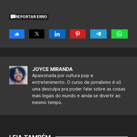
REPORTAR ERRO
JOYCE MIRANDA
Apaixonada por cultura pop e
entretenimento. O curso de jornalismo é só
uma desculpa pra poder falar sobre as coisas
mais legais do mundo e ainda se divertir ao
mesmo tempo.