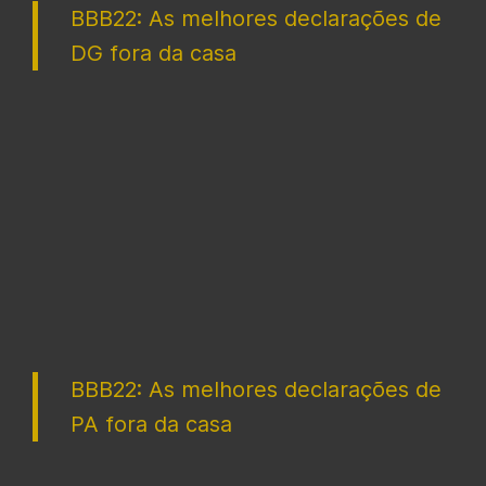
BBB22: As melhores declarações de
DG fora da casa
BBB22: As melhores declarações de
PA fora da casa