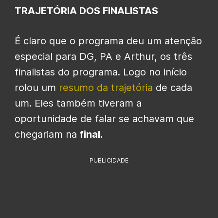
TRAJETÓRIA DOS FINALISTAS
É claro que o programa deu um atenção
especial para DG, PA e Arthur, os três
finalistas do programa. Logo no início
rolou um
resumo da trajetória
de cada
um. Eles também tiveram a
oportunidade de falar se achavam que
chegariam na
final.
PUBLICIDADE