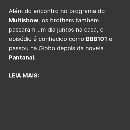
Além do encontro no programa do
Multishow
, os brothers também
passaram um dia juntos na casa, o
episódio é conhecido como
BBB101
e
passou na Globo depois da novela
Pantanal.
LEIA MAIS: