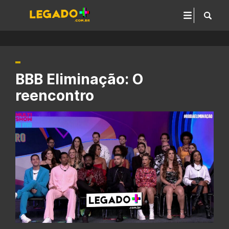
BBB Eliminação: O
reencontro