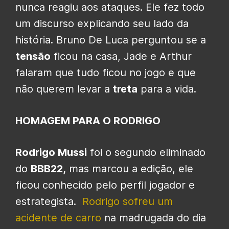
nunca reagiu aos ataques. Ele fez todo
um discurso explicando seu lado da
história. Bruno De Luca perguntou se a
tensão
ficou na casa, Jade e Arthur
falaram que tudo ficou no jogo e que
não querem levar a
treta
para a vida.
HOMAGEM PARA O RODRIGO
Rodrigo Mussi
foi o segundo eliminado
do
BBB22,
mas marcou a edição, ele
ficou conhecido pelo perfil jogador e
estrategista.
Rodrigo sofreu um
acidente de carro
na madrugada do dia