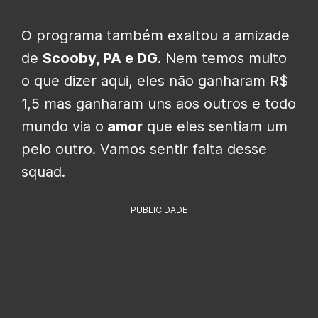
O programa também exaltou a amizade
de
Scooby, PA e DG.
Nem temos muito
o que dizer aqui, eles não ganharam R$
1,5 mas ganharam uns aos outros e todo
mundo via o
amor
que eles sentiam um
pelo outro. Vamos sentir falta desse
squad.
PUBLICIDADE