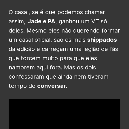
O casal, se é que podemos chamar
assim,
Jade e PA
, ganhou um VT só
deles. Mesmo eles não querendo formar
um casal oficial, são os mais
shippados
da edição e carregam uma legião de fãs
que torcem muito para que eles
namorem aqui fora. Mas os dois
confessaram que ainda nem tiveram
tempo de
conversar.