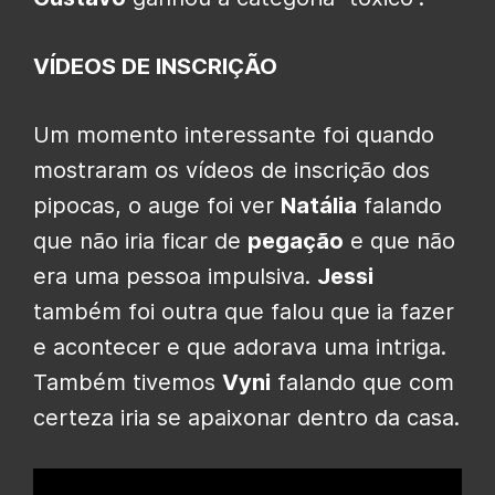
VÍDEOS DE INSCRIÇÃO
Um momento interessante foi quando
mostraram os vídeos de inscrição dos
pipocas, o auge foi ver
Natália
falando
que não iria ficar de
pegação
e que não
era uma pessoa impulsiva.
Jessi
também foi outra que falou que ia fazer
e acontecer e que adorava uma intriga.
Também tivemos
Vyni
falando que com
certeza iria se apaixonar dentro da casa.