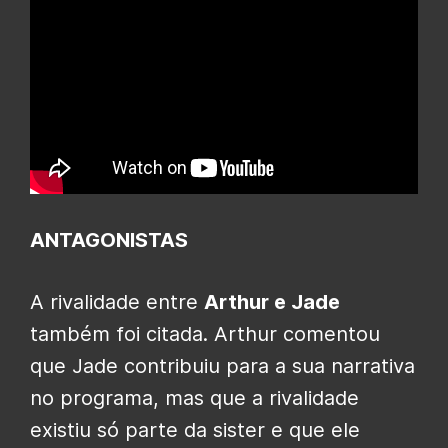
ANTAGONISTAS
A rivalidade entre
Arthur e Jade
também foi citada. Arthur comentou
que Jade contribuiu para a sua narrativa
no programa, mas que a rivalidade
existiu só parte da sister e que ele