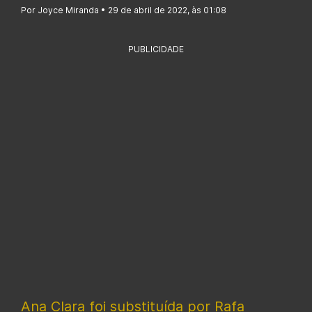
Por Joyce Miranda • 29 de abril de 2022, às 01:08
PUBLICIDADE
Ana Clara foi substituída por Rafa