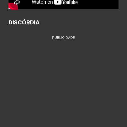
DISCÓRDIA
PUBLICIDADE