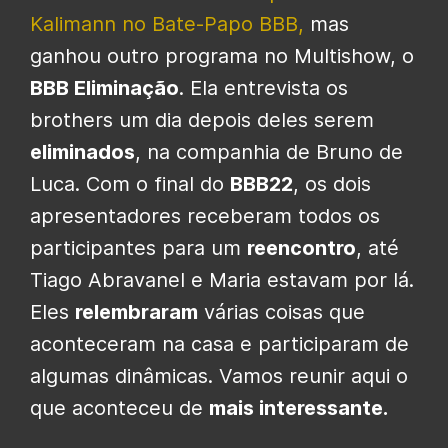
Kalimann no Bate-Papo BBB,
mas
ganhou outro programa no Multishow, o
BBB Eliminação
. Ela entrevista os
brothers um dia depois deles serem
eliminados
, na companhia de Bruno de
Luca. Com o final do
BBB22
, os dois
apresentadores receberam todos os
participantes para um
reencontro
, até
Tiago Abravanel e Maria estavam por lá.
Eles
relembraram
várias coisas que
aconteceram na casa e participaram de
algumas dinâmicas. Vamos reunir aqui o
que aconteceu de
mais interessante.