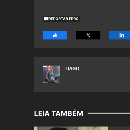
REPORTAR ERRO
TIAGO
LEIA TAMBÉM