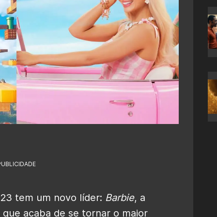
PUBLICIDADE
023 tem um novo líder:
Barbie
, a
 que acaba de se tornar o maior