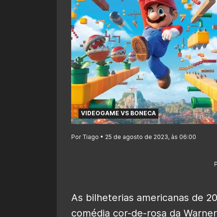
VIDEOGAME VS BONECA
Por Tiago • 25 de agosto de 2023, às 06:00
As bilheterias americanas de 2
comédia cor-de-rosa da Warner