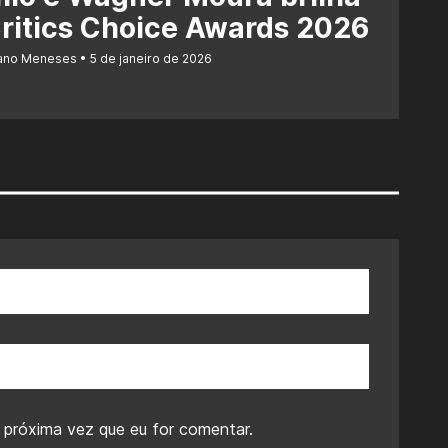
ritics Choice Awards 2026
iano Meneses
5 de janeiro de 2026
 próxima vez que eu for comentar.