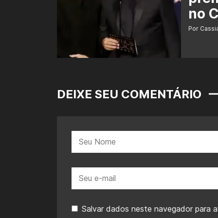
no C
Por Cass
DEIXE SEU COMENTÁRIO
Nome:
E-
mail:
Salvar dados neste navegador para a