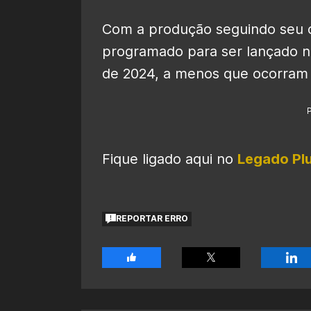
Com a produção seguindo seu
programado para ser lançado n
de 2024, a menos que ocorram 
Fique ligado aqui no
Legado Pl
REPORTAR ERRO