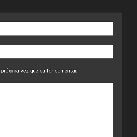
 próxima vez que eu for comentar.