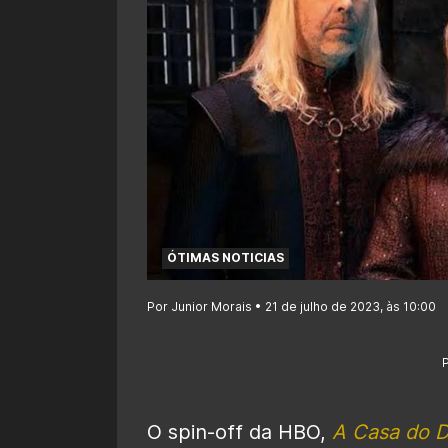
ÓTIMAS NOTICIAS
Por Junior Morais • 21 de julho de 2023, às 10:00
O spin-off da HBO,
A Casa do 