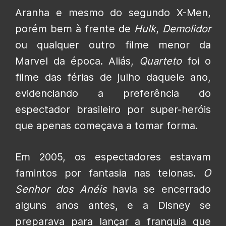
Aranha e mesmo do segundo X-Men,
porém bem à frente de
Hulk
,
Demolidor
ou qualquer outro filme menor da
Marvel da época. Aliás,
Quarteto
foi o
filme das férias de julho daquele ano,
evidenciando a preferência do
espectador brasileiro por super-heróis
que apenas começava a tomar forma.
Em 2005, os espectadores estavam
famintos por fantasia nas telonas.
O
Senhor dos Anéis
havia se encerrado
alguns anos antes, e a Disney se
preparava para lançar a franquia que