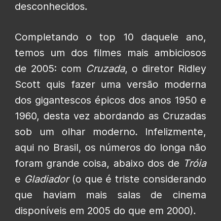
desconhecidos.
Completando o top 10 daquele ano,
temos um dos filmes mais ambiciosos
de 2005: com
Cruzada
, o diretor Ridley
Scott quis fazer uma versão moderna
dos gigantescos épicos dos anos 1950 e
1960, desta vez abordando as Cruzadas
sob um olhar moderno. Infelizmente,
aqui no Brasil, os números do longa não
foram grande coisa, abaixo dos de
Tróia
e
Gladiador
(o que é triste considerando
que haviam mais salas de cinema
disponíveis em 2005 do que em 2000).