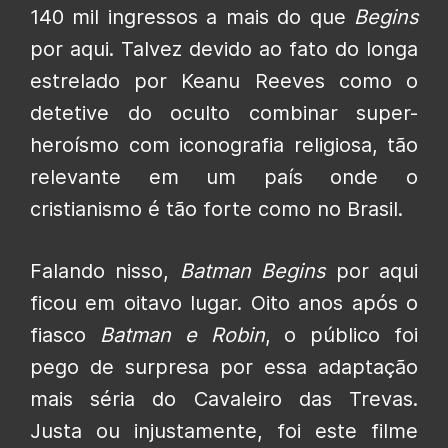
140 mil ingressos a mais do que
Begins
por aqui. Talvez devido ao fato do longa
estrelado por Keanu Reeves como o
detetive do oculto combinar super-
heroísmo com iconografia religiosa, tão
relevante em um país onde o
cristianismo é tão forte como no Brasil.
Falando nisso,
Batman Begins
por aqui
ficou em oitavo lugar. Oito anos após o
fiasco
Batman e Robin
, o público foi
pego de surpresa por essa adaptação
mais séria do Cavaleiro das Trevas.
Justa ou injustamente, foi este filme