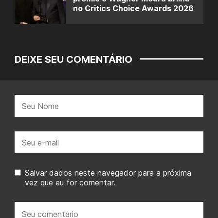
no Critics Choice Awards 2026
DEIXE SEU COMENTÁRIO
Nome:
E-
mail:
Salvar dados neste navegador para a próxima
vez que eu for comentar.
Seu
comentário: