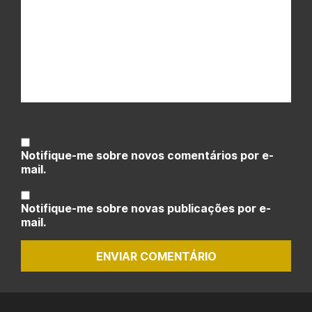
Notifique-me sobre novos comentários por e-
mail.
Notifique-me sobre novas publicações por e-
mail.
ENVIAR COMENTÁRIO