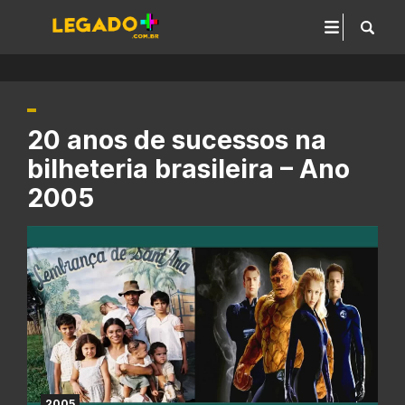
20 anos de sucessos na
bilheteria brasileira – Ano
2005
2005