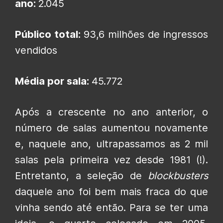
ano:
2.045
Público total:
93,6 milhões de ingressos
vendidos
Média por sala:
45.772
Após a crescente no ano anterior, o
número de salas aumentou novamente
e, naquele ano, ultrapassamos as 2 mil
salas pela primeira vez desde 1981 (!).
Entretanto, a seleção de
blockbusters
daquele ano foi bem mais fraca do que
vinha sendo até então. Para se ter uma