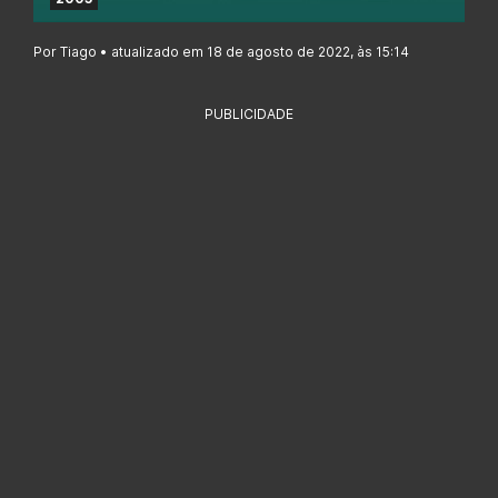
Por Tiago • atualizado em 18 de agosto de 2022, às 15:14
PUBLICIDADE