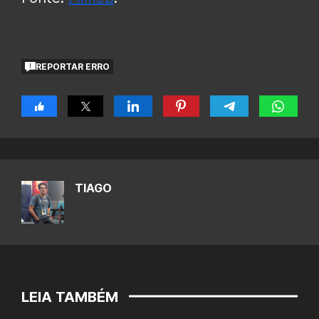
REPORTAR ERRO
TIAGO
LEIA TAMBÉM