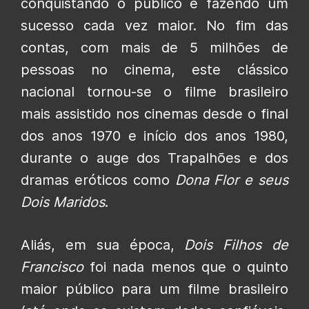
conquistando o público e fazendo um
sucesso cada vez maior. No fim das
contas, com mais de 5 milhões de
pessoas no cinema, este clássico
nacional tornou-se o filme brasileiro
mais assistido nos cinemas desde o final
dos anos 1970 e início dos anos 1980,
durante o auge dos Trapalhões e dos
dramas eróticos como
Dona Flor e seus
Dois Maridos
.
Aliás, em sua época,
Dois Filhos de
Francisco
foi nada menos que o quinto
maior público para um filme brasileiro