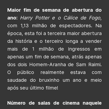
Maior fim de semana de abertura do
ano:
Harry Potter e o Cálice de Fogo
,
com 1,13 milhão de espectadores. Na
época, esta foi a terceira maior abertura
da história e o terceiro longa a vender
mais de 1 milhão de ingressos em
apenas um fim de semana, atrás apenas
dos dois Homem-Aranha de Sam Raimi.
O público realmente estava com
saudade do bruxinho um ano e meio
após seu último filme!
Número de salas de cinema naquele