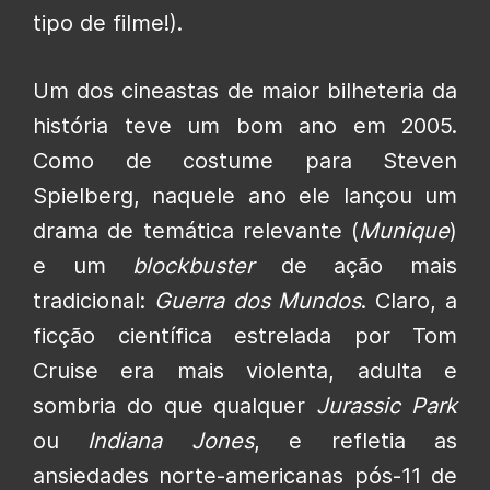
tipo de filme!).
Um dos cineastas de maior bilheteria da
história teve um bom ano em 2005.
Como de costume para Steven
Spielberg, naquele ano ele lançou um
drama de temática relevante (
Munique
)
e um
blockbuster
de ação mais
tradicional:
Guerra dos Mundos
. Claro, a
ficção científica estrelada por Tom
Cruise era mais violenta, adulta e
sombria do que qualquer
Jurassic Park
ou
Indiana Jones
, e refletia as
ansiedades norte-americanas pós-11 de