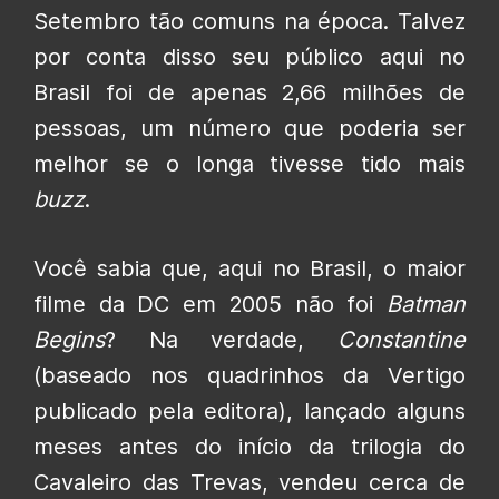
Setembro tão comuns na época. Talvez
por conta disso seu público aqui no
Brasil foi de apenas 2,66 milhões de
pessoas, um número que poderia ser
melhor se o longa tivesse tido mais
buzz
.
Você sabia que, aqui no Brasil, o maior
filme da DC em 2005 não foi
Batman
Begins
? Na verdade,
Constantine
(baseado nos quadrinhos da Vertigo
publicado pela editora), lançado alguns
meses antes do início da trilogia do
Cavaleiro das Trevas, vendeu cerca de