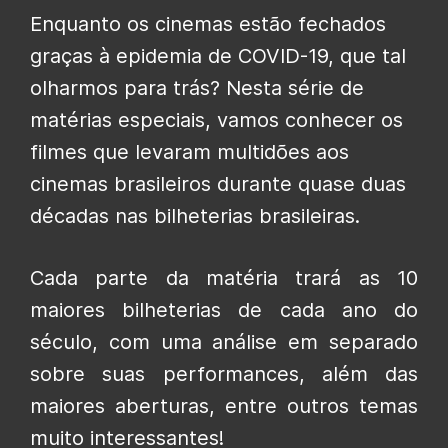
Enquanto os cinemas estão fechados
graças à epidemia de COVID-19, que tal
olharmos para trás? Nesta série de
matérias especiais, vamos conhecer os
filmes que levaram multidões aos
cinemas brasileiros durante quase duas
décadas nas bilheterias brasileiras.
Cada parte da matéria trará as 10
maiores bilheterias de cada ano do
século, com uma análise em separado
sobre suas performances, além das
maiores aberturas, entre outros temas
muito interessantes!