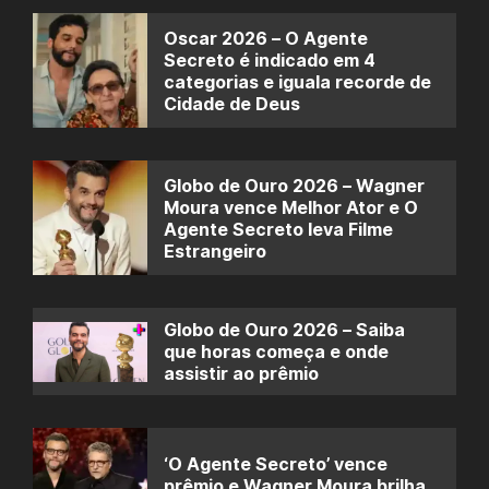
Oscar 2026 – O Agente
Secreto é indicado em 4
categorias e iguala recorde de
Cidade de Deus
Globo de Ouro 2026 – Wagner
Moura vence Melhor Ator e O
Agente Secreto leva Filme
Estrangeiro
Globo de Ouro 2026 – Saiba
que horas começa e onde
assistir ao prêmio
‘O Agente Secreto’ vence
prêmio e Wagner Moura brilha