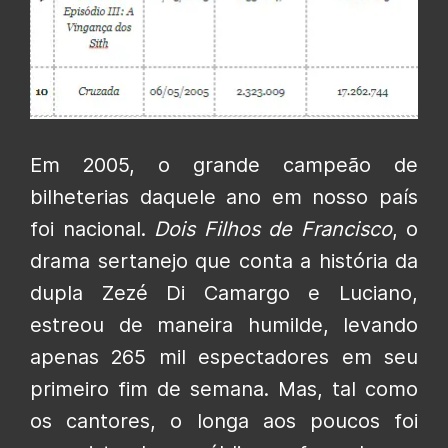
Em 2005, o grande campeão de
bilheterias daquele ano em nosso país
foi nacional.
Dois Filhos de Francisco
, o
drama sertanejo que conta a história da
dupla Zezé Di Camargo e Luciano,
estreou de maneira humilde, levando
apenas 265 mil espectadores em seu
primeiro fim de semana. Mas, tal como
os cantores, o longa aos poucos foi