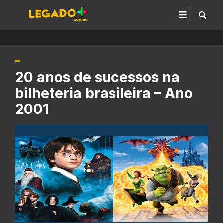
20 anos de sucessos na
bilheteria brasileira – Ano
2001