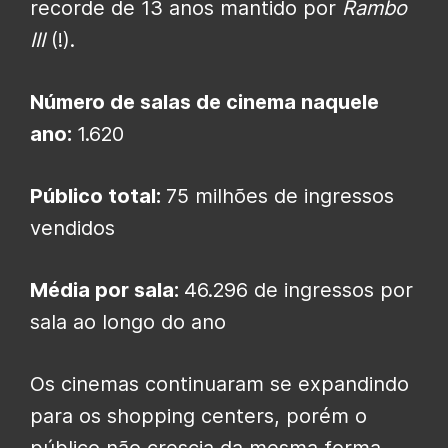
recorde de 13 anos mantido por
Rambo
III
(!).
Número de salas de cinema naquele
ano:
1.620
Público total:
75 milhões de ingressos
vendidos
Média por sala:
46.296 de ingressos por
sala ao longo do ano
Os cinemas continuaram se expandindo
para os shopping centers, porém o