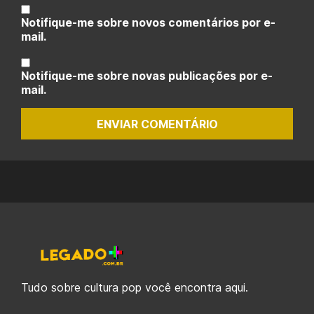
Notifique-me sobre novos comentários por e-
mail.
Notifique-me sobre novas publicações por e-
mail.
ENVIAR COMENTÁRIO
Tudo sobre cultura pop você encontra aqui.