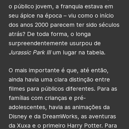
o público jovem, a franquia estava em
seu ápice na época – viu como o início
dos anos 2000 parecem ter sido séculos
atrás? De toda forma, o longa
surpreendentemente usurpou de
Jurassic Park III
um lugar na tabela.
O mais importante é que, até então,
ainda havia uma clara distinção entre
filmes para públicos diferentes. Para as
famílias com crianças e pré-
adolescentes, havia as animações da
Disney e da DreamWorks, as aventuras
da Xuxa e o primeiro Harry Potter. Para