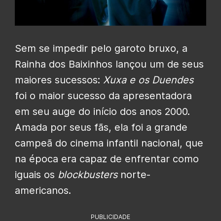
Sem se impedir pelo garoto bruxo, a
Rainha dos Baixinhos lançou um de seus
maiores sucessos:
Xuxa e os Duendes
foi o maior sucesso da apresentadora
em seu auge do início dos anos 2000.
Amada por seus fãs, ela foi a grande
campeã do cinema infantil nacional, que
na época era capaz de enfrentar como
iguais os
blockbusters
norte-
americanos.
PUBLICIDADE