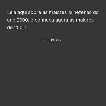
Leia aqui sobre as maiores bilheterias do
ano 2000, e conheça agora as maiores
de 2001:
PUBLICIDADE