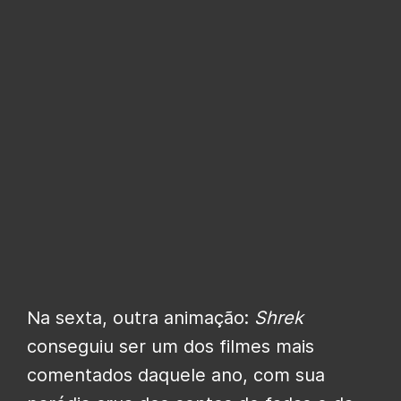
Na sexta, outra animação:
Shrek
conseguiu ser um dos filmes mais
comentados daquele ano, com sua