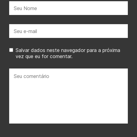
Nome:
E-
mail:
Salvar dados neste navegador para a próxima
vez que eu for comentar.
Seu
comentário: