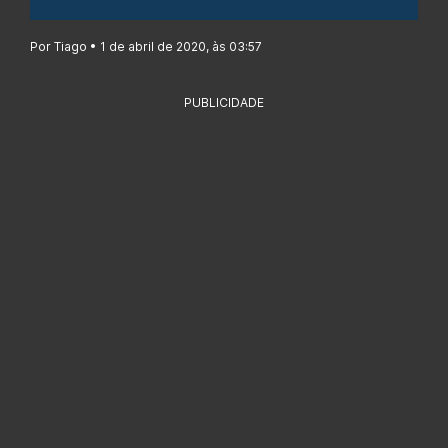
Por Tiago • 1 de abril de 2020, às 03:57
PUBLICIDADE