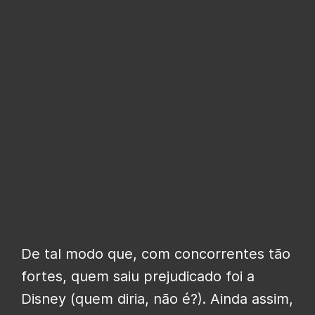
De tal modo que, com concorrentes tão
fortes, quem saiu prejudicado foi a
Disney (quem diria, não é?). Ainda assim,