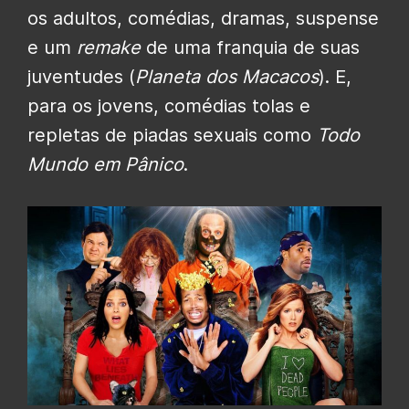
os adultos, comédias, dramas, suspense
e um
remake
de uma franquia de suas
juventudes (
Planeta dos Macacos
). E,
para os jovens, comédias tolas e
repletas de piadas sexuais como
Todo
Mundo em Pânico
.