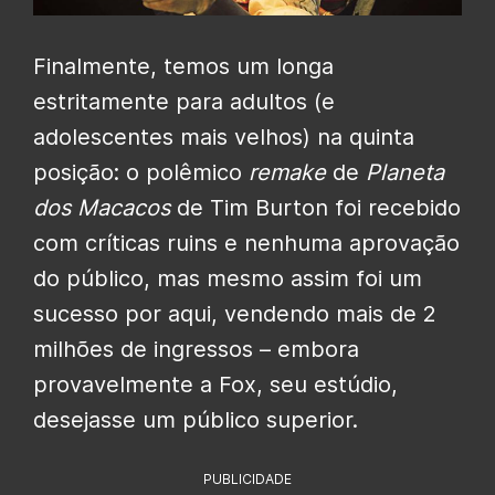
Finalmente, temos um longa
estritamente para adultos (e
adolescentes mais velhos) na quinta
posição: o polêmico
remake
de
Planeta
dos Macacos
de Tim Burton foi recebido
com críticas ruins e nenhuma aprovação
do público, mas mesmo assim foi um
sucesso por aqui, vendendo mais de 2
milhões de ingressos – embora
provavelmente a Fox, seu estúdio,
desejasse um público superior.
PUBLICIDADE