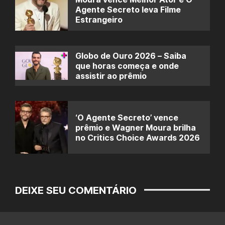
Agente Secreto leva Filme
Estrangeiro
Globo de Ouro 2026 – Saiba
que horas começa e onde
assistir ao prêmio
‘O Agente Secreto’ vence
prêmio e Wagner Moura brilha
no Critics Choice Awards 2026
DEIXE SEU COMENTÁRIO