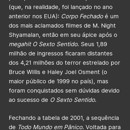
(que, na realidade, foi lançado no ano
anterior nos EUA):
Corpo Fechado
é um
dos mais aclamados filmes de M. Night
Shyamalan, então em seu ápice após o
megahit O Sexto Sentido
. Seus 1,89
milhão de ingressos ficaram distantes
dos 4,21 milhões do terror estrelado por
Bruce Willis e Haley Joel Osment (o
maior público de 1999 no país), mas
foram conquistados sem dúvidas devido
ao sucesso de
O Sexto Sentido
.
Fechando a tabela de 2001, a sequência
de
Todo Mundo em Pânico
. Voltada para