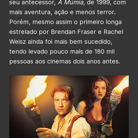
seu antecessor,
A Múmia
, de 1999, com
mais aventura, ação e menos terror.
Porém, mesmo assim o primeiro longa
estrelado por Brendan Fraser e Rachel
Weisz ainda foi mais bem sucedido,
tendo levado pouco mais de 180 mil
pessoas aos cinemas dois anos antes.