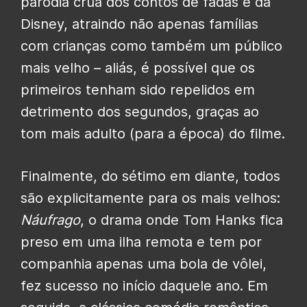
paródia crua dos contos de fadas e da
Disney, atraindo não apenas famílias
com crianças como também um público
mais velho – aliás, é possível que os
primeiros tenham sido repelidos em
detrimento dos segundos, graças ao
tom mais adulto (para a época) do filme.
Finalmente, do sétimo em diante, todos
são explicitamente para os mais velhos:
Náufrago
, o drama onde Tom Hanks fica
preso em uma ilha remota e tem por
companhia apenas uma bola de vôlei,
fez sucesso no início daquele ano. Em