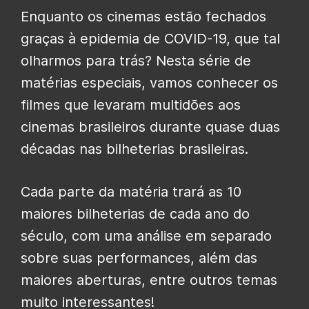
Enquanto os cinemas estão fechados
graças à epidemia de COVID-19, que tal
olharmos para trás? Nesta série de
matérias especiais, vamos conhecer os
filmes que levaram multidões aos
cinemas brasileiros durante quase duas
décadas nas bilheterias brasileiras.
Cada parte da matéria trará as 10
maiores bilheterias de cada ano do
século, com uma análise em separado
sobre suas performances, além das
maiores aberturas, entre outros temas
muito interessantes!