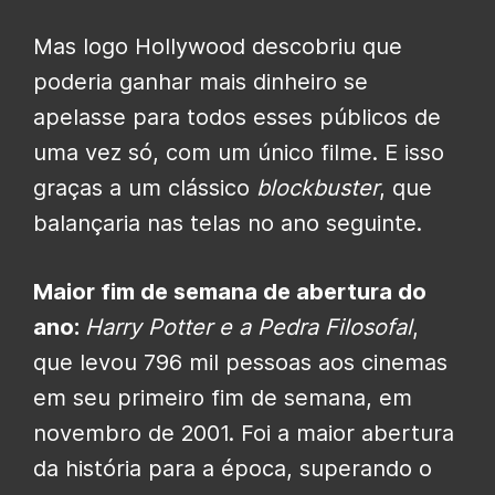
Mas logo Hollywood descobriu que
poderia ganhar mais dinheiro se
apelasse para todos esses públicos de
uma vez só, com um único filme. E isso
graças a um clássico
blockbuster
, que
balançaria nas telas no ano seguinte.
Maior fim de semana de abertura do
ano:
Harry Potter e a Pedra Filosofal
,
que levou 796 mil pessoas aos cinemas
em seu primeiro fim de semana, em
novembro de 2001. Foi a maior abertura
da história para a época, superando o