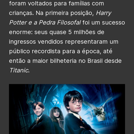
foram voltados para famílias com
crianças. Na primeira posição,
Harry
Potter e a Pedra Filosofal
foi um sucesso
enorme: seus quase 5 milhões de
ingressos vendidos representaram um
público recordista para a época, até
então a maior bilheteria no Brasil desde
Titanic
.