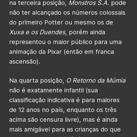
na terceira posição,
Monstros S.A.
pode
não ter alcançado os números colossais
do primeiro Potter ou mesmo os de
Xuxa e os Duendes
, porém ainda
representou o maior público para uma
animação da Pixar (então em franca
ascensão).
Na quarta posição,
O Retorno da Múmia
não é exatamente infantil (sua
classificação indicativa é para maiores
de 12 anos no país, enquanto os três
acima são censura livre), mas é ainda
mais amigável para as crianças do que