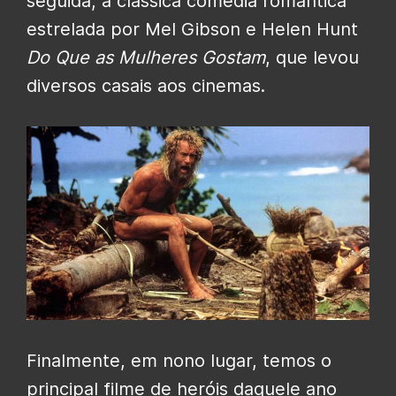
seguida, a clássica comédia romântica
estrelada por Mel Gibson e Helen Hunt
Do Que as Mulheres Gostam
, que levou
diversos casais aos cinemas.
Finalmente, em nono lugar, temos o
principal filme de heróis daquele ano