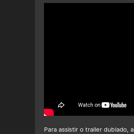
Para assistir o trailer dublado,