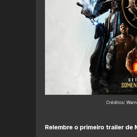
Créditos: Warn
Relembre o primeiro trailer de