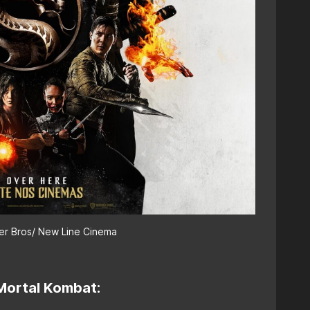
er Bros/ New Line Cinema
 Mortal Kombat: