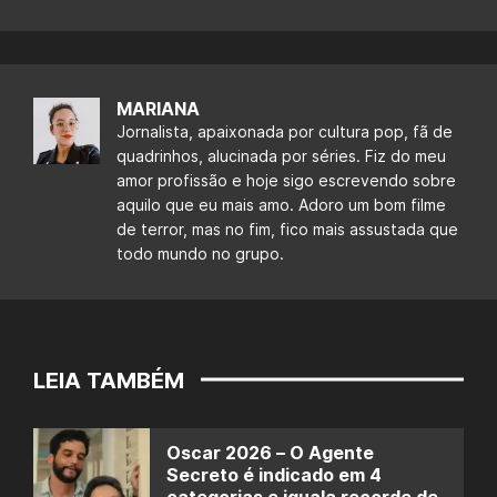
MARIANA
Jornalista, apaixonada por cultura pop, fã de
quadrinhos, alucinada por séries. Fiz do meu
amor profissão e hoje sigo escrevendo sobre
aquilo que eu mais amo. Adoro um bom filme
de terror, mas no fim, fico mais assustada que
todo mundo no grupo.
LEIA TAMBÉM
Oscar 2026 – O Agente
Secreto é indicado em 4