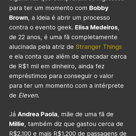
para ter um momento com
Bobby
Brown
, a ideia é abrir um processo
contra o evento geek.
Elisa Medeiros
,
de 22 anos, é uma fã completamente
alucinada pela atriz de
Stranger Things
e ela conta que além de arrecadar cerca
de R$1 mil em dinheiro, ainda fez
empréstimos para conseguir o valor
para ter um momento com a intérprete
de
Eleven
.
Já
Andrea Paola
, mãe de uma fã de
Millie
, também diz que gastou cerca de
R$2.100 e mais R$1.200 de passagens de