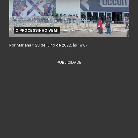
O PROCESSINHO VEM!
Por Mariana • 28 de julho de 2022, às 18:07
PUBLICIDADE