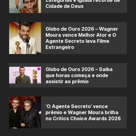
categorias e iguala recorde de
Cidade de Deus
Globo de Ouro 2026 – Wagner
Moura vence Melhor Ator e O
Agente Secreto leva Filme
Estrangeiro
Globo de Ouro 2026 – Saiba
que horas começa e onde
assistir ao prêmio
‘O Agente Secreto’ vence
prêmio e Wagner Moura brilha
no Critics Choice Awards 2026