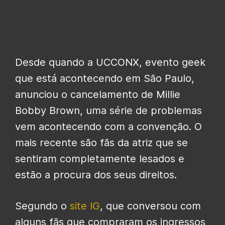
Desde quando a UCCONX, evento geek
que está acontecendo em São Paulo,
anunciou o cancelamento de Millie
Bobby Brown, uma série de problemas
vem acontecendo com a convenção. O
mais recente são fãs da atriz que se
sentiram completamente lesados e
estão a procura dos seus direitos.
Segundo o
site IG
, que conversou com
alguns fãs que compraram os ingressos