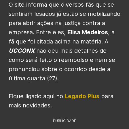
O site informa que diversos fãs que se
sentiram lesados já estão se mobilizando
para abrir ações na justiça contra a
empresa. Entre eles,
Elisa Medeiros
, a
fã que foi citada acima na matéria. A
UCCONX
não deu mais detalhes de
como será feito o reembolso e nem se
pronunciou sobre o ocorrido desde a
última quarta (27).
Fique ligado aqui no
Legado Plus
para
mais novidades.
PUBLICIDADE