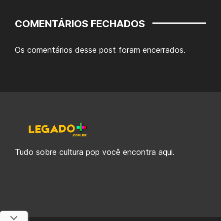
COMENTÁRIOS FECHADOS
Os comentários desse post foram encerrados.
Tudo sobre cultura pop você encontra aqui.