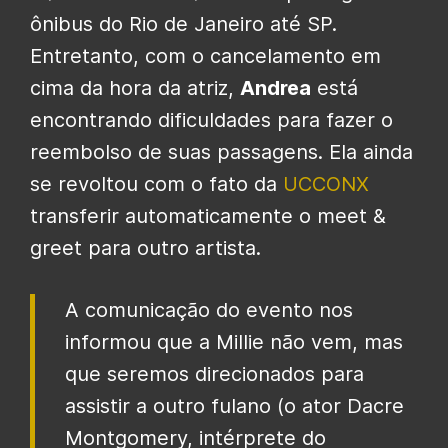
ônibus do Rio de Janeiro até SP.
Entretanto, com o cancelamento em
cima da hora da atriz,
Andrea
está
encontrando dificuldades para fazer o
reembolso de suas passagens. Ela ainda
se revoltou com o fato da
UCCONX
transferir automaticamente o meet &
greet para outro artista.
A comunicação do evento nos
informou que a Millie não vem, mas
que seremos direcionados para
assistir a outro fulano (o ator Dacre
Montgomery, intérprete do