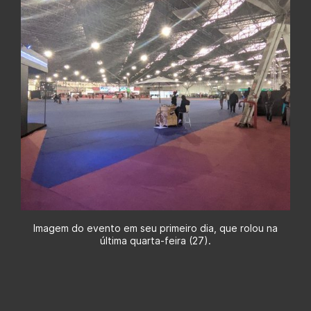
Imagem do evento em seu primeiro dia, que rolou na
última quarta-feira (27).