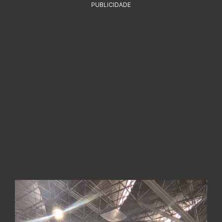
PUBLICIDADE