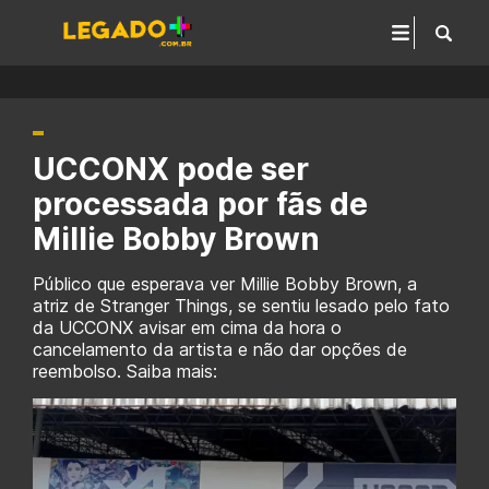
UCCONX pode ser
processada por fãs de
Millie Bobby Brown
Público que esperava ver Millie Bobby Brown, a
atriz de Stranger Things, se sentiu lesado pelo fato
da UCCONX avisar em cima da hora o
cancelamento da artista e não dar opções de
reembolso. Saiba mais: