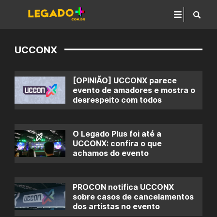
UCCONX
[OPINIÃO] UCCONX parece
evento de amadores e mostra o
desrespeito com todos
O Legado Plus foi até a
UCCONX: confira o que
achamos do evento
PROCON notifica UCCONX
sobre casos de cancelamentos
dos artistas no evento