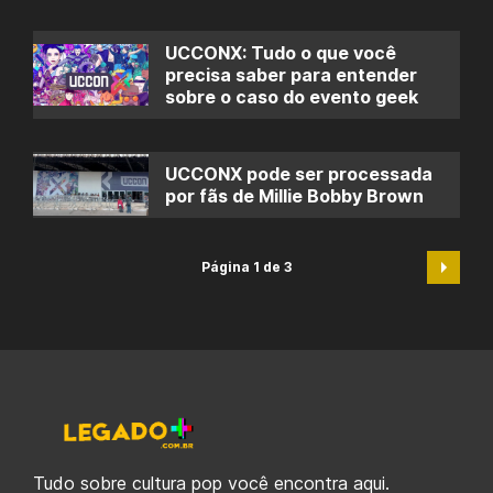
UCCONX: Tudo o que você
precisa saber para entender
sobre o caso do evento geek
UCCONX pode ser processada
por fãs de Millie Bobby Brown
Página 1 de 3
Tudo sobre cultura pop você encontra aqui.