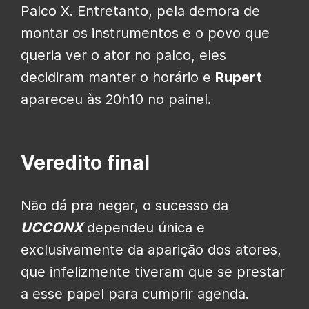
Palco X. Entretanto, pela demora de
montar os instrumentos e o povo que
queria ver o ator no palco, eles
decidiram manter o horário e
Rupert
apareceu às 20h10 no painel.
Veredito final
Não dá pra negar, o sucesso da
UCCONX
dependeu única e
exclusivamente da aparição dos atores,
que infelizmente tiveram que se prestar
a esse papel para cumprir agenda.