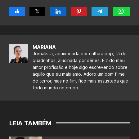
MARIANA
Jornalista, apaixonada por cultura pop, fã de
quadrinhos, alucinada por séries. Fiz do meu
amor profissão e hoje sigo escrevendo sobre
aquilo que eu mais amo. Adoro um bom filme
de terror, mas no fim, fico mais assustada que
todo mundo no grupo.
LEIA TAMBÉM