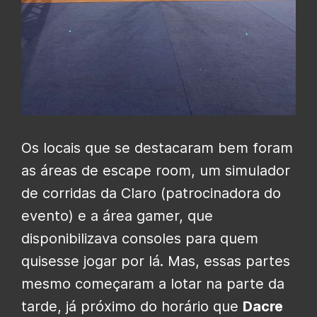
Os locais que se destacaram bem foram
as áreas de escape room, um simulador
de corridas da Claro (patrocinadora do
evento) e a área gamer, que
disponibilizava consoles para quem
quisesse jogar por lá. Mas, essas partes
mesmo começaram a lotar na parte da
tarde, já próximo do horário que
Dacre