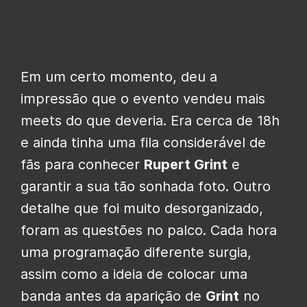
Em um certo momento, deu a
impressão que o evento vendeu mais
meets do que deveria. Era cerca de 18h
e ainda tinha uma fila considerável de
fãs para conhecer
Rupert Grint
e
garantir a sua tão sonhada foto. Outro
detalhe que foi muito desorganizado,
foram as questões no palco. Cada hora
uma programação diferente surgia,
assim como a ideia de colocar uma
banda antes da aparição de
Grint
no