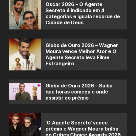
Oscar 2026 – O Agente
Secreto é indicado em 4
categorias e iguala recorde de
Cidade de Deus
Globo de Ouro 2026 – Wagner
Moura vence Melhor Ator e O
Agente Secreto leva Filme
Estrangeiro
Globo de Ouro 2026 – Saiba
que horas começa e onde
assistir ao prêmio
‘O Agente Secreto’ vence
prêmio e Wagner Moura brilha
no Critics Choice Awards 2026