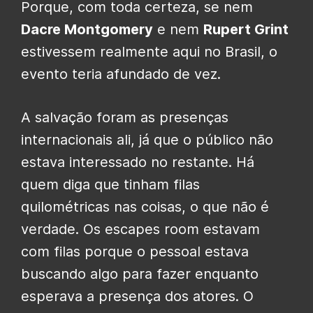
Porque, com toda certeza, se nem
Dacre Montgomery
e nem
Rupert Grint
estivessem realmente aqui no Brasil, o
evento teria afundado de vez.
A salvação foram as presenças
internacionais ali, já que o público não
estava interessado no restante. Há
quem diga que tinham filas
quilométricas nas coisas, o que não é
verdade. Os escapes room estavam
com filas porque o pessoal estava
buscando algo para fazer enquanto
esperava a presença dos atores. O