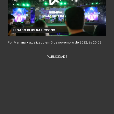
LEGADO PLUS NA UCCONX
Por Mariana • atualizado em 5 de novembro de 2022, às 20:03
PUBLICIDADE