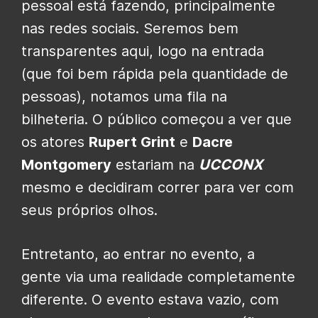
pessoal está fazendo, principalmente
nas redes sociais. Seremos bem
transparentes aqui, logo na entrada
(que foi bem rápida pela quantidade de
pessoas), notamos uma fila na
bilheteria. O público começou a ver que
os atores
Rupert Grint
e
Dacre
Montgomery
estariam na
UCCONX
mesmo e decidiram correr para ver com
seus próprios olhos.
Entretanto, ao entrar no evento, a
gente via uma realidade completamente
diferente. O evento estava vazio, com