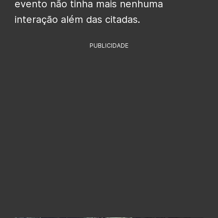
evento não tinha mais nenhuma
interação além das citadas.
PUBLICIDADE