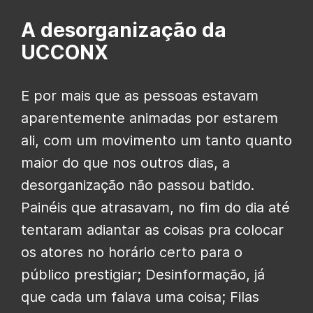
A desorganização da
UCCONX
E por mais que as pessoas estavam
aparentemente animadas por estarem
ali, com um movimento um tanto quanto
maior do que nos outros dias, a
desorganização não passou batido.
Painéis que atrasavam, no fim do dia até
tentaram adiantar as coisas pra colocar
os atores no horário certo para o
público prestigiar; Desinformação, já
que cada um falava uma coisa; Filas