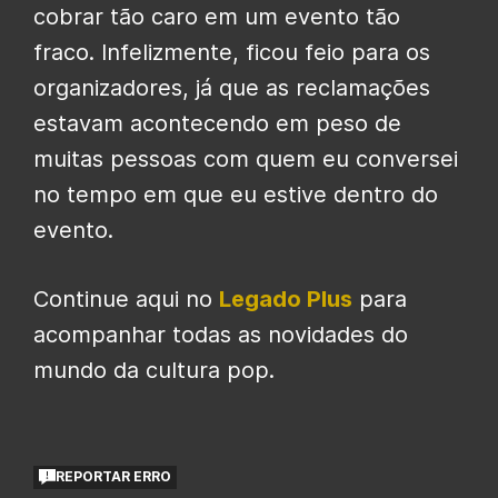
cobrar tão caro em um evento tão
fraco. Infelizmente, ficou feio para os
organizadores, já que as reclamações
estavam acontecendo em peso de
muitas pessoas com quem eu conversei
no tempo em que eu estive dentro do
evento.
Continue aqui no
Legado Plus
para
acompanhar todas as novidades do
mundo da cultura pop.
REPORTAR ERRO