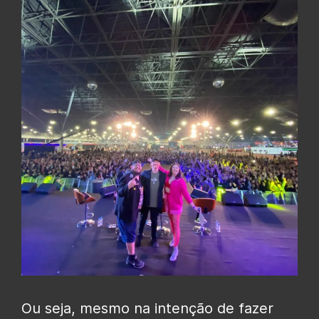
Ou seja, mesmo na intenção de fazer