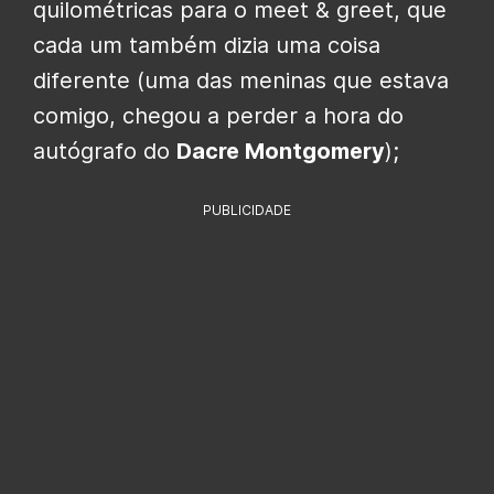
quilométricas para o meet & greet, que
cada um também dizia uma coisa
diferente (uma das meninas que estava
comigo, chegou a perder a hora do
autógrafo do
Dacre Montgomery
);
PUBLICIDADE