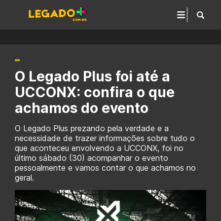
O Legado Plus foi até a
UCCONX: confira o que
achamos do evento
O Legado Plus prezando pela verdade e a
necessidade de trazer informações sobre tudo o
que aconteceu envolvendo a UCCONX, foi no
último sábado (30) acompanhar o evento
pessoalmente e vamos contar o que achamos no
geral.