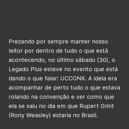
Prezando por sempre manter nosso
leitor por dentro de tudo o que está
acontecendo, no último sábado (30), o
Legado Plus esteve no evento que está
dando o que falar: UCCONX. A ideia era
acompanhar de perto tudo o que estava
rolando na convenção e ver como que
ela se saiu no dia em que Rupert Grint
(Rony Weasley) estaria no Brasil.