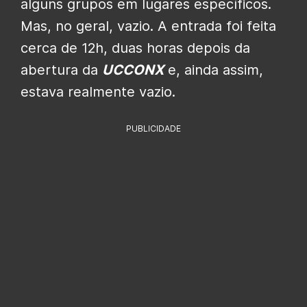
alguns grupos em lugares específicos.
Mas, no geral, vazio. A entrada foi feita
cerca de 12h, duas horas depois da
abertura da
UCCONX
e, ainda assim,
estava realmente vazio.
PUBLICIDADE