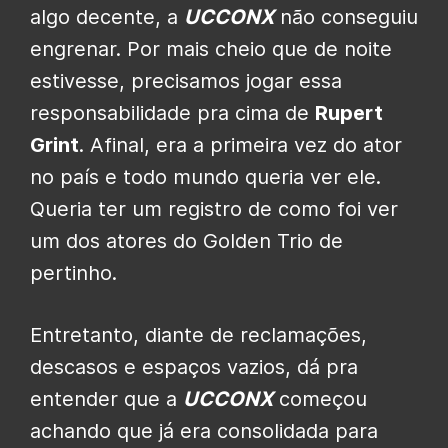
algo decente, a
UCCONX
não conseguiu
engrenar. Por mais cheio que de noite
estivesse, precisamos jogar essa
responsabilidade pra cima de
Rupert
Grint
. Afinal, era a primeira vez do ator
no país e todo mundo queria ver ele.
Queria ter um registro de como foi ver
um dos atores do Golden Trio de
pertinho.
Entretanto, diante de reclamações,
descasos e espaços vazios, dá pra
entender que a
UCCONX
começou
achando que já era consolidada para