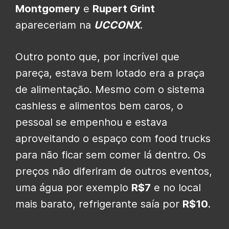
Montgomery
e
Rupert Grint
apareceriam na
UCCONX
.
Outro ponto que, por incrível que
pareça, estava bem lotado era a praça
de alimentação. Mesmo com o sistema
cashless e alimentos bem caros, o
pessoal se empenhou e estava
aproveitando o espaço com food trucks
para não ficar sem comer lá dentro. Os
preços não diferiram de outros eventos,
uma água por exemplo
R$7
e no local
mais barato, refrigerante saía por
R$10
.