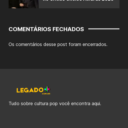
COMENTÁRIOS FECHADOS
Os comentários desse post foram encerrados.
Tudo sobre cultura pop você encontra aqui.