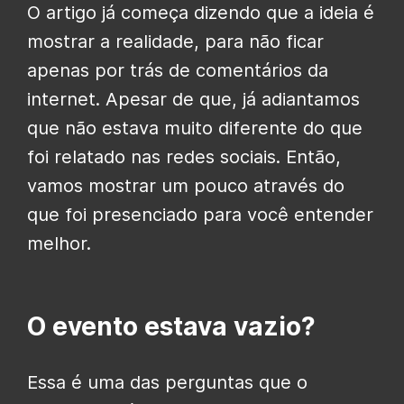
O artigo já começa dizendo que a ideia é
mostrar a realidade, para não ficar
apenas por trás de comentários da
internet. Apesar de que, já adiantamos
que não estava muito diferente do que
foi relatado nas redes sociais. Então,
vamos mostrar um pouco através do
que foi presenciado para você entender
melhor.
O evento estava vazio?
Essa é uma das perguntas que o