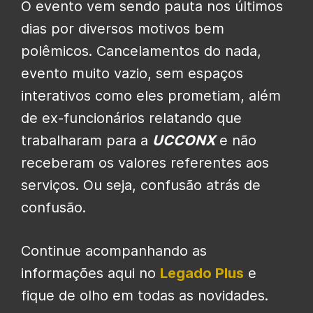
O evento vem sendo pauta nos últimos
dias por diversos motivos bem
polêmicos. Cancelamentos do nada,
evento muito vazio, sem espaços
interativos como eles prometiam, além
de ex-funcionários relatando que
trabalharam para a
UCCONX
e não
receberam os valores referentes aos
serviços. Ou seja, confusão atrás de
confusão.
Continue acompanhando as
informações aqui no
Legado Plus
e
fique de olho em todas as novidades.