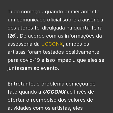
Tudo começou quando primeiramente
um comunicado oficial sobre a ausência
dos atores foi divulgada na quarta-feira
(26). De acordo com as informações da
assessoria da
UCCONX
, ambos os
artistas foram testados positivamente
para covid-19 e isso impediu que eles se
juntassem ao evento.
Entretanto, o problema começou de
fato quando a
UCCONX
ao invés de
ofertar o reembolso dos valores de
atividades com os artistas, eles