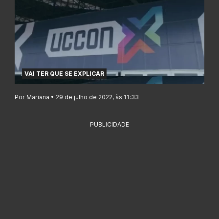
VAI TER QUE SE EXPLICAR
Por Mariana • 29 de julho de 2022, às 11:33
PUBLICIDADE