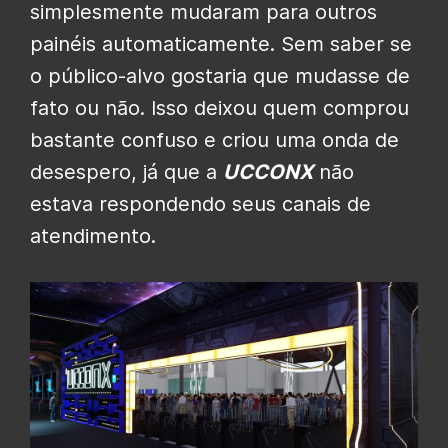
simplesmente mudaram para outros
painéis automaticamente. Sem saber se
o público-alvo gostaria que mudasse de
fato ou não. Isso deixou quem comprou
bastante confuso e criou uma onda de
desespero, já que a
UCCONX
não
estava respondendo seus canais de
atendimento.