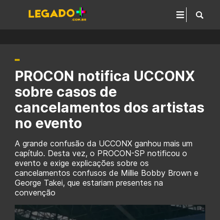
PROCON notifica UCCONX
sobre casos de
cancelamentos dos artistas
no evento
A grande confusão da UCCONX ganhou mais um
capítulo. Desta vez, o PROCON-SP notificou o
evento e exige explicações sobre os
cancelamentos confusos de Millie Bobby Brown e
George Takei, que estariam presentes na
convenção