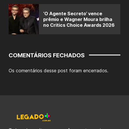
‘O Agente Secreto’ vence
prêmio e Wagner Moura brilha
no Critics Choice Awards 2026
COMENTÁRIOS FECHADOS
Os comentários desse post foram encerrados.