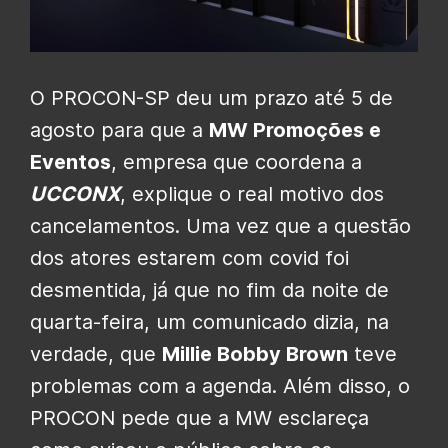
O PROCON-SP deu um prazo até 5 de
agosto para que a
MW Promoções e
Eventos
, empresa que coordena a
UCCONX
, explique o real motivo dos
cancelamentos. Uma vez que a questão
dos atores estarem com covid foi
desmentida, já que no fim da noite de
quarta-feira, um comunicado dizia, na
verdade, que
Millie Bobby Brown
teve
problemas com a agenda. Além disso, o
PROCON pede que a MW esclareça