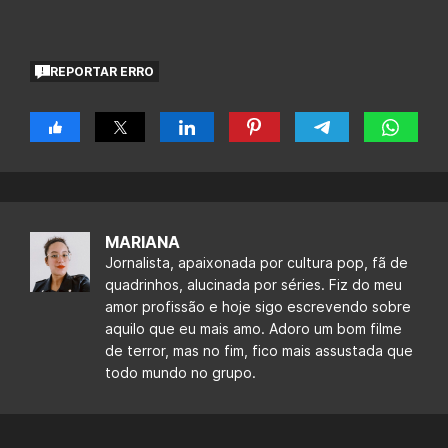
REPORTAR ERRO
MARIANA
Jornalista, apaixonada por cultura pop, fã de
quadrinhos, alucinada por séries. Fiz do meu
amor profissão e hoje sigo escrevendo sobre
aquilo que eu mais amo. Adoro um bom filme
de terror, mas no fim, fico mais assustada que
todo mundo no grupo.