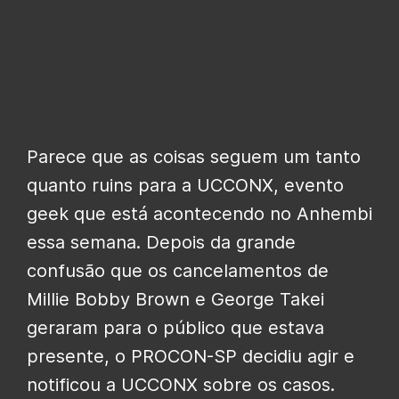
Parece que as coisas seguem um tanto
quanto ruins para a UCCONX, evento
geek que está acontecendo no Anhembi
essa semana. Depois da grande
confusão que os cancelamentos de
Millie Bobby Brown e George Takei
geraram para o público que estava
presente, o PROCON-SP decidiu agir e
notificou a UCCONX sobre os casos.