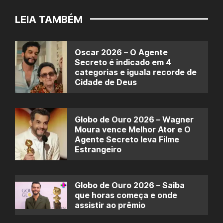
LEIA TAMBÉM
Oscar 2026 – O Agente
Secreto é indicado em 4
categorias e iguala recorde de
Cidade de Deus
Globo de Ouro 2026 – Wagner
Moura vence Melhor Ator e O
Agente Secreto leva Filme
Estrangeiro
Globo de Ouro 2026 – Saiba
que horas começa e onde
assistir ao prêmio