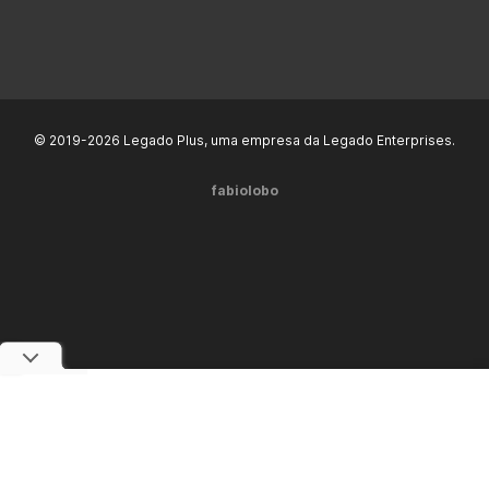
© 2019-2026 Legado Plus, uma empresa da Legado Enterprises.
fabiolobo