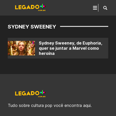
SYDNEY SWEENEY
Sydney Sweeney, de Euphoria,
quer se juntar a Marvel como
heroína
Tudo sobre cultura pop você encontra aqui.