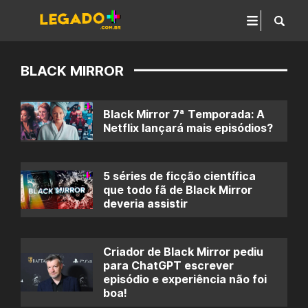
BLACK MIRROR
Black Mirror 7ª Temporada: A
Netflix lançará mais episódios?
5 séries de ficção científica
que todo fã de Black Mirror
deveria assistir
Criador de Black Mirror pediu
para ChatGPT escrever
episódio e experiência não foi
boa!