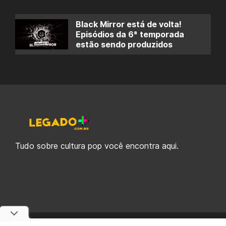
Black Mirror está de volta!
Episódios da 6ª temporada
estão sendo produzidos
Tudo sobre cultura pop você encontra aqui.