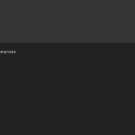
erprises.