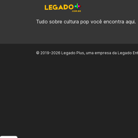
Tudo sobre cultura pop você encontra aqui.
© 2019-2026 Legado Plus, uma empresa da Legado Ent