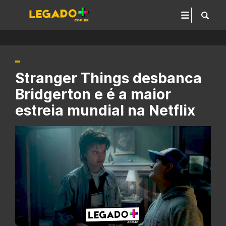
Stranger Things desbanca
Bridgerton e é a maior
estreia mundial na Netflix