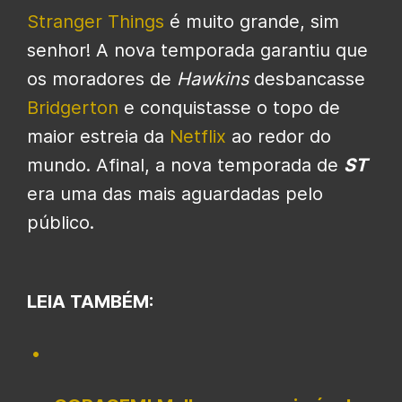
Stranger Things
é muito grande, sim
senhor! A nova temporada garantiu que
os moradores de
Hawkins
desbancasse
Bridgerton
e conquistasse o topo de
maior estreia da
Netflix
ao redor do
mundo. Afinal, a nova temporada de
ST
era uma das mais aguardadas pelo
público.
LEIA TAMBÉM: