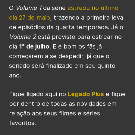
O
Volume 1
da série
estreou no último
dia 27 de maio
, trazendo a primeira leva
de episódios da quarta temporada. Já o
Volume 2
está previsto para estrear no
dia
1° de julho
. E é bom os fãs já
começarem a se despedir, já que o
seriado será finalizado em seu quinto
ano.
Fique ligado aqui no
Legado Plus
e fique
por dentro de todas as novidades em
relação aos seus filmes e séries
favoritos.