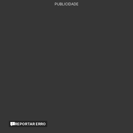
PUBLICIDADE
REPORTAR ERRO