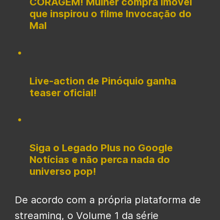
CORAGEM! Mulher compra imóvel
que inspirou o filme Invocação do
Mal
Live-action de Pinóquio ganha
teaser oficial!
Siga o Legado Plus no Google
Notícias e não perca nada do
universo pop!
De acordo com a própria plataforma de
streaming, o Volume 1 da série