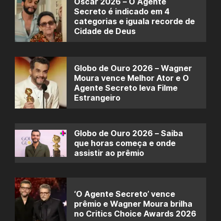
Oscar 2026 – O Agente
Secreto é indicado em 4
categorias e iguala recorde de
Cidade de Deus
Globo de Ouro 2026 – Wagner
Moura vence Melhor Ator e O
Agente Secreto leva Filme
Estrangeiro
Globo de Ouro 2026 – Saiba
que horas começa e onde
assistir ao prêmio
‘O Agente Secreto’ vence
prêmio e Wagner Moura brilha
no Critics Choice Awards 2026