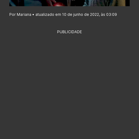
Por Mariana • atualizado em 10 de junho de 2022, às 03:09
PUBLICIDADE