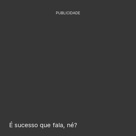
PUBLICIDADE
É sucesso que fala, né?