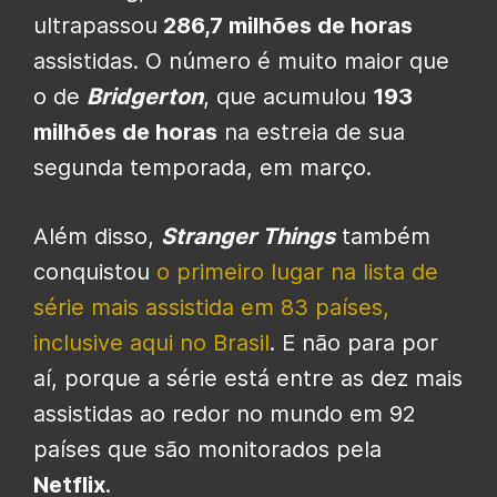
ultrapassou
286,7 milhões de horas
assistidas. O número é muito maior que
o de
Bridgerton
, que acumulou
193
milhões de horas
na estreia de sua
segunda temporada, em março.
Além disso,
Stranger Things
também
conquistou
o primeiro lugar na lista de
série mais assistida em 83 países,
inclusive aqui no Brasil
. E não para por
aí, porque a série está entre as dez mais
assistidas ao redor no mundo em 92
países que são monitorados pela
Netflix
.