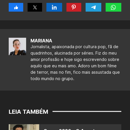
MARIANA
Jornalista, apaixonada por cultura pop, fã de
quadrinhos, alucinada por séries. Fiz do meu
amor profissão e hoje sigo escrevendo sobre
aquilo que eu mais amo. Adoro um bom filme
de terror, mas no fim, fico mais assustada que
todo mundo no grupo.
LEIA TAMBÉM