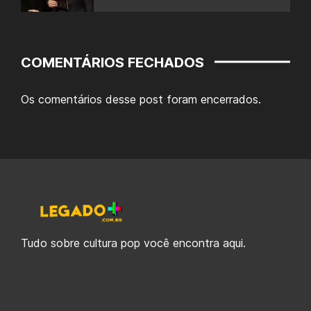
COMENTÁRIOS FECHADOS
Os comentários desse post foram encerrados.
Tudo sobre cultura pop você encontra aqui.