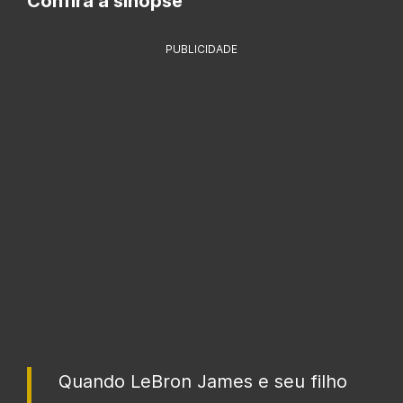
Confira a sinopse
PUBLICIDADE
Quando LeBron James e seu filho