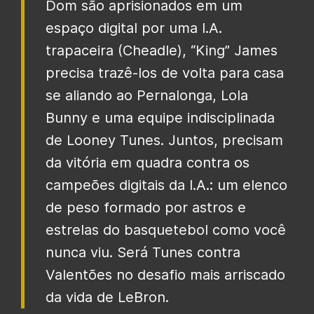
Dom são aprisionados em um
espaço digital por uma I.A.
trapaceira (Cheadle), “King” James
precisa trazê-los de volta para casa
se aliando ao Pernalonga, Lola
Bunny e uma equipe indisciplinada
de Looney Tunes. Juntos, precisam
da vitória em quadra contra os
campeões digitais da I.A.: um elenco
de peso formado por astros e
estrelas do basquetebol como você
nunca viu. Será Tunes contra
Valentões no desafio mais arriscado
da vida de LeBron.