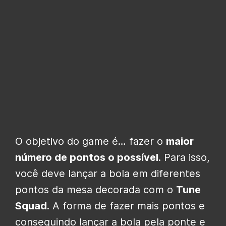
O objetivo do game é… fazer o
maior
número de pontos o possível
. Para isso,
você deve lançar a bola em diferentes
pontos da mesa decorada com o
Tune
Squad
. A forma de fazer mais pontos e
conseguindo lançar a bola pela ponte e