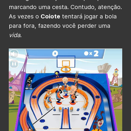
marcando uma cesta. Contudo, atenção.
As vezes o
Coiote
tentará jogar a bola
para fora, fazendo você perder uma
vida
.