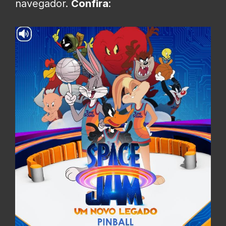
navegador.
Confira
: