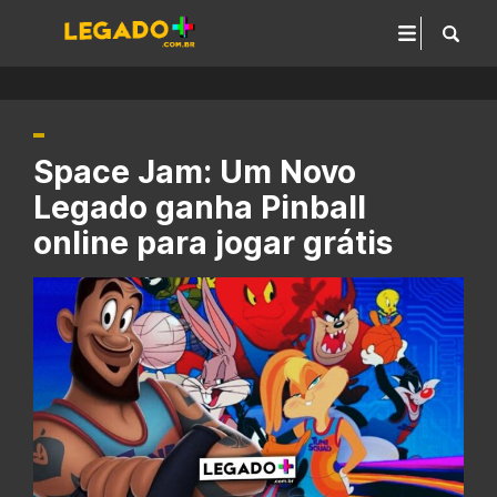
Space Jam: Um Novo
Legado ganha Pinball
online para jogar grátis