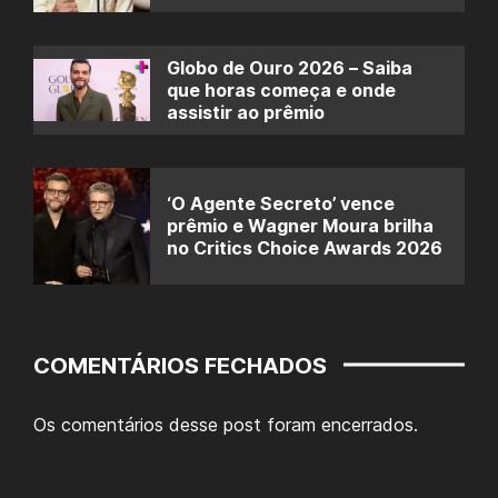
Globo de Ouro 2026 – Saiba
que horas começa e onde
assistir ao prêmio
‘O Agente Secreto’ vence
prêmio e Wagner Moura brilha
no Critics Choice Awards 2026
COMENTÁRIOS FECHADOS
Os comentários desse post foram encerrados.