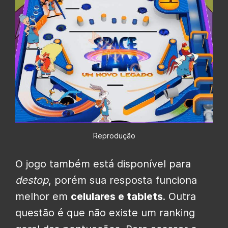
Reprodução
O jogo também está disponível para
destop
, porém sua resposta funciona
melhor em
celulares e tablets
. Outra
questão é que não existe um ranking