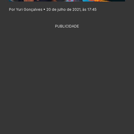
Por Yuri Gonçalves • 20 de julho de 2021, às 17:45
PUBLICIDADE