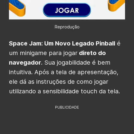
Reprodução
Space Jam: Um Novo Legado Pinball
é
um minigame para jogar
direto do
navegador
. Sua jogabilidade é bem
intuitiva. Após a tela de apresentação,
ele dá as instruções de como jogar
utilizando a sensibilidade touch da tela.
PUBLICIDADE