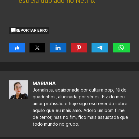
estreia dublado no Netflix
REPORTAR ERRO
MARIANA
Jornalista, apaixonada por cultura pop, fã de
quadrinhos, alucinada por séries. Fiz do meu
amor profissão e hoje sigo escrevendo sobre
aquilo que eu mais amo. Adoro um bom filme
de terror, mas no fim, fico mais assustada que
todo mundo no grupo.