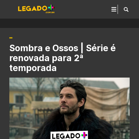
Sombra e Ossos | Série é
renovada para 2ª
temporada