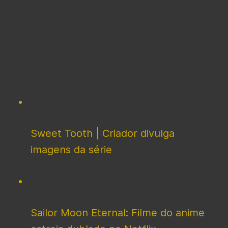
Sweet Tooth | Criador divulga
imagens da série
Sailor Moon Eternal: Filme do anime