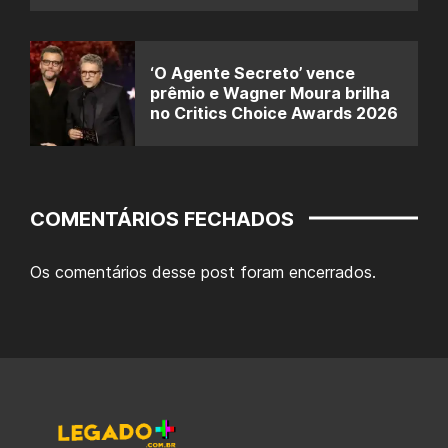
‘O Agente Secreto’ vence
prêmio e Wagner Moura brilha
no Critics Choice Awards 2026
COMENTÁRIOS FECHADOS
Os comentários desse post foram encerrados.