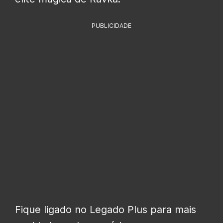
PUBLICIDADE
Fique ligado no Legado Plus para mais