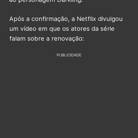
Após a confirmação, a Netflix divulgou
um vídeo em que os atores da série
falam sobre a renovação:
PUBLICIDADE