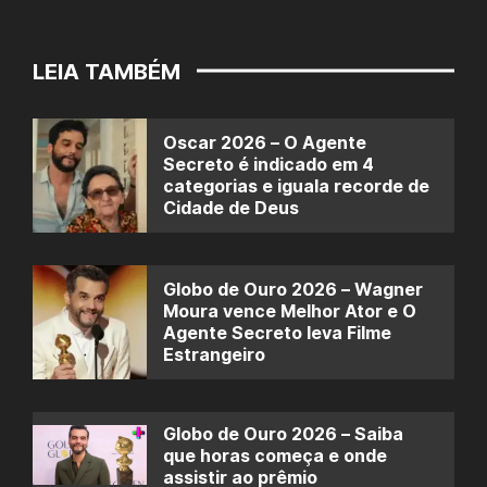
LEIA TAMBÉM
Oscar 2026 – O Agente
Secreto é indicado em 4
categorias e iguala recorde de
Cidade de Deus
Globo de Ouro 2026 – Wagner
Moura vence Melhor Ator e O
Agente Secreto leva Filme
Estrangeiro
Globo de Ouro 2026 – Saiba
que horas começa e onde
assistir ao prêmio