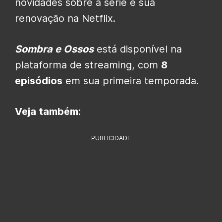
novidades sobre a série e sua
renovação na Netflix.
Sombra e Ossos
está disponível na
plataforma de streaming, com
8
episódios
em sua primeira temporada.
Veja também:
PUBLICIDADE