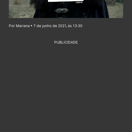
Por Mariana • 7 de junho de 2021, às 13:30
PUBLICIDADE