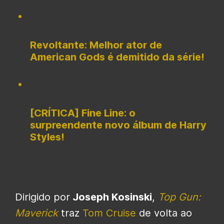
Revoltante: Melhor ator de
American Gods é demitido da série!
[CRÍTICA] Fine Line: o
surpreendente novo álbum de Harry
Styles!
Dirigido por
Joseph Kosinski
,
Top Gun:
Maverick
traz
Tom Cruise
de volta ao