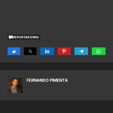
REPORTAR ERRO
FERNANDO PIMENTA