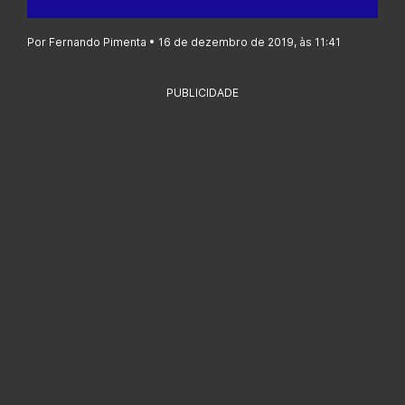
Por Fernando Pimenta • 16 de dezembro de 2019, às 11:41
PUBLICIDADE