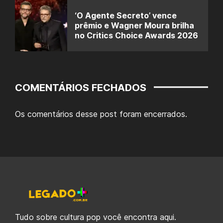
‘O Agente Secreto’ vence
prêmio e Wagner Moura brilha
no Critics Choice Awards 2026
COMENTÁRIOS FECHADOS
Os comentários desse post foram encerrados.
Tudo sobre cultura pop você encontra aqui.