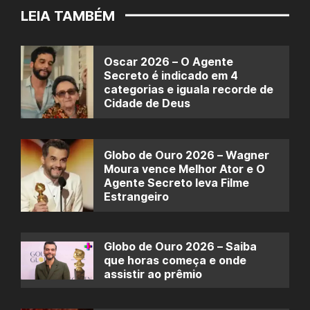
LEIA TAMBÉM
Oscar 2026 – O Agente
Secreto é indicado em 4
categorias e iguala recorde de
Cidade de Deus
Globo de Ouro 2026 – Wagner
Moura vence Melhor Ator e O
Agente Secreto leva Filme
Estrangeiro
Globo de Ouro 2026 – Saiba
que horas começa e onde
assistir ao prêmio