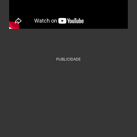
PUBLICIDADE