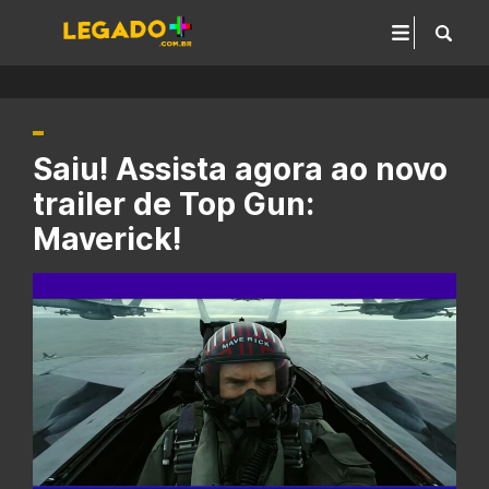
Saiu! Assista agora ao novo
trailer de Top Gun:
Maverick!