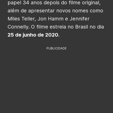
papel 34 anos depois do filme original,
além de apresentar novos nomes como
Miles Teller, Jon Hamm e Jennifer
Connelly. O filme estreia no Brasil no dia
25 de junho de 2020
.
PUBLICIDADE