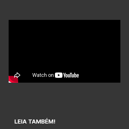
LEIA TAMBÉM!