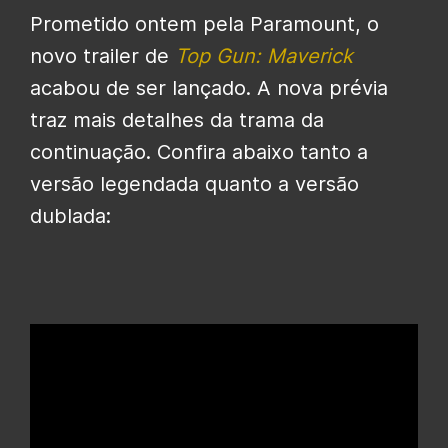
Prometido ontem pela Paramount, o
novo trailer de
Top Gun: Maverick
acabou de ser lançado. A nova prévia
traz mais detalhes da trama da
continuação. Confira abaixo tanto a
versão legendada quanto a versão
dublada: