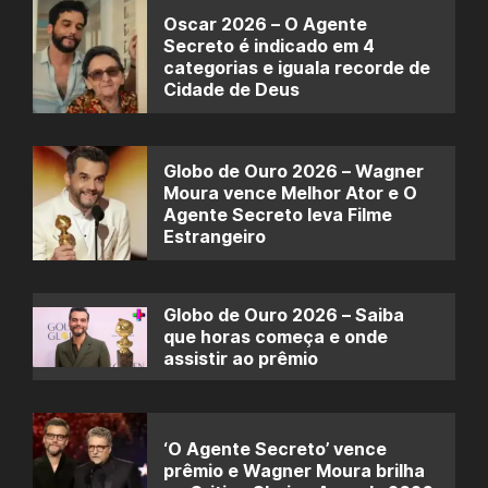
Oscar 2026 – O Agente
Secreto é indicado em 4
categorias e iguala recorde de
Cidade de Deus
Globo de Ouro 2026 – Wagner
Moura vence Melhor Ator e O
Agente Secreto leva Filme
Estrangeiro
Globo de Ouro 2026 – Saiba
que horas começa e onde
assistir ao prêmio
‘O Agente Secreto’ vence
prêmio e Wagner Moura brilha