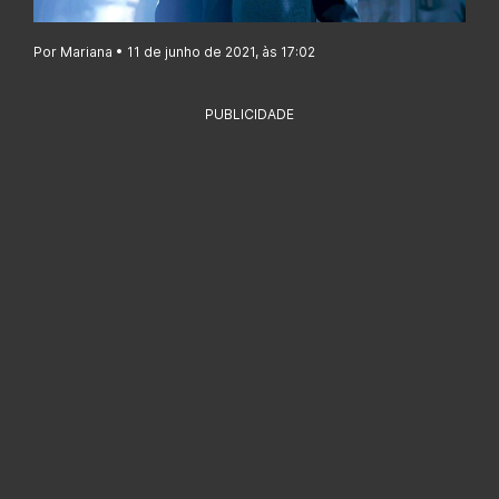
Por Mariana • 11 de junho de 2021, às 17:02
PUBLICIDADE