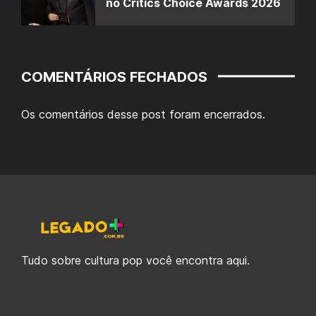
no Critics Choice Awards 2026
COMENTÁRIOS FECHADOS
Os comentários desse post foram encerrados.
Tudo sobre cultura pop você encontra aqui.