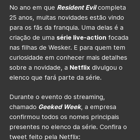
No ano em que
Resident Evil
completa
25 anos, muitas novidades estão vindo
para os fãs da franquia. Uma delas é a
criação de uma
série live-action
focada
nas filhas de Wesker. E para quem tem
curiosidade em conhecer mais detalhes
sobre a novidade, a
Netflix
divulgou o
elenco que fará parte da série.
Durante o evento do streaming,
chamado
Geeked Week
, a empresa
confirmou todos os nomes principais
presentes no elenco da série. Confira o
tweet feito pela Netflix: