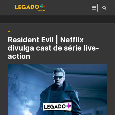
Resident Evil | Netflix
divulga cast de série live-
action