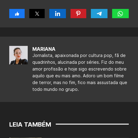
MARIANA
Jornalista, apaixonada por cultura pop, fã de
quadrinhos, alucinada por séries. Fiz do meu
amor profissão e hoje sigo escrevendo sobre
aquilo que eu mais amo. Adoro um bom filme
de terror, mas no fim, fico mais assustada que
todo mundo no grupo.
LEIA TAMBÉM