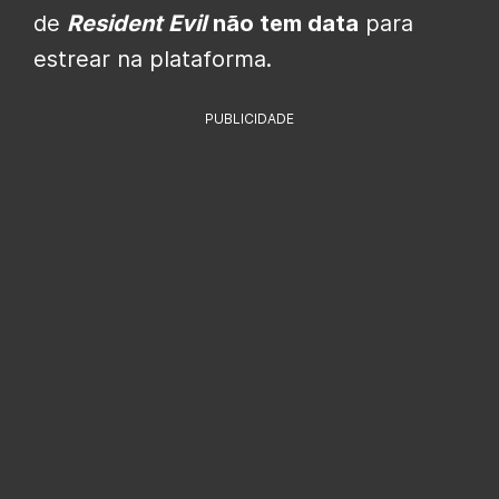
de
Resident Evil
não tem data
para
estrear na plataforma.
PUBLICIDADE