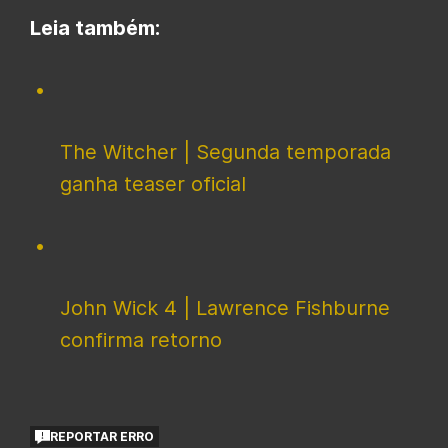
Leia também:
The Witcher | Segunda temporada
ganha teaser oficial
John Wick 4 | Lawrence Fishburne
confirma retorno
REPORTAR ERRO