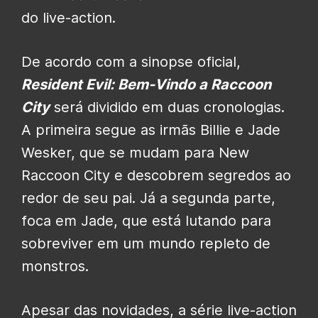
do live-action.
De acordo com a sinopse oficial,
Resident Evil: Bem-Vindo a Raccoon
City
será dividido em duas cronologias.
A primeira segue as irmãs Billie e Jade
Wesker, que se mudam para New
Raccoon City e descobrem segredos ao
redor de seu pai. Já a segunda parte,
foca em Jade, que está lutando para
sobreviver em um mundo repleto de
monstros.
Apesar das novidades, a série live-action