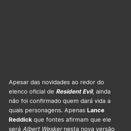
Apesar das novidades ao redor do
elenco oficial de
Resident Evil
, ainda
não foi confirmado quem dará vida a
quais personagens. Apenas
Lance
Reddick
que fontes afirmam que ele
será
Albert Wesker
nesta nova versão