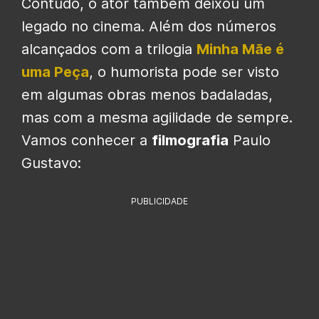
Contudo, o ator também deixou um
legado no cinema. Além dos números
alcançados com a trilogia
Minha Mãe é
uma Peça
, o humorista pode ser visto
em algumas obras menos badaladas,
mas com a mesma agilidade de sempre.
Vamos conhecer a
filmografia
Paulo
Gustavo:
PUBLICIDADE