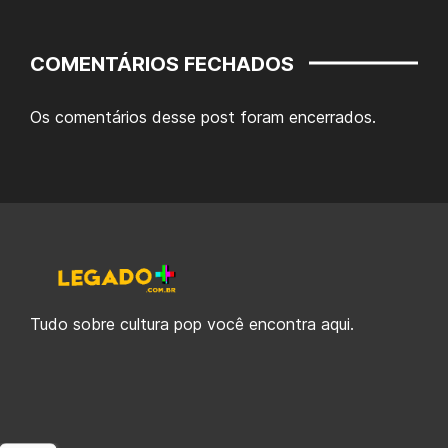
COMENTÁRIOS FECHADOS
Os comentários desse post foram encerrados.
Tudo sobre cultura pop você encontra aqui.