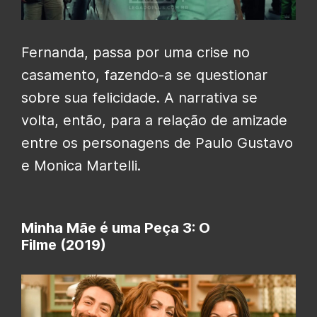
Fernanda, passa por uma crise no
casamento, fazendo-a se questionar
sobre sua felicidade. A narrativa se
volta, então, para a relação de amizade
entre os personagens de Paulo Gustavo
e Monica Martelli.
Minha Mãe é uma Peça 3: O
Filme (2019)