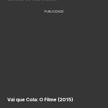
PUBLICIDADE
Vai que Cola: O Filme (2015)