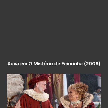
Xuxa em O Mistério de Feiurinha (2009)