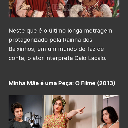
Neste que é o último longa metragem
protagonizado pela Rainha dos
Baixinhos, em um mundo de faz de
conta, o ator interpreta Caio Lacaio.
Minha Mãe é uma Peça: O Filme (2013)