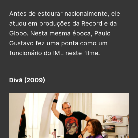
Antes de estourar nacionalmente, ele
atuou em produções da Record e da
Globo. Nesta mesma época, Paulo
Gustavo fez uma ponta como um
funcionário do IML neste filme.
Divã (2009)