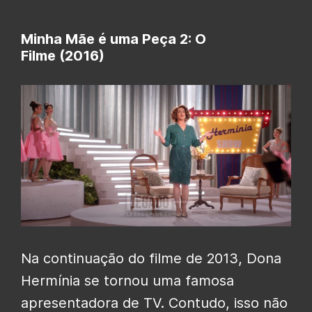
Minha Mãe é uma Peça 2: O
Filme (2016)
Na continuação do filme de 2013, Dona
Hermínia se tornou uma famosa
apresentadora de TV. Contudo, isso não