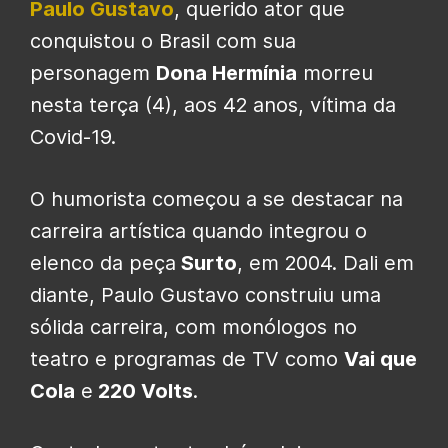
Paulo Gustavo
, querido ator que
conquistou o Brasil com sua
personagem
Dona Hermínia
morreu
nesta terça (4), aos 42 anos, vítima da
Covid-19.
O humorista começou a se destacar na
carreira artística quando integrou o
elenco da peça
Surto
, em 2004. Dali em
diante, Paulo Gustavo construiu uma
sólida carreira, com monólogos no
teatro e programas de TV como
Vai que
Cola
e
220 Volts
.