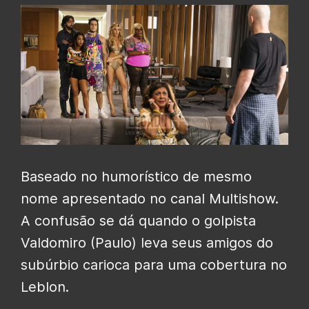
Baseado no humorístico de mesmo
nome apresentado no canal Multishow.
A confusão se dá quando o golpista
Valdomiro (Paulo) leva seus amigos do
subúrbio carioca para uma cobertura no
Leblon.