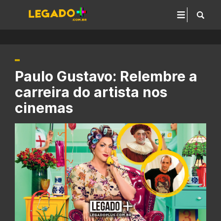
Paulo Gustavo: Relembre a
carreira do artista nos
cinemas