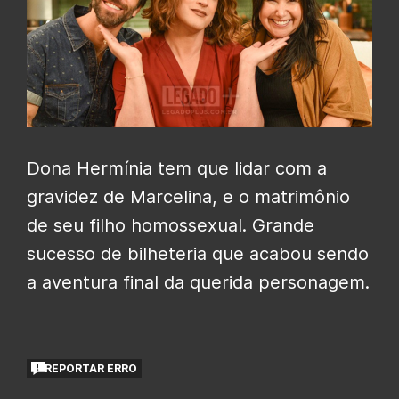
Dona Hermínia tem que lidar com a
gravidez de Marcelina, e o matrimônio
de seu filho homossexual. Grande
sucesso de bilheteria que acabou sendo
a aventura final da querida personagem.
REPORTAR ERRO