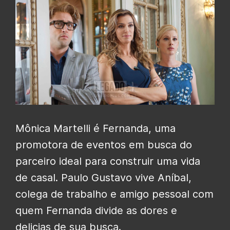
Mônica Martelli é Fernanda, uma
promotora de eventos em busca do
parceiro ideal para construir uma vida
de casal. Paulo Gustavo vive Aníbal,
colega de trabalho e amigo pessoal com
quem Fernanda divide as dores e
delicias de sua busca.