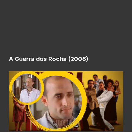
A Guerra dos Rocha (2008)