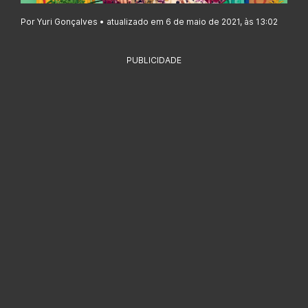
Por Yuri Gonçalves • atualizado em 6 de maio de 2021, às 13:02
PUBLICIDADE