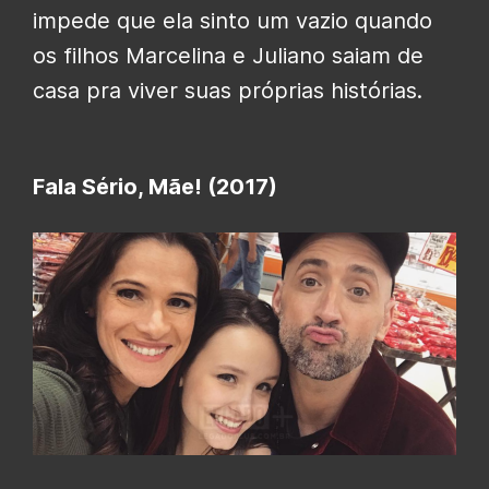
impede que ela sinto um vazio quando
os filhos Marcelina e Juliano saiam de
casa pra viver suas próprias histórias.
Fala Sério, Mãe! (2017)