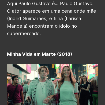
Aqui Paulo Gustavo é… Paulo Gustavo.
O ator aparece em uma cena onde mãe
(Indrid Guimarães) e filha (Larissa
Manoela) encontram o ídolo no
supermercado.
Minha Vida em Marte (2018)