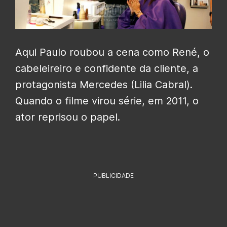
Aqui Paulo roubou a cena como René, o
cabeleireiro e confidente da cliente, a
protagonista Mercedes (Lilia Cabral).
Quando o filme virou série, em 2011, o
ator reprisou o papel.
PUBLICIDADE