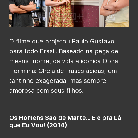
O filme que projetou Paulo Gustavo
para todo Brasil. Baseado na peça de
mesmo nome, dá vida a iconica Dona
Herminia: Cheia de frases ácidas, um
tantinho exagerada, mas sempre
amorosa com seus filhos.
Os Homens São de Marte… E é pra Lá
que Eu Vou! (2014)