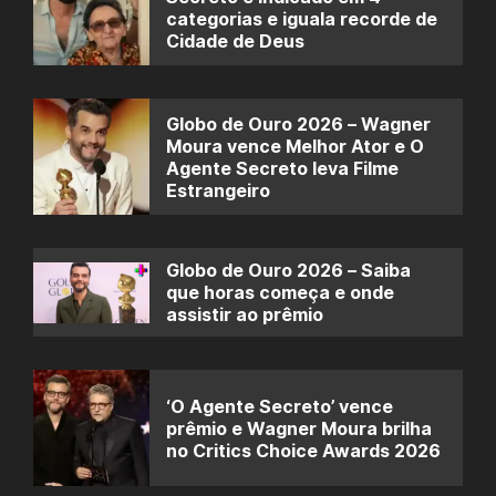
categorias e iguala recorde de
Cidade de Deus
Globo de Ouro 2026 – Wagner
Moura vence Melhor Ator e O
Agente Secreto leva Filme
Estrangeiro
Globo de Ouro 2026 – Saiba
que horas começa e onde
assistir ao prêmio
‘O Agente Secreto’ vence
prêmio e Wagner Moura brilha
no Critics Choice Awards 2026