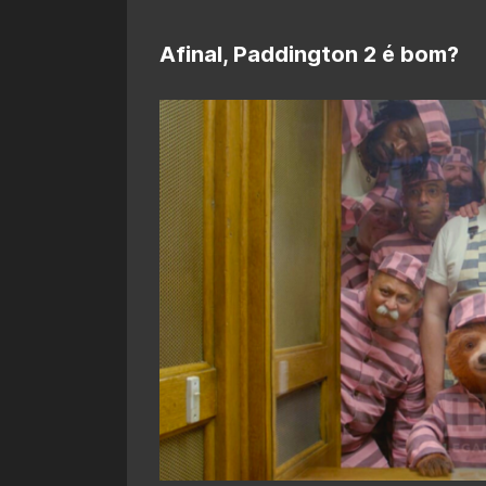
Afinal, Paddington 2 é bom?