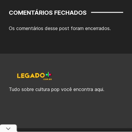
COMENTÁRIOS FECHADOS
Os comentários desse post foram encerrados.
Tudo sobre cultura pop você encontra aqui.