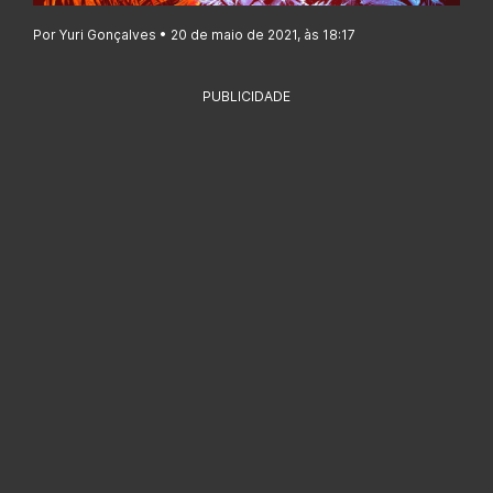
Por Yuri Gonçalves • 20 de maio de 2021, às 18:17
PUBLICIDADE