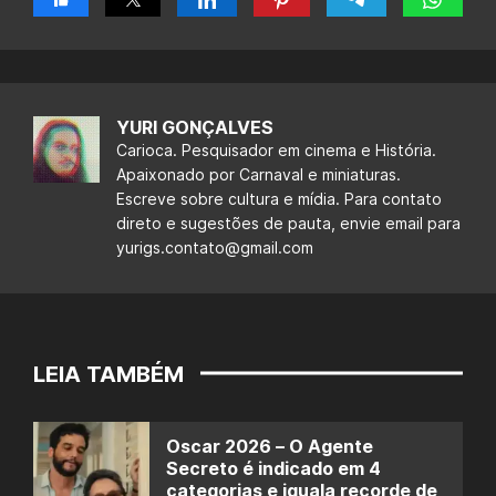
YURI GONÇALVES
Carioca. Pesquisador em cinema e História.
Apaixonado por Carnaval e miniaturas.
Escreve sobre cultura e mídia. Para contato
direto e sugestões de pauta, envie email para
yurigs.contato@gmail.com
LEIA TAMBÉM
Oscar 2026 – O Agente
Secreto é indicado em 4
categorias e iguala recorde de