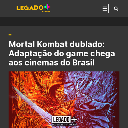
Mortal Kombat dublado:
Adaptação do game chega
aos cinemas do Brasil