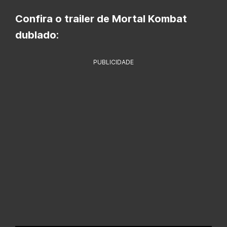
Confira o trailer de Mortal Kombat
dublado
:
PUBLICIDADE