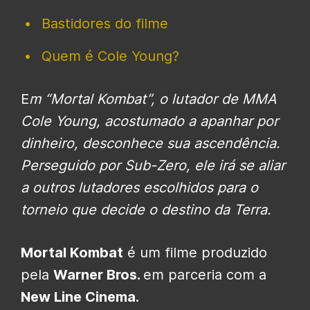
Bastidores do filme
Quem é Cole Young?
E
m “Mortal Kombat”, o lutador de MMA
Cole Young, acostumado a apanhar por
dinheiro, desconhece sua ascendência.
Perseguido por Sub-Zero, ele irá se aliar
a outros lutadores escolhidos para o
torneio que decide o destino da Terra.
Mortal Kombat
é um filme produzido
pela
Warner Bros.
em parceria com a
New Line Cinema.