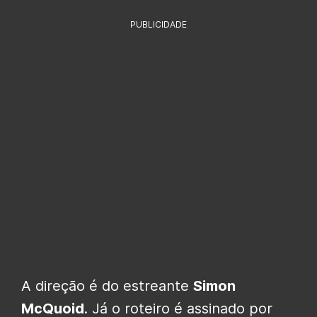
PUBLICIDADE
A direção é do estreante
Simon
McQuoid
. Já o roteiro é assinado por