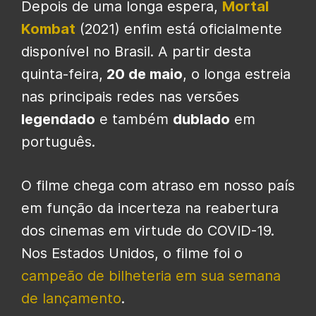
Depois de uma longa espera,
Mortal
Kombat
(2021) enfim está oficialmente
disponível no Brasil. A partir desta
quinta-feira,
20 de maio
, o longa estreia
nas principais redes nas versões
legendado
e também
dublado
em
português.
O filme chega com atraso em nosso país
em função da incerteza na reabertura
dos cinemas em virtude do COVID-19.
Nos Estados Unidos, o filme foi o
campeão de bilheteria em sua semana
de lançamento
.