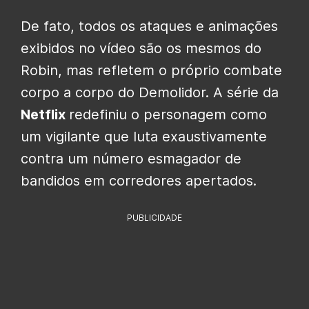
De fato, todos os ataques e animações
exibidos no vídeo são os mesmos do
Robin, mas refletem o próprio combate
corpo a corpo do Demolidor. A série da
Netflix
redefiniu o personagem como
um vigilante que luta exaustivamente
contra um número esmagador de
bandidos em corredores apertados.
PUBLICIDADE