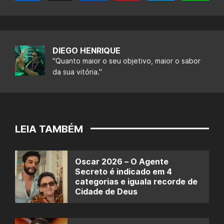
DIEGO HENRIQUE
"Quanto maior o seu objetivo, maior o sabor
da sua vitória."
LEIA TAMBÉM
Oscar 2026 – O Agente
Secreto é indicado em 4
categorias e iguala recorde de
Cidade de Deus