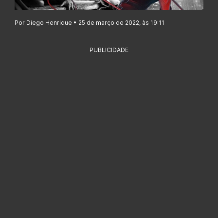
Por Diego Henrique • 25 de março de 2022, às 19:11
PUBLICIDADE