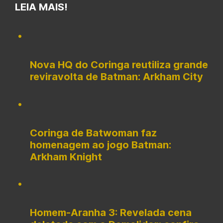
LEIA MAIS!
Nova HQ do Coringa reutiliza grande
reviravolta de Batman: Arkham City
Coringa de Batwoman faz
homenagem ao jogo Batman:
Arkham Knight
Homem-Aranha 3: Revelada cena