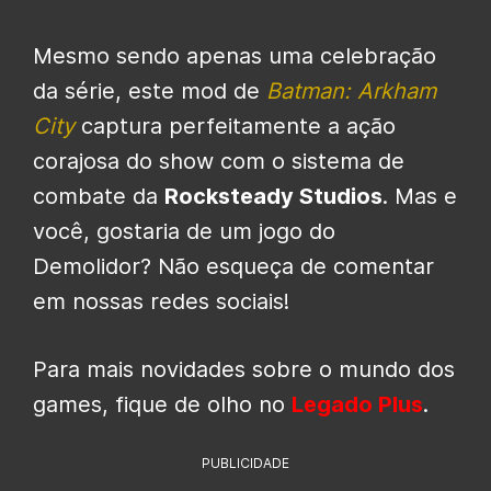
Mesmo sendo apenas uma celebração
da série, este mod de
Batman: Arkham
City
captura perfeitamente a ação
corajosa do show com o sistema de
combate da
Rocksteady Studios
. Mas e
você, gostaria de um jogo do
Demolidor? Não esqueça de comentar
em nossas redes sociais!
Para mais novidades sobre o mundo dos
games, fique de olho no
Legado Plus
.
PUBLICIDADE