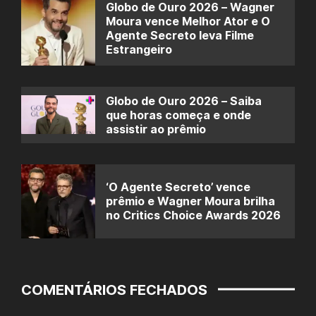
Globo de Ouro 2026 – Wagner
Moura vence Melhor Ator e O
Agente Secreto leva Filme
Estrangeiro
Globo de Ouro 2026 – Saiba
que horas começa e onde
assistir ao prêmio
‘O Agente Secreto’ vence
prêmio e Wagner Moura brilha
no Critics Choice Awards 2026
COMENTÁRIOS FECHADOS