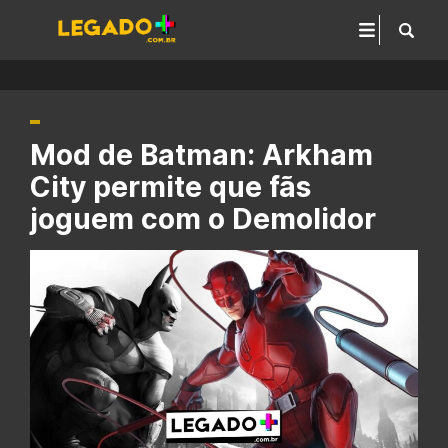
Mod de Batman: Arkham
City permite que fãs
joguem com o Demolidor