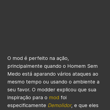
O mod é perfeito na ação,
principalmente quando o Homem Sem
Medo está aparando vários ataques ao
mesmo tempo ou usando o ambiente a
seu favor. O modder explicou que sua
inspiração para o
mod
foi
especificamente
Demolidor
, e que eles