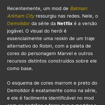
Recentemente, um mod de
Batman:
Arkham City
ressurgiu nas redes. Nele, o
Demolidor
da série da
Netflix
é a versão
jogável. O visual do herói é
essencialmente uma reskin de um traje
alternativo do Robin, com a paleta de
cores do personagem Marvel e outros
recursos distintos construídos sobre ele
como base.
O esquema de cores marrom e preto do
Demolidor é exatamente como na série,
e ele é facilmente identificável no mod