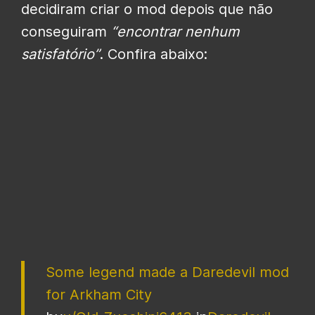
decidiram criar o mod depois que não
conseguiram
“encontrar nenhum
satisfatório”
. Confira abaixo:
Some legend made a Daredevil mod
for Arkham City