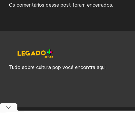
Os comentários desse post foram encerrados.
Tudo sobre cultura pop você encontra aqui.
© 2019-2026 Legado Plus, uma empresa da Legado Enterprises.
fabiolobo