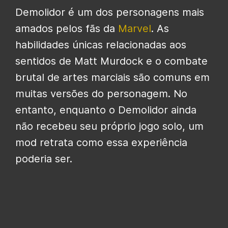
Demolidor é um dos personagens mais
amados pelos fãs da
Marvel
. As
habilidades únicas relacionadas aos
sentidos de Matt Murdock e o combate
brutal de artes marciais são comuns em
muitas versões do personagem. No
entanto, enquanto o Demolidor ainda
não recebeu seu próprio jogo solo, um
mod retrata como essa experiência
poderia ser.