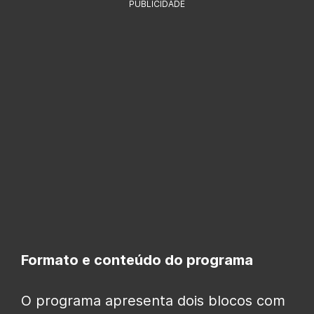
PUBLICIDADE
Formato e conteúdo do programa
O programa apresenta dois blocos com