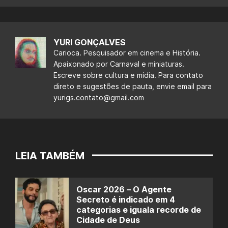
YURI GONÇALVES
Carioca. Pesquisador em cinema e História.
Apaixonado por Carnaval e miniaturas.
Escreve sobre cultura e mídia. Para contato
direto e sugestões de pauta, envie email para
yurigs.contato@gmail.com
LEIA TAMBÉM
Oscar 2026 – O Agente
Secreto é indicado em 4
categorias e iguala recorde de
Cidade de Deus