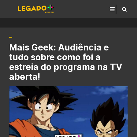
Mais Geek: Audiência e
tudo sobre como foi a
estreia do programa na TV
aberta!