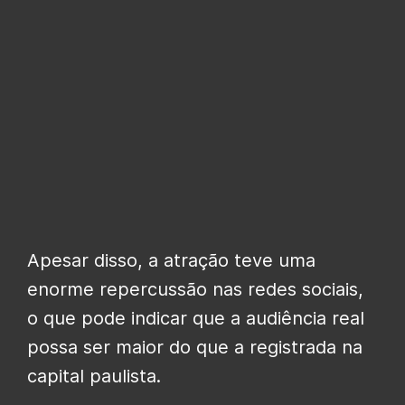
Apesar disso, a atração teve uma
enorme repercussão nas redes sociais,
o que pode indicar que a audiência real
possa ser maior do que a registrada na
capital paulista.