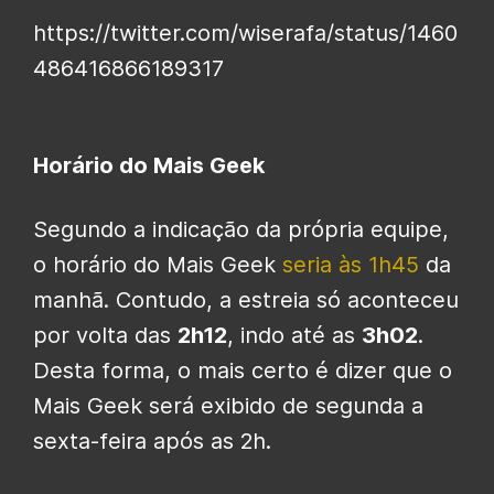
https://twitter.com/wiserafa/status/1460
486416866189317
Horário do Mais Geek
Segundo a indicação da própria equipe,
o horário do Mais Geek
seria às 1h45
da
manhã. Contudo, a estreia só aconteceu
por volta das
2h12
, indo até as
3h02
.
Desta forma, o mais certo é dizer que o
Mais Geek será exibido de segunda a
sexta-feira após as 2h.