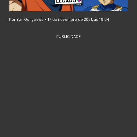
Por Yuri Gonçalves • 17 de novembro de 2021, às 19:04
PUBLICIDADE