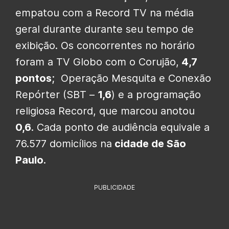
empatou com a Record TV na média
geral durante durante seu tempo de
exibição. Os concorrentes no horário
foram a TV Globo com o Corujão,
4,7
pontos
; Operação Mesquita e Conexão
Repórter (SBT –
1,6
) e a programação
religiosa Record, que marcou anotou
0,6
. Cada ponto de audiência equivale a
76.577 domicílios na
cidade de São
Paulo
.
PUBLICIDADE