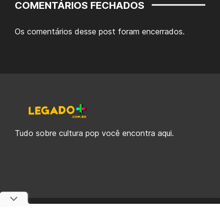
COMENTÁRIOS FECHADOS
Os comentários desse post foram encerrados.
Tudo sobre cultura pop você encontra aqui.
© 2019-2026 Legado Plus, uma empresa da Legado Enterprises.