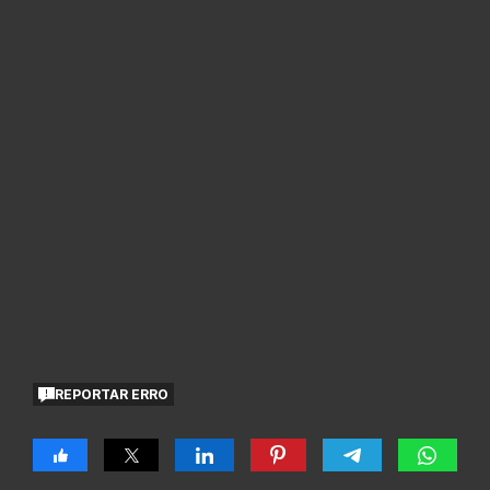
REPORTAR ERRO