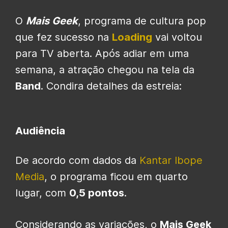
O
Mais Geek
, programa de cultura pop
que fez sucesso na
Loading
vai voltou
para TV aberta. Após adiar em uma
semana, a atração chegou na tela da
Band
. Condira detalhes da estreia:
Audiência
De acordo com dados da
Kantar Ibope
Media
, o programa ficou em quarto
lugar, com
0,5 pontos
.
Considerando as variações, o
Mais Geek