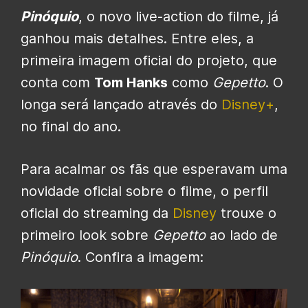
Pinóquio
, o novo live-action do filme, já
ganhou mais detalhes. Entre eles, a
primeira imagem oficial do projeto, que
conta com
Tom Hanks
como
Gepetto
. O
longa será lançado através do
Disney+
,
no final do ano.
Para acalmar os fãs que esperavam uma
novidade oficial sobre o filme, o perfil
oficial do streaming da
Disney
trouxe o
primeiro look sobre
Gepetto
ao lado de
Pinóquio
. Confira a imagem: