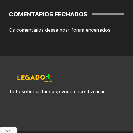
COMENTÁRIOS FECHADOS
Os comentários desse post foram encerrados.
Tudo sobre cultura pop você encontra aqui.