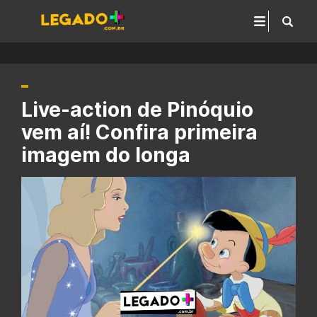
Live-action de Pinóquio
vem aí! Confira primeira
imagem do longa