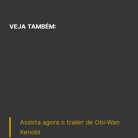
VEJA TAMBÉM:
Assista agora o trailer de Obi-Wan
Kenobi