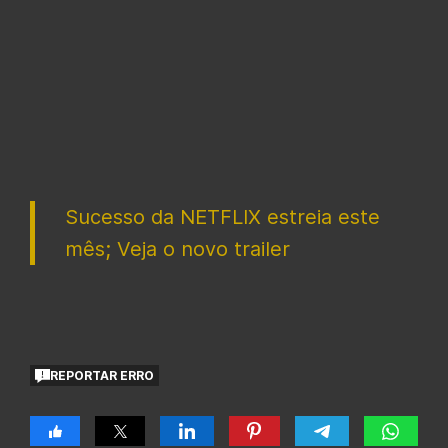
Sucesso da NETFLIX estreia este
mês; Veja o novo trailer
REPORTAR ERRO