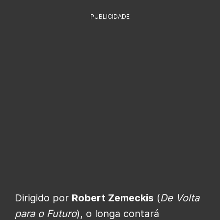
PUBLICIDADE
Dirigido por
Robert Zemeckis
(
De Volta
para o Futuro
), o longa contará