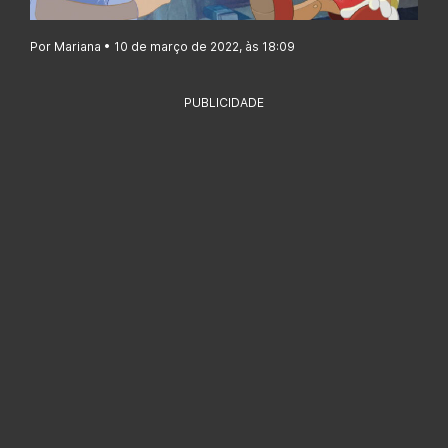
Por Mariana • 10 de março de 2022, às 18:09
PUBLICIDADE