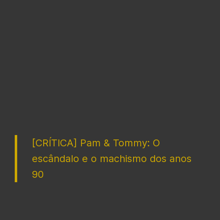
[CRÍTICA] Pam & Tommy: O
escândalo e o machismo dos anos
90