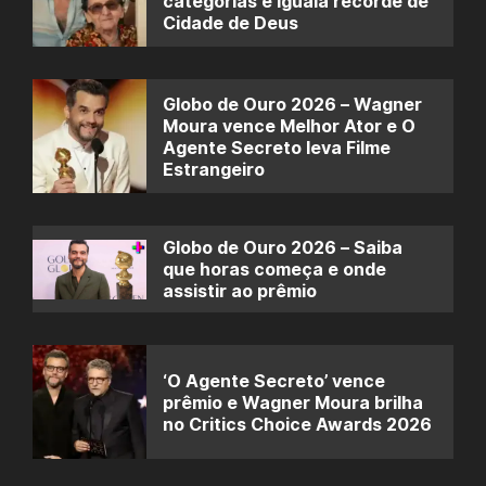
categorias e iguala recorde de
Cidade de Deus
Globo de Ouro 2026 – Wagner
Moura vence Melhor Ator e O
Agente Secreto leva Filme
Estrangeiro
Globo de Ouro 2026 – Saiba
que horas começa e onde
assistir ao prêmio
‘O Agente Secreto’ vence
prêmio e Wagner Moura brilha
no Critics Choice Awards 2026