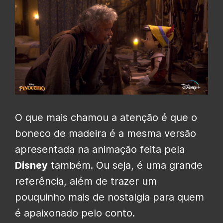
O que mais chamou a atenção é que o
boneco de madeira é a mesma versão
apresentada na animação feita pela
Disney
também. Ou seja, é uma grande
referência, além de trazer um
pouquinho mais de nostalgia para quem
é apaixonado pelo conto.