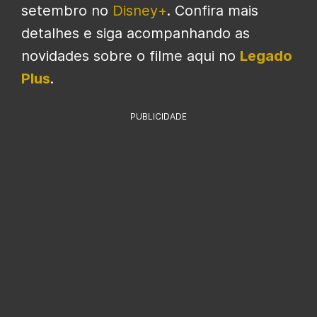
setembro no
Disney+
. Confira mais
detalhes e siga acompanhando as
novidades sobre o filme aqui no
Legado
Plus
.
PUBLICIDADE