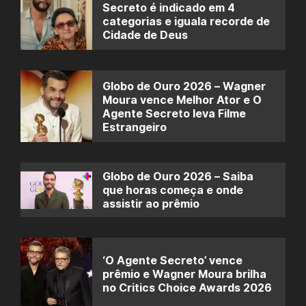
Secreto é indicado em 4
categorias e iguala recorde de
Cidade de Deus
Globo de Ouro 2026 – Wagner
Moura vence Melhor Ator e O
Agente Secreto leva Filme
Estrangeiro
Globo de Ouro 2026 – Saiba
que horas começa e onde
assistir ao prêmio
‘O Agente Secreto’ vence
prêmio e Wagner Moura brilha
no Critics Choice Awards 2026