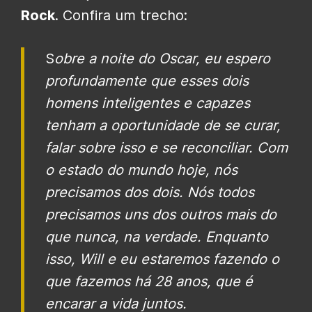
Rock
. Confira um trecho:
S
obre a noite do Oscar, eu espero
profundamente que esses dois
homens inteligentes e capazes
tenham a oportunidade de se curar,
falar sobre isso e se reconciliar. Com
o estado do mundo hoje, nós
precisamos dos dois. Nós todos
precisamos uns dos outros mais do
que nunca, na verdade. Enquanto
isso, Will e eu estaremos fazendo o
que fazemos há 28 anos, que é
encarar a vida juntos.