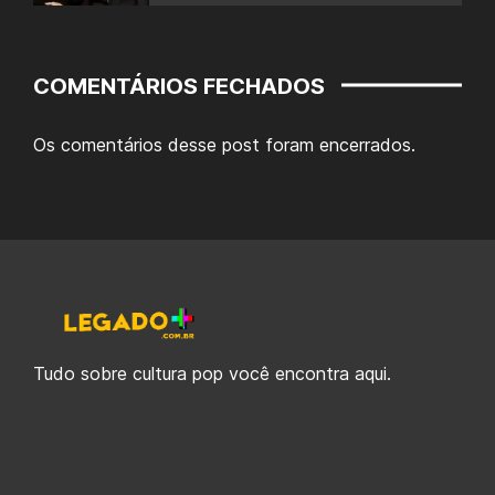
COMENTÁRIOS FECHADOS
Os comentários desse post foram encerrados.
Tudo sobre cultura pop você encontra aqui.