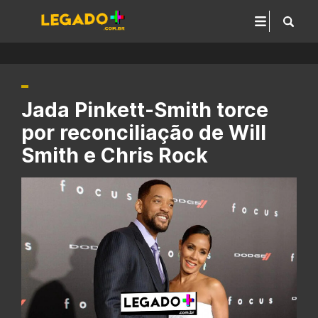
Jada Pinkett-Smith torce
por reconciliação de Will
Smith e Chris Rock