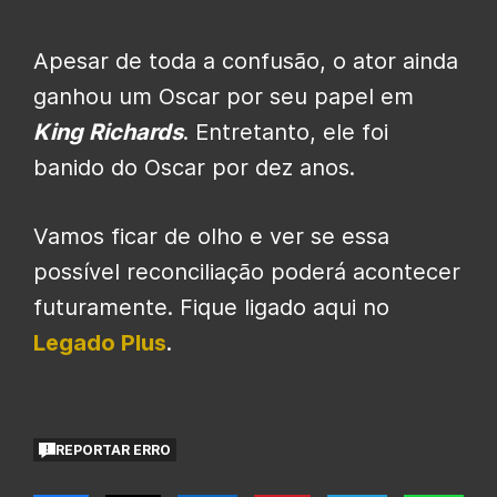
Apesar de toda a confusão, o ator ainda
ganhou um Oscar por seu papel em
King Richards
. Entretanto, ele foi
banido do Oscar por dez anos.
Vamos ficar de olho e ver se essa
possível reconciliação poderá acontecer
futuramente. Fique ligado aqui no
Legado Plus
.
REPORTAR ERRO