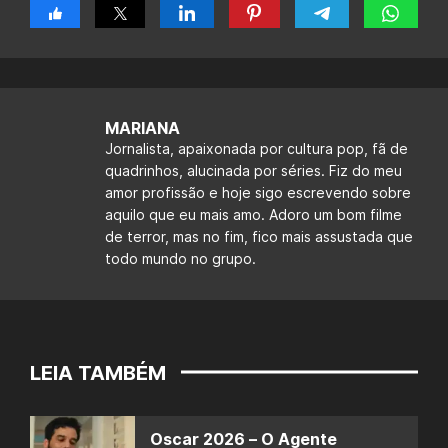
MARIANA
Jornalista, apaixonada por cultura pop, fã de
quadrinhos, alucinada por séries. Fiz do meu
amor profissão e hoje sigo escrevendo sobre
aquilo que eu mais amo. Adoro um bom filme
de terror, mas no fim, fico mais assustada que
todo mundo no grupo.
LEIA TAMBÉM
Oscar 2026 – O Agente