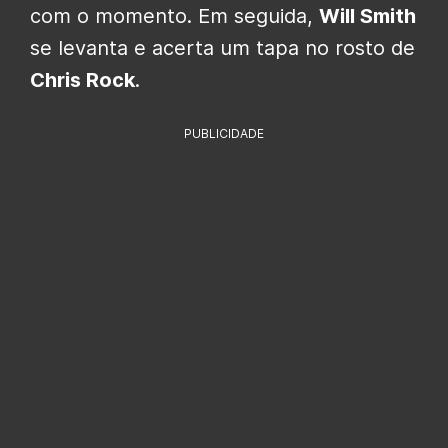
com o momento. Em seguida,
Will Smith
se levanta e acerta um tapa no rosto de
Chris Rock
.
PUBLICIDADE