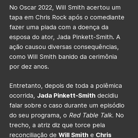
No Oscar 2022, Will Smith acertou um
tapa em Chris Rock após o comediante
fazer uma piada com a doença da
esposa do ator, Jada Pinkett-Smith. A
ação causou diversas consequências,
como Will Smith banido da cerimônia
por dez anos.
Entretanto, depois de toda a polêmica
ocorrida,
Jada Pinkett-Smith
decidiu
falar sobre o caso durante um episódio
do seu programa, o
Red Table Talk.
No
trecho, a atriz diz que torce pela
reconciliação de
Will Smith
e
Chris