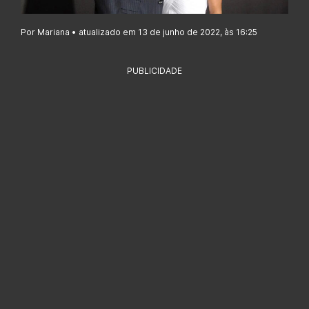
Por Mariana • atualizado em 13 de junho de 2022, às 16:25
PUBLICIDADE