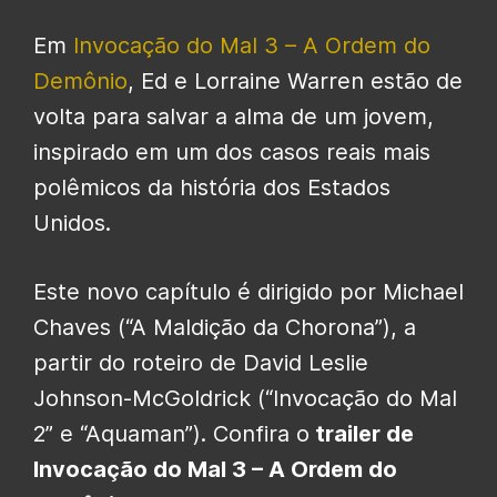
Em
Invocação do Mal 3 – A Ordem do
Demônio
, Ed e Lorraine Warren estão de
volta para salvar a alma de um jovem,
inspirado em um dos casos reais mais
polêmicos da história dos Estados
Unidos.
Este novo capítulo é dirigido por Michael
Chaves (“A Maldição da Chorona”), a
partir do roteiro de David Leslie
Johnson-McGoldrick (“Invocação do Mal
2” e “Aquaman”). Confira o
trailer de
Invocação do Mal 3 – A Ordem do