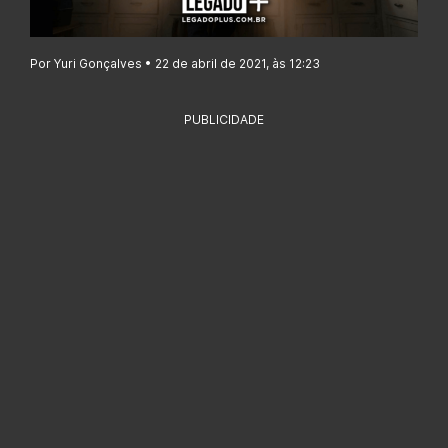
Por Yuri Gonçalves • 22 de abril de 2021, às 12:23
PUBLICIDADE