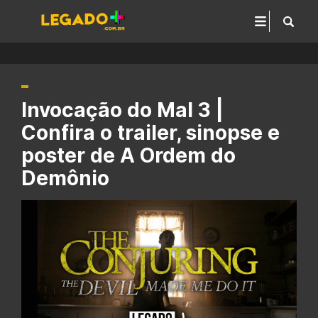
Invocação do Mal 3 |
Confira o trailer, sinopse e
poster de A Ordem do
Demônio