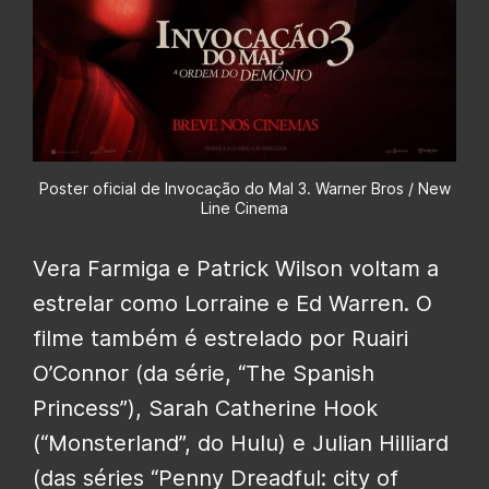
Poster oficial de Invocação do Mal 3. Warner Bros / New
Line Cinema
Vera Farmiga e Patrick Wilson voltam a
estrelar como Lorraine e Ed Warren. O
filme também é estrelado por Ruairi
O’Connor (da série, “The Spanish
Princess”), Sarah Catherine Hook
(“Monsterland”, do Hulu) e Julian Hilliard
(das séries “Penny Dreadful: city of