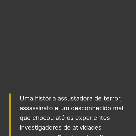
Uma história assustadora de terror,
assassinato e um desconhecido mal
que chocou até os experientes
investigadores de atividades