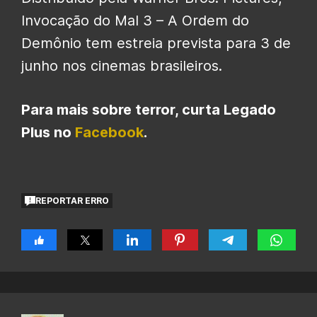
Invocação do Mal 3 – A Ordem do
Demônio tem estreia prevista para 3 de
junho nos cinemas brasileiros.
Para mais sobre terror, curta
Legado
Plus no
Facebook
.
REPORTAR ERRO