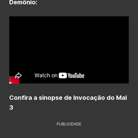
Demônio:
Confira a sinopse de Invocação do Mal
3
PUBLICIDADE