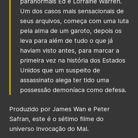
paranormais Ed e Lorraine Warren.
Um dos casos mais sensacionais de
seus arquivos, começa com uma luta
pela alma de um garoto, depois os
leva para além de tudo o que já
haviam visto antes, para marcar a
primeira vez na história dos Estados
Unidos que um suspeito de
assassinato alega ter tido uma
possessão demoníaca como defesa.
Produzido por James Wan e Peter
Safran, este é o sétimo filme do
universo Invocação do Mal.