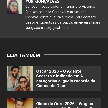
YURI GONÇALVES
Carioca. Pesquisador em cinema e História.
Apaixonado por Carnaval e miniaturas.
Escreve sobre cultura e mídia. Para contato
direto e sugestões de pauta, envie email para
yurigs.contato@gmail.com
LEIA TAMBÉM
Oscar 2026 – O Agente
Secreto é indicado em 4
categorias e iguala recorde de
Cidade de Deus
Globo de Ouro 2026 – Wagner