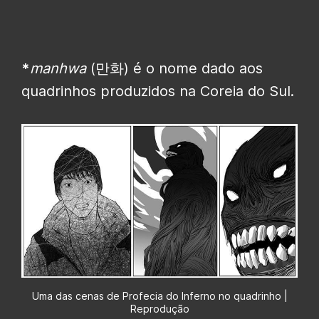
*
manhwa
(만화) é o nome dado aos
quadrinhos produzidos na Coreia do Sul.
Uma das cenas de Profecia do Inferno no quadrinho |
Reprodução