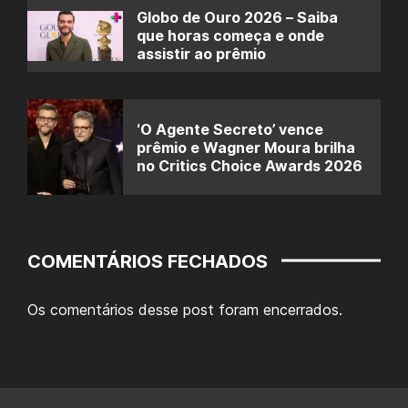
Globo de Ouro 2026 – Saiba
que horas começa e onde
assistir ao prêmio
‘O Agente Secreto’ vence
prêmio e Wagner Moura brilha
no Critics Choice Awards 2026
COMENTÁRIOS FECHADOS
Os comentários desse post foram encerrados.