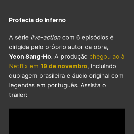
Profecia do Inferno
A série
live-action
com 6 episódios é
dirigida pelo próprio autor da obra,
Yeon Sang-Ho
. A produção
chegou ao à
Netflix em
19 de novembro
, incluindo
dublagem brasileira e áudio original com
legendas em português. Assista o
trailer: