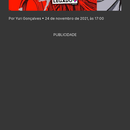
Por Yuri Gonçalves • 24 de novembro de 2021, às 17:00
PUBLICIDADE