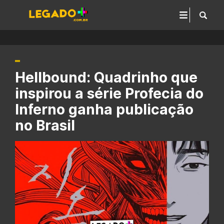
Hellbound: Quadrinho que
inspirou a série Profecia do
Inferno ganha publicação
no Brasil