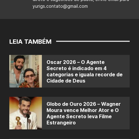
yurigs.contato@gmail.com
LEIA TAMBÉM
Oscar 2026 – O Agente
Secreto é indicado em 4
categorias e iguala recorde de
Cidade de Deus
Globo de Ouro 2026 – Wagner
Moura vence Melhor Ator e O
Agente Secreto leva Filme
Estrangeiro