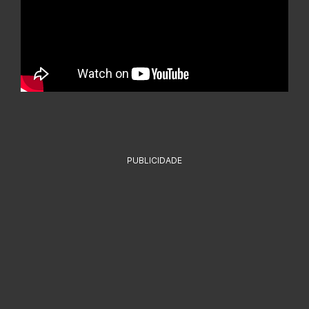
PUBLICIDADE