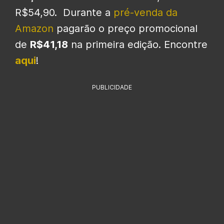
R$54,90. Durante a
pré-venda da
Amazon
pagarão o preço promocional
de
R$41,18
na primeira edição. Encontre
aqui
!
PUBLICIDADE