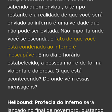
sabendo quem enviou , o tempo
restante e a realidade de que você será
enviado ao inferno é uma verdade que
não pode ser evitada. Não importa onde
você se esconda, o
fato de que você
está condenado ao inferno é
inescapável
. E no dia e horário
estabelecido, a pessoa morre de forma
violenta e dolorosa. O que está
acontecendo? De onde vêm essas
mensagens?
Hellbound: Profecia do Inferno
será
lançado no final de novembro, custando